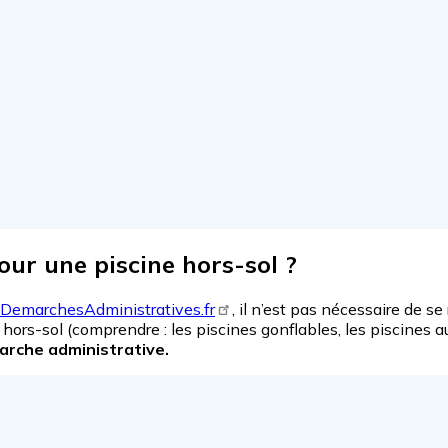
ur une piscine hors-sol ?
DemarchesAdministratives.fr
, il n’est pas nécessaire de s
 hors-sol (comprendre : les piscines gonflables, les piscines 
arche administrative.