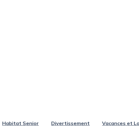
Habitat Senior
Divertissement
Vacances et Lo