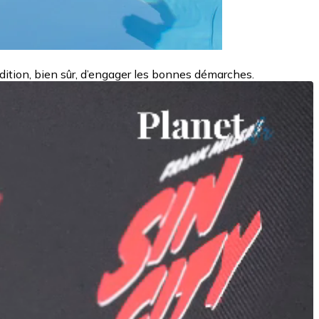
ondition, bien sûr, d’engager les bonnes démarches.