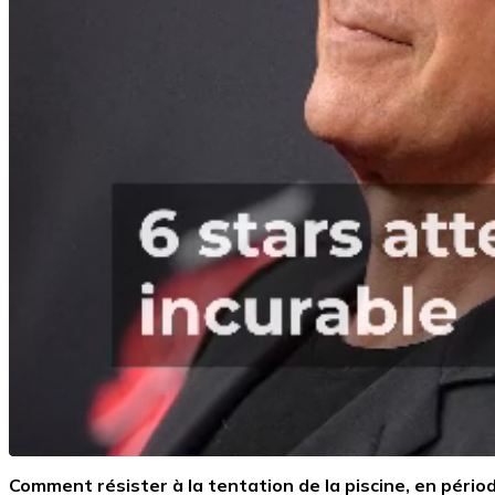
Comment résister à la tentation de la piscine, en pério