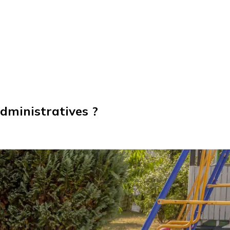
administratives ?