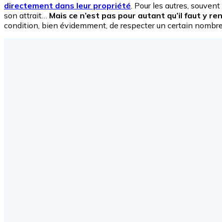
directement dans leur propriété
. Pour les autres, souven
son attrait…
Mais ce n’est pas pour autant qu’il faut y re
condition, bien évidemment, de respecter un certain nombre