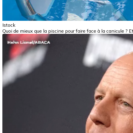
Istock
Quoi de mieux que la piscine pour faire face à la canicule ? 