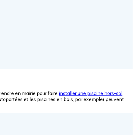
e rendre en mairie pour faire
installer une piscine hors-sol
.
autoportées et les piscines en bois, par exemple) peuvent