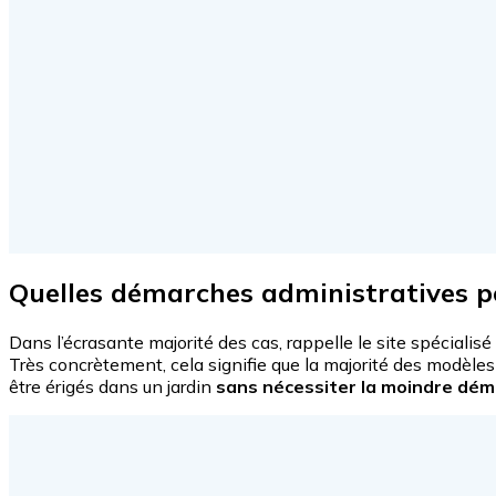
Quelles démarches administratives po
Dans l’écrasante majorité des cas, rappelle le site spécialisé
Très concrètement, cela signifie que la majorité des modèles
être érigés dans un jardin
sans nécessiter la moindre dém