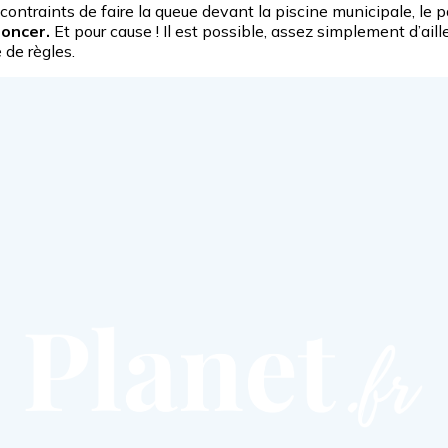
t contraints de faire la queue devant la piscine municipale, 
noncer.
Et pour cause ! Il est possible, assez simplement d’aill
 de règles.