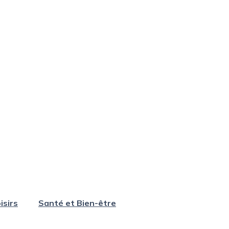
isirs
Santé et Bien-être