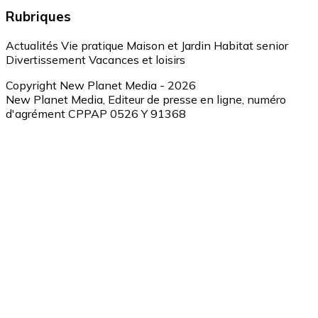
Rubriques
Actualités
Vie pratique
Maison et Jardin
Habitat senior
Divertissement
Vacances et loisirs
Copyright New Planet Media - 2026
New Planet Media, Editeur de presse en ligne, numéro
d'agrément CPPAP 0526 Y 91368