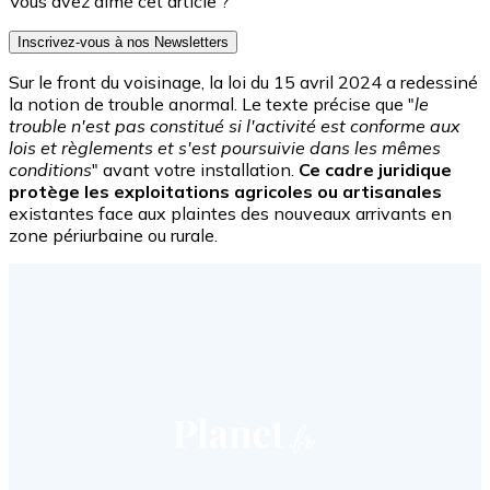
Vous avez aimé cet article ?
Inscrivez-vous à nos Newsletters
Sur le front du voisinage, la loi du 15 avril 2024 a redessiné
la notion de trouble anormal. Le texte précise que "
le
trouble n'est pas constitué si l'activité est conforme aux
lois et règlements et s'est poursuivie dans les mêmes
conditions
" avant votre installation.
Ce cadre juridique
protège les exploitations agricoles ou artisanales
existantes face aux plaintes des nouveaux arrivants en
zone périurbaine ou rurale.