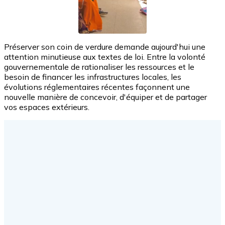
Préserver son coin de verdure demande aujourd'hui une
attention minutieuse aux textes de loi. Entre la volonté
gouvernementale de rationaliser les ressources et le
besoin de financer les infrastructures locales, les
évolutions réglementaires récentes façonnent une
nouvelle manière de concevoir, d'équiper et de partager
vos espaces extérieurs.