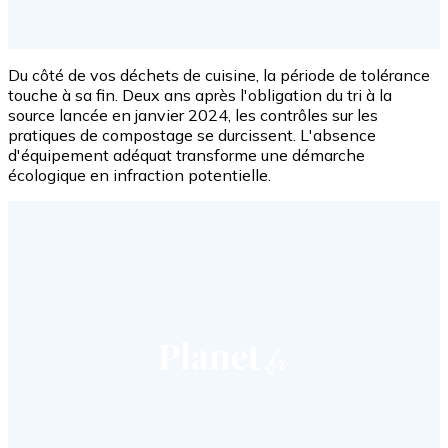
Du côté de vos déchets de cuisine, la période de tolérance
touche à sa fin. Deux ans après l'obligation du tri à la
source lancée en janvier 2024, les contrôles sur les
pratiques de compostage se durcissent. L'absence
d'équipement adéquat transforme une démarche
écologique en infraction potentielle.