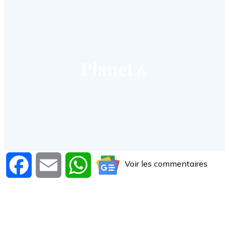
Voir les commentaires
Facebook
Email
WhatsApp