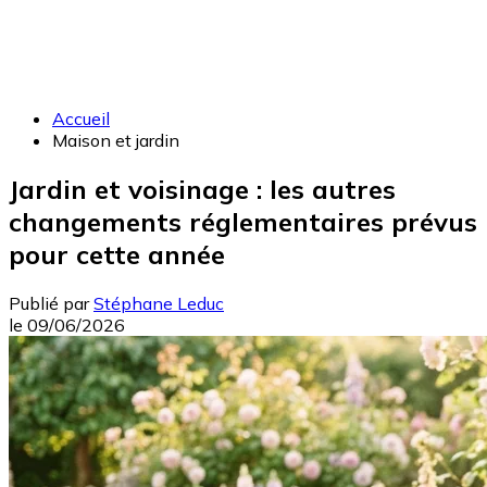
Accueil
Maison et jardin
Jardin et voisinage : les autres
changements réglementaires prévus
pour cette année
Publié par
Stéphane Leduc
le
09/06/2026