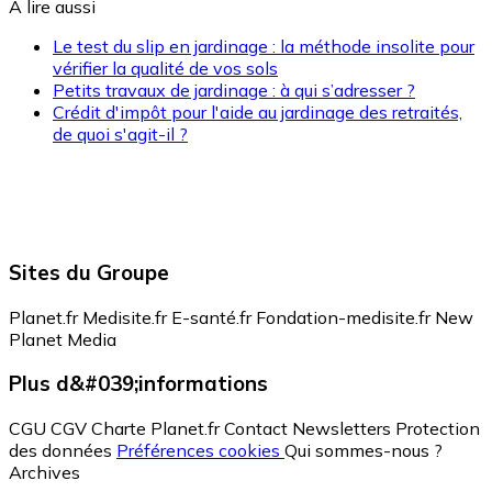
A lire aussi
Le test du slip en jardinage : la méthode insolite pour
vérifier la qualité de vos sols
Petits travaux de jardinage : à qui s’adresser ?
Crédit d'impôt pour l'aide au jardinage des retraités,
de quoi s'agit-il ?
Sites du Groupe
Planet.fr
Medisite.fr
E-santé.fr
Fondation-medisite.fr
New
Planet Media
Plus d&#039;informations
CGU
CGV
Charte Planet.fr
Contact
Newsletters
Protection
des données
Préférences cookies
Qui sommes-nous ?
Archives