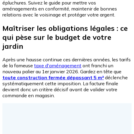
épluchures. Suivez le guide pour mettre vos
aménagements en conformité, maintenir de bonnes
relations avec le voisinage et protéger votre argent.
Maîtriser les obligations légales : ce
qui pèse sur le budget de votre
jardin
Après une hausse continue ces dernières années, les tarifs
de la fameuse
taxe d'aménagement
ont franchi un
nouveau palier au 1er janvier 2026. Gardez en tête que
toute construction fermée dépassant 5 m²
déclenche
systématiquement cette imposition. La facture finale
devient donc un critère décisif avant de valider votre
commande en magasin.