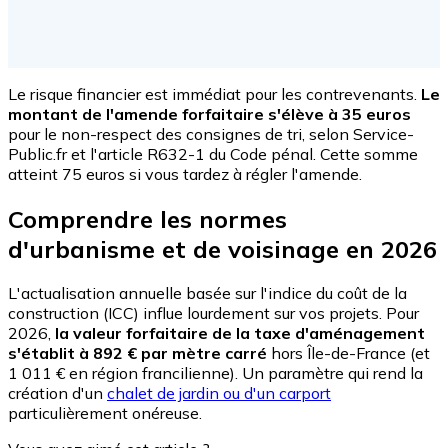
Le risque financier est immédiat pour les contrevenants.
Le
montant de l'amende forfaitaire s'élève à 35 euros
pour le non-respect des consignes de tri, selon Service-
Public.fr et l'article R632-1 du Code pénal. Cette somme
atteint 75 euros si vous tardez à régler l'amende.
Comprendre les normes
d'urbanisme et de voisinage en 2026
L'actualisation annuelle basée sur l'indice du coût de la
construction (ICC) influe lourdement sur vos projets. Pour
2026,
la valeur forfaitaire de la taxe d'aménagement
s'établit à 892 € par mètre carré
hors Île-de-France (et
1 011 € en région francilienne). Un paramètre qui rend la
création d'un
chalet de jardin ou d'un carport
particulièrement onéreuse.