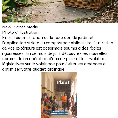
New Planet Media
Photo d'illustration
Entre l'augmentation de la taxe abri de jardin et
l'application stricte du compostage obligatoire, l'entretien
de vos extérieurs est désormais soumis à des règles
rigoureuses. En ce mois de juin, découvrez les nouvelles
normes de récupération d'eau de pluie et les évolutions
législatives sur le voisinage pour éviter les amendes et
optimiser votre budget jardinage.