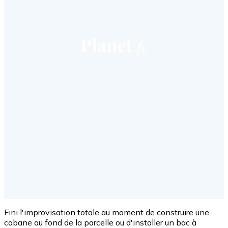
Fini l'improvisation totale au moment de construire une
cabane au fond de la parcelle ou d'installer un bac à