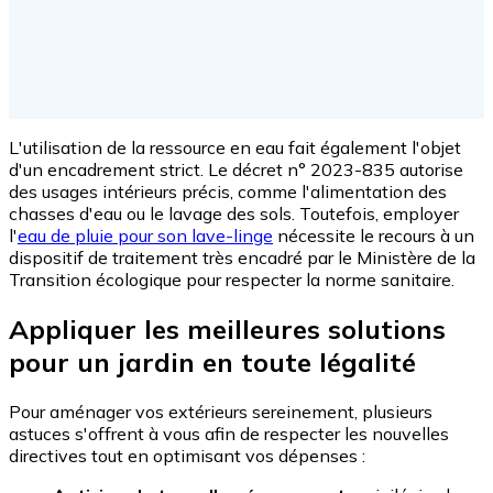
L'utilisation de la ressource en eau fait également l'objet
d'un encadrement strict. Le décret n° 2023-835 autorise
des usages intérieurs précis, comme l'alimentation des
chasses d'eau ou le lavage des sols. Toutefois, employer
l'
eau de pluie pour son lave-linge
nécessite le recours à un
dispositif de traitement très encadré par le Ministère de la
Transition écologique pour respecter la norme sanitaire.
Appliquer les meilleures solutions
pour un jardin en toute légalité
Pour aménager vos extérieurs sereinement, plusieurs
astuces s'offrent à vous afin de respecter les nouvelles
directives tout en optimisant vos dépenses :