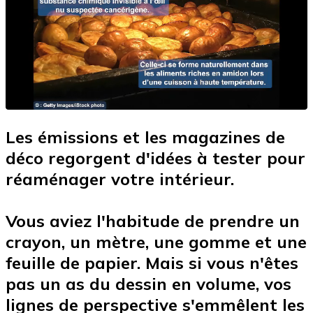
Les émissions et les magazines de
déco regorgent d'idées à tester pour
réaménager votre intérieur.
Vous aviez l'habitude de prendre un
crayon, un mètre, une gomme et une
feuille de papier. Mais si vous n'êtes
pas un as du dessin en volume, vos
lignes de perspective s'emmêlent les