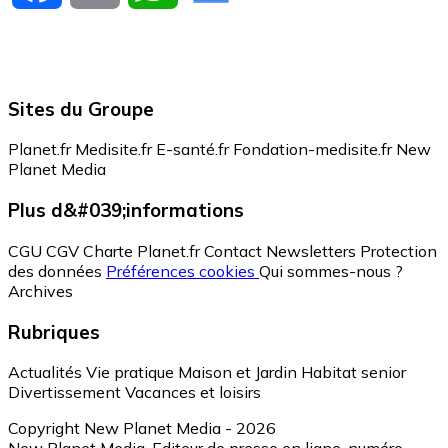
Sites du Groupe
Planet.fr
Medisite.fr
E-santé.fr
Fondation-medisite.fr
New
Planet Media
Plus d&#039;informations
CGU
CGV
Charte Planet.fr
Contact
Newsletters
Protection
des données
Préférences cookies
Qui sommes-nous ?
Archives
Rubriques
Actualités
Vie pratique
Maison et Jardin
Habitat senior
Divertissement
Vacances et loisirs
Copyright New Planet Media - 2026