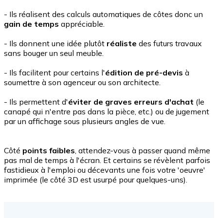
- Ils réalisent des calculs automatiques de côtes donc un
gain de temps
appréciable.
- Ils donnent une idée plutôt
réaliste
des futurs travaux
sans bouger un seul meuble.
- Ils facilitent pour certains l'
édition de pré-devis
à
soumettre à son agenceur ou son architecte.
- Ils permettent d'
éviter de graves erreurs d'achat
(le
canapé qui n'entre pas dans la pièce, etc.) ou de jugement
par un affichage sous plusieurs angles de vue.
Côté
points faibles
, attendez-vous à passer quand même
pas mal de temps à l'écran. Et certains se révèlent parfois
fastidieux à l'emploi ou décevants une fois votre 'oeuvre'
imprimée (le côté 3D est usurpé pour quelques-uns).