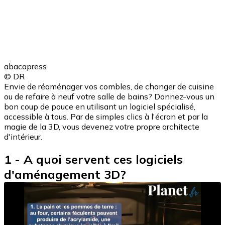
abacapress
© DR
Envie de réaménager vos combles, de changer de cuisine
ou de refaire à neuf votre salle de bains? Donnez-vous un
bon coup de pouce en utilisant un logiciel spécialisé,
accessible à tous. Par de simples clics à l'écran et par la
magie de la 3D, vous devenez votre propre architecte
d'intérieur.
1 - A quoi servent ces logiciels
d'aménagement 3D?