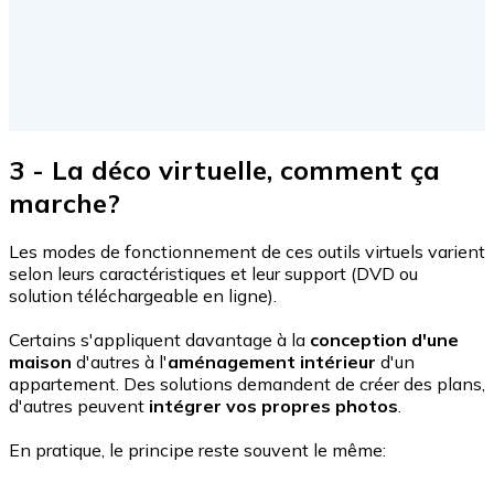
3 - La déco virtuelle, comment ça
marche?
Les modes de fonctionnement de ces outils virtuels varient
selon leurs caractéristiques et leur support (DVD ou
solution téléchargeable en ligne).
Certains s'appliquent davantage à la
conception d'une
maison
d'autres à l'
aménagement intérieur
d'un
appartement. Des solutions demandent de créer des plans,
d'autres peuvent
intégrer vos propres photos
.
En pratique, le principe reste souvent le même: