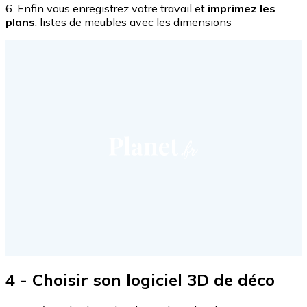
6. Enfin vous enregistrez votre travail et
imprimez les
plans
, listes de meubles avec les dimensions
4 - Choisir son logiciel 3D de déco