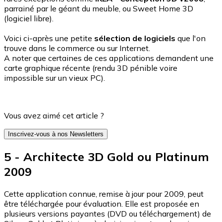
parrainé par le géant du meuble, ou Sweet Home 3D
(logiciel libre).
Voici ci-après une petite
sélection de logiciels
que l'on
trouve dans le commerce ou sur Internet.
A noter que certaines de ces applications demandent une
carte graphique récente (rendu 3D pénible voire
impossible sur un vieux PC).
Vous avez aimé cet article ?
Inscrivez-vous à nos Newsletters
5 - Architecte 3D Gold ou Platinum
2009
Cette application connue, remise à jour pour 2009, peut
être téléchargée pour évaluation. Elle est proposée en
plusieurs versions payantes (DVD ou téléchargement) de