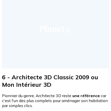
6 - Architecte 3D Classic 2009 ou
Mon Intérieur 3D
Pionnier du genre, Architecte 3D reste
une référence
car
c'est l'un des plus complets pour aménager son habitation
par simples clics.