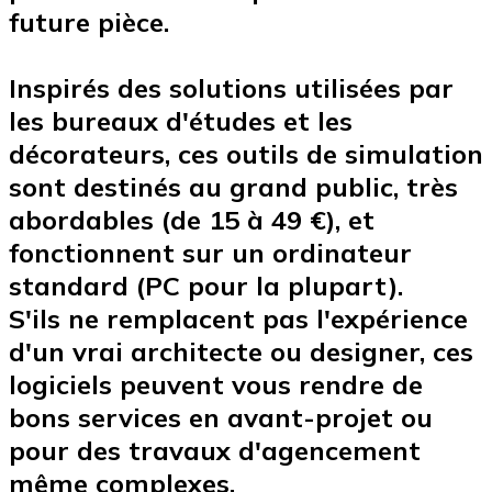
future pièce.
Inspirés des solutions utilisées par
les bureaux d'études et les
décorateurs,
ces outils de simulation
sont destinés au grand public
, très
abordables (de 15 à 49 €), et
fonctionnent sur un ordinateur
standard (PC pour la plupart).
S'ils ne remplacent pas l'expérience
d'un vrai architecte ou designer, ces
logiciels peuvent vous rendre de
bons services en avant-projet ou
pour des travaux d'agencement
même complexes.