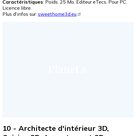
Caractéristiques
: Poids: 25 Mo. Editeur eTecs. Pour PC.
Licence libre.
Plus d'infos sur:
sweethome3d.eu
10 - Architecte d'intérieur 3D,