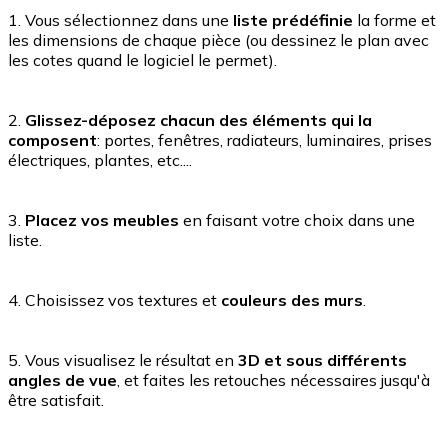
1. Vous sélectionnez dans une
liste prédéfinie
la forme et
les dimensions de chaque pièce (ou dessinez le plan avec
les cotes quand le logiciel le permet).
2.
Glissez-déposez chacun des éléments qui la
composent
: portes, fenêtres, radiateurs, luminaires, prises
électriques, plantes, etc....
3.
Placez vos meubles
en faisant votre choix dans une
liste.
4. Choisissez vos textures et
couleurs des murs
.
5. Vous visualisez le résultat en
3D et sous différents
angles de vue
, et faites les retouches nécessaires jusqu'à
être satisfait.