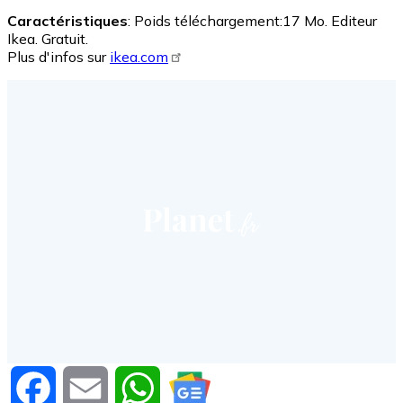
Caractéristiques
: Poids téléchargement:17 Mo. Editeur
Ikea. Gratuit.
Plus d'infos sur
ikea.com
Facebook
Email
WhatsApp