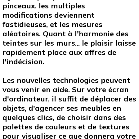
pinceaux, les multiples
modifications deviennent
fastidieuses, et les mesures
aléatoires. Quant à l'harmonie des
teintes sur les murs... le plaisir laisse
rapidement place aux affres de
l'indécision.
Les nouvelles technologies peuvent
vous venir en aide.
Sur votre écran
d'ordinateur
, il suffit de déplacer des
objets, d'agencer ses meubles
en
quelques clics
, de choisir dans des
palettes de couleurs et de textures
pour visualiser ce que donnera votre