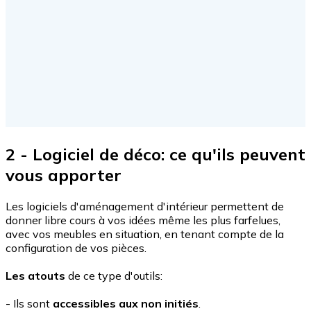
2 - Logiciel de déco: ce qu'ils peuvent
vous apporter
Les logiciels d'aménagement d'intérieur permettent de
donner libre cours à vos idées même les plus farfelues,
avec vos meubles en situation, en tenant compte de la
configuration de vos pièces.
Les atouts
de ce type d'outils:
- Ils sont
accessibles aux non initiés
.