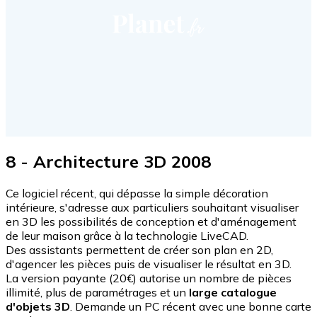
8 - Architecture 3D 2008
Ce logiciel récent, qui dépasse la simple décoration
intérieure, s'adresse aux particuliers souhaitant visualiser
en 3D les possibilités de conception et d'aménagement
de leur maison grâce à la technologie LiveCAD.
Des assistants permettent de créer son plan en 2D,
d'agencer les pièces puis de visualiser le résultat en 3D.
La version payante (20€) autorise un nombre de pièces
illimité, plus de paramétrages et un
large catalogue
d'objets 3D
. Demande un PC récent avec une bonne carte