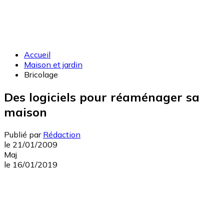
Accueil
Maison et jardin
Bricolage
Des logiciels pour réaménager sa
maison
Publié par
Rédaction
le
21/01/2009
Maj
le
16/01/2019