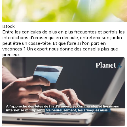
Istock
Entre les canicules de plus en plus fréquentes et parfois les
interdictions d'arroser qui en découle, entretenir son jardin
peut être un casse-tête. Et que faire si l'on part en
vacances ? Un expert nous donne des conseils plus que
précieux.