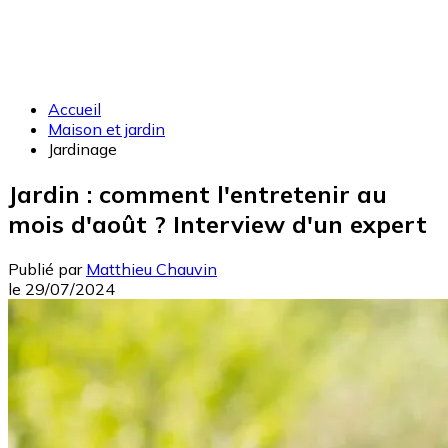
Accueil
Maison et jardin
Jardinage
Jardin : comment l'entretenir au
mois d'août ? Interview d'un expert
Publié par
Matthieu Chauvin
le
29/07/2024