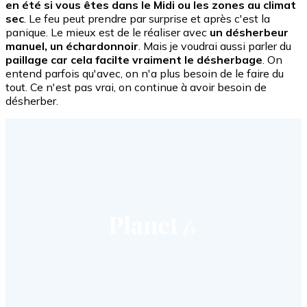
en été si vous êtes dans le Midi ou les zones au climat
sec
. Le feu peut prendre par surprise et après c'est la
panique. Le mieux est de le réaliser avec
un désherbeur
manuel, un échardonnoir
. Mais je voudrai aussi parler du
paillage car cela facilte vraiment le désherbage
. On
entend parfois qu'avec, on n'a plus besoin de le faire du
tout. Ce n'est pas vrai, on continue à avoir besoin de
désherber.