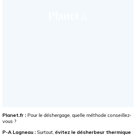
Planet.fr :
Pour le déshergage, quelle méthode conseillez-
vous ?
P-A Lagneau :
Surtout,
évitez le désherbeur thermique