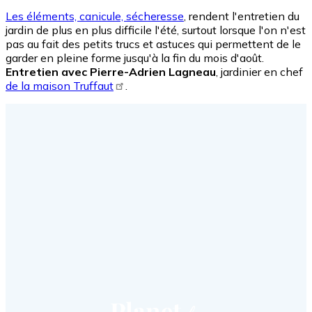
Les éléments, canicule, sécheresse
, rendent l'entretien du
jardin de plus en plus difficile l'été, surtout lorsque l'on n'est
pas au fait des petits trucs et astuces qui permettent de le
garder en pleine forme jusqu'à la fin du mois d'août.
Entretien avec Pierre-Adrien Lagneau
, jardinier en chef
de la maison Truffaut
.