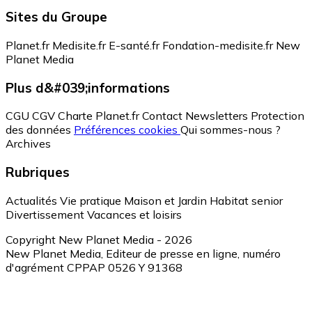
Sites du Groupe
Planet.fr
Medisite.fr
E-santé.fr
Fondation-medisite.fr
New
Planet Media
Plus d&#039;informations
CGU
CGV
Charte Planet.fr
Contact
Newsletters
Protection
des données
Préférences cookies
Qui sommes-nous ?
Archives
Rubriques
Actualités
Vie pratique
Maison et Jardin
Habitat senior
Divertissement
Vacances et loisirs
Copyright New Planet Media - 2026
New Planet Media, Editeur de presse en ligne, numéro
d'agrément CPPAP 0526 Y 91368