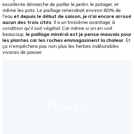
excellente démarche de pailler le jardin, le potager, et
même les pots. Le paillage retiendrait environ 80% de
l'eau
et depuis le début de saison, je n'ai encore arrosé
aucun des trois cités
. Il a un troisième avantage, à
condition qu'il soit végétal. Car même si on en voit
beaucoup,
le paillage minéral est je pense mauvais pour
les plantes car les roches emmagasinent la chaleur
. Et
ça n'empêchera pas non plus les herbes indésirables
vivaces de passer.