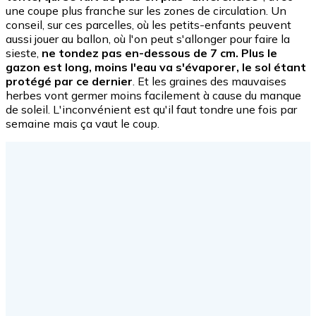
une coupe plus franche sur les zones de circulation. Un
conseil, sur ces parcelles, où les petits-enfants peuvent
aussi jouer au ballon, où l'on peut s'allonger pour faire la
sieste,
ne tondez pas en-dessous de 7 cm. Plus le
gazon est long, moins l'eau va s'évaporer, le sol étant
protégé par ce dernier
. Et les graines des mauvaises
herbes vont germer moins facilement à cause du manque
de soleil. L'inconvénient est qu'il faut tondre une fois par
semaine mais ça vaut le coup.