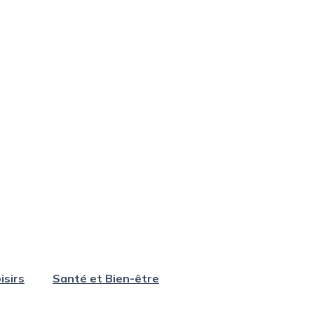
isirs
Santé et Bien-être