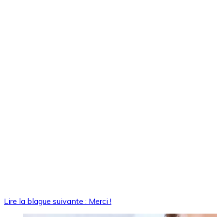
Lire la blague suivante : Merci !