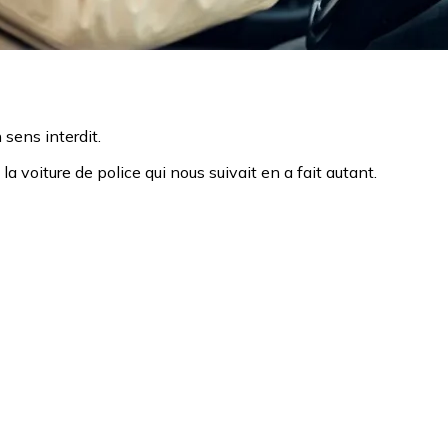
 sens interdit.
la voiture de police qui nous suivait en a fait autant.