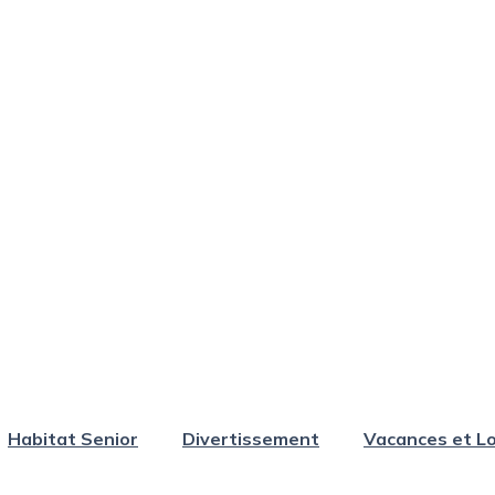
Habitat Senior
Divertissement
Vacances et Lo