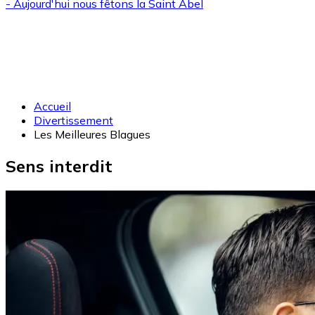
- Aujourd'hui nous fêtons la
Saint Abel
Accueil
Divertissement
Les Meilleures Blagues
Sens interdit