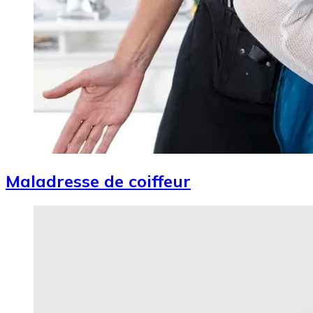
Maladresse de coiffeur
Image