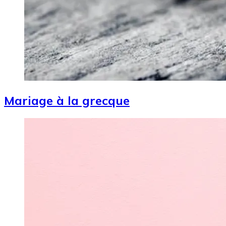
Mariage à la grecque
Image