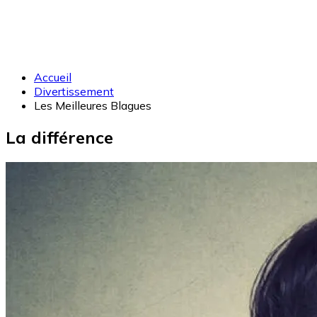
Accueil
Divertissement
Les Meilleures Blagues
La différence