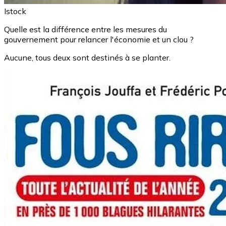
Istock
Quelle est la différence entre les mesures du
gouvernement pour relancer l'économie et un clou ?
Aucune, tous deux sont destinés à se planter.