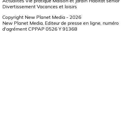
Actualités
Vie pratique
Maison et Jardin
Habitat senior
Divertissement
Vacances et loisirs
Copyright New Planet Media - 2026
New Planet Media, Editeur de presse en ligne, numéro
d'agrément CPPAP 0526 Y 91368