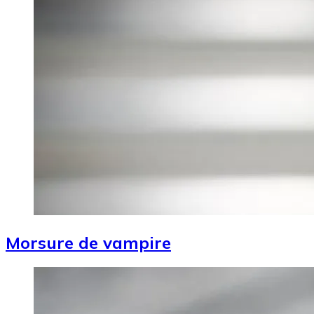
Morsure de vampire
Image