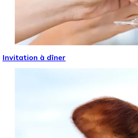
Invitation à dîner
Image