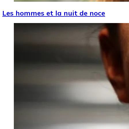
Les hommes et la nuit de noce
Image