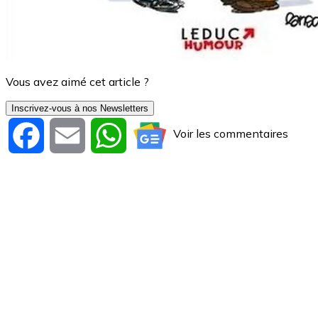
Vous avez aimé cet article ?
Inscrivez-vous à nos Newsletters
Voir les commentaires
Facebook
Email
WhatsApp