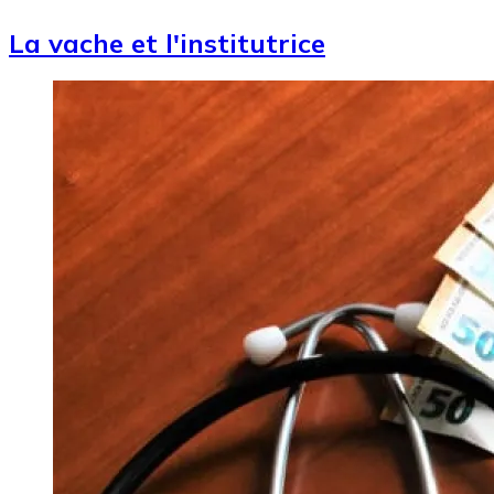
La vache et l'institutrice
Image