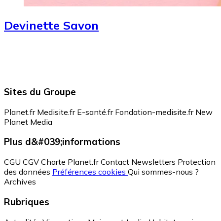
Devinette Savon
Sites du Groupe
Planet.fr
Medisite.fr
E-santé.fr
Fondation-medisite.fr
New
Planet Media
Plus d&#039;informations
CGU
CGV
Charte Planet.fr
Contact
Newsletters
Protection
des données
Préférences cookies
Qui sommes-nous ?
Archives
Rubriques