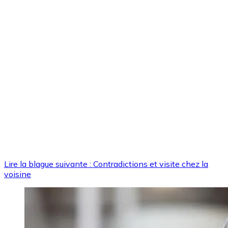
Lire la blague suivante : Contradictions et visite chez la
voisine
Image