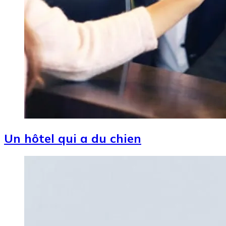
Un hôtel qui a du chien
Image