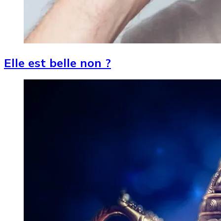
Elle est belle non ?
Image