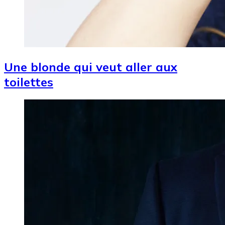
Une blonde qui veut aller aux
toilettes
Image