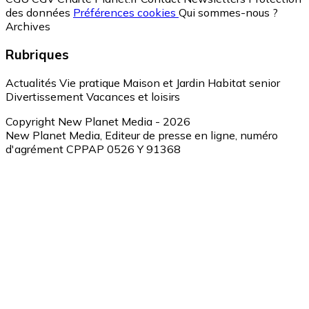
des données
Préférences cookies
Qui sommes-nous ?
Archives
Rubriques
Actualités
Vie pratique
Maison et Jardin
Habitat senior
Divertissement
Vacances et loisirs
Copyright New Planet Media - 2026
New Planet Media, Editeur de presse en ligne, numéro
d'agrément CPPAP 0526 Y 91368