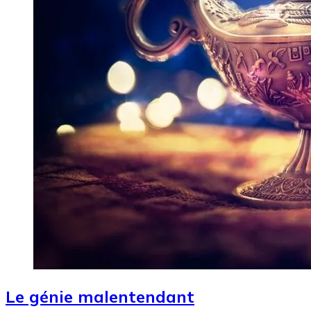
Le génie malentendant