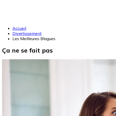
Accueil
Divertissement
Les Meilleures Blagues
Ça ne se fait pas