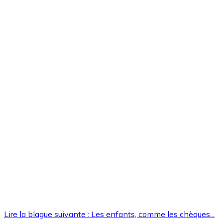
Lire la blague suivante : Les enfants, comme les chèques...