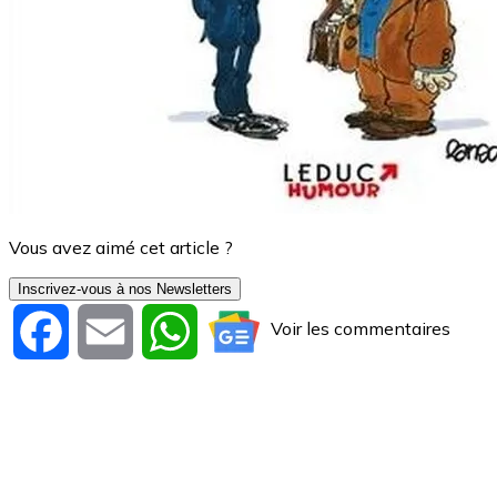
Vous avez aimé cet article ?
Inscrivez-vous à nos Newsletters
Voir les commentaires
Facebook
Email
WhatsApp