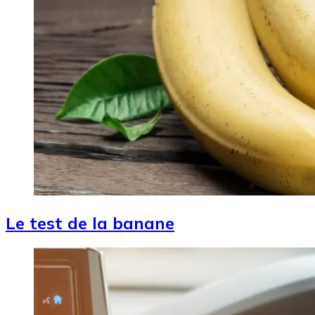
Le test de la banane
Image