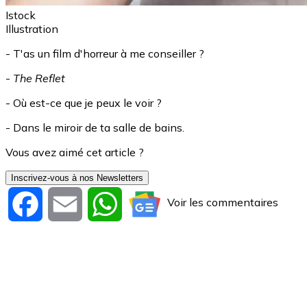
Istock
Illustration
- T'as un film d'horreur à me conseiller ?
-
The Reflet
- Où est-ce que je peux le voir ?
- Dans le miroir de ta salle de bains.
Vous avez aimé cet article ?
Inscrivez-vous à nos Newsletters
Voir les commentaires
Facebook
Email
WhatsApp