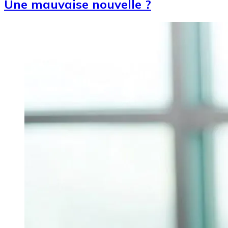
Une mauvaise nouvelle ?
Image