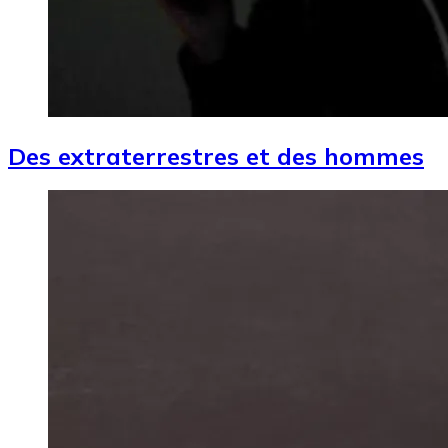
Des extraterrestres et des hommes
Image