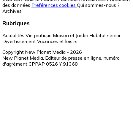
des données
Préférences cookies
Qui sommes-nous ?
Archives
Rubriques
Actualités
Vie pratique
Maison et Jardin
Habitat senior
Divertissement
Vacances et loisirs
Copyright New Planet Media - 2026
New Planet Media, Editeur de presse en ligne, numéro
d'agrément CPPAP 0526 Y 91368