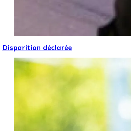
Disparition déclarée
Image