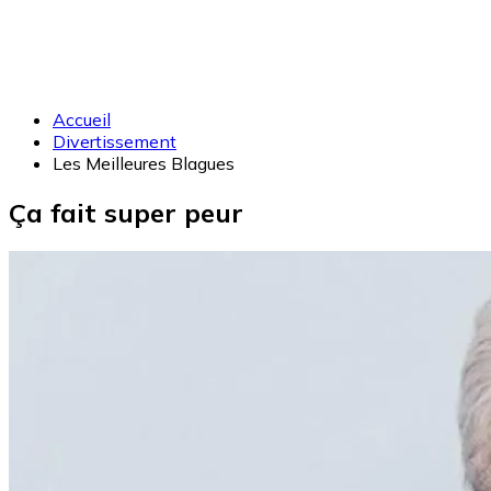
Accueil
Divertissement
Les Meilleures Blagues
Ça fait super peur