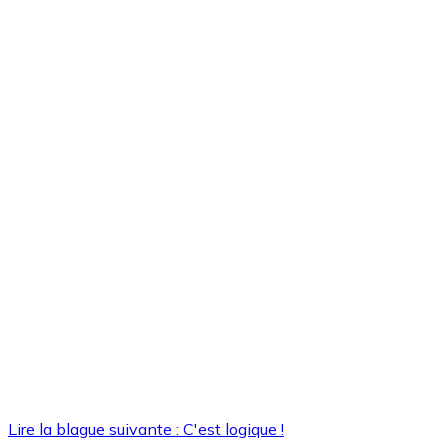
Lire la blague suivante : C'est logique !