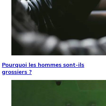
Pourquoi les hommes sont-ils
grossiers ?
Image