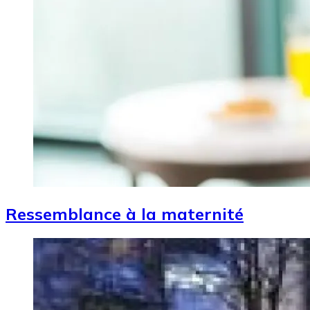
Ressemblance à la maternité
Image