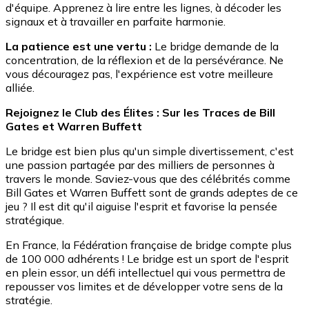
d'équipe. Apprenez à lire entre les lignes, à décoder les
signaux et à travailler en parfaite harmonie.
La patience est une vertu :
Le bridge demande de la
concentration, de la réflexion et de la persévérance. Ne
vous découragez pas, l'expérience est votre meilleure
alliée.
Rejoignez le Club des Élites : Sur les Traces de Bill
Gates et Warren Buffett
Le bridge est bien plus qu'un simple divertissement, c'est
une passion partagée par des milliers de personnes à
travers le monde. Saviez-vous que des célébrités comme
Bill Gates et Warren Buffett sont de grands adeptes de ce
jeu ? Il est dit qu'il aiguise l'esprit et favorise la pensée
stratégique.
En France, la Fédération française de bridge compte plus
de 100 000 adhérents ! Le bridge est un sport de l'esprit
en plein essor, un défi intellectuel qui vous permettra de
repousser vos limites et de développer votre sens de la
stratégie.