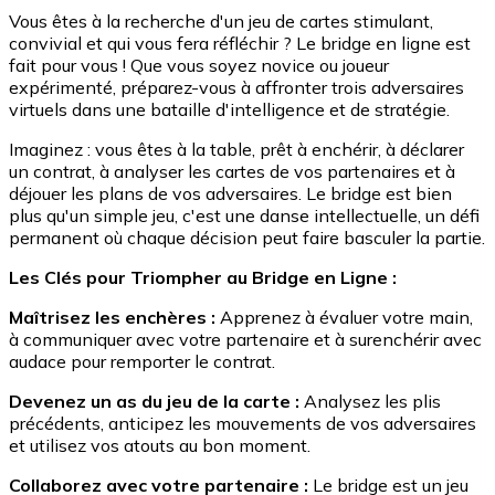
Vous êtes à la recherche d'un jeu de cartes stimulant,
convivial et qui vous fera réfléchir ? Le bridge en ligne est
fait pour vous ! Que vous soyez novice ou joueur
expérimenté, préparez-vous à affronter trois adversaires
virtuels dans une bataille d'intelligence et de stratégie.
Imaginez : vous êtes à la table, prêt à enchérir, à déclarer
un contrat, à analyser les cartes de vos partenaires et à
déjouer les plans de vos adversaires. Le bridge est bien
plus qu'un simple jeu, c'est une danse intellectuelle, un défi
permanent où chaque décision peut faire basculer la partie.
Les Clés pour Triompher au Bridge en Ligne :
Maîtrisez les enchères :
Apprenez à évaluer votre main,
à communiquer avec votre partenaire et à surenchérir avec
audace pour remporter le contrat.
Devenez un as du jeu de la carte :
Analysez les plis
précédents, anticipez les mouvements de vos adversaires
et utilisez vos atouts au bon moment.
Collaborez avec votre partenaire :
Le bridge est un jeu