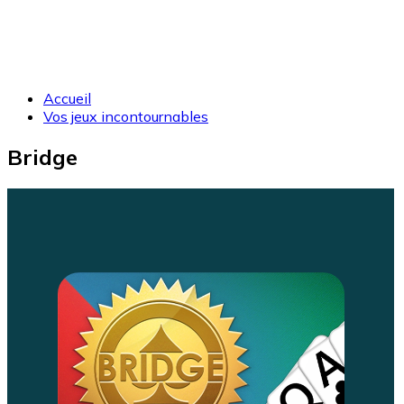
Accueil
Vos jeux incontournables
Bridge