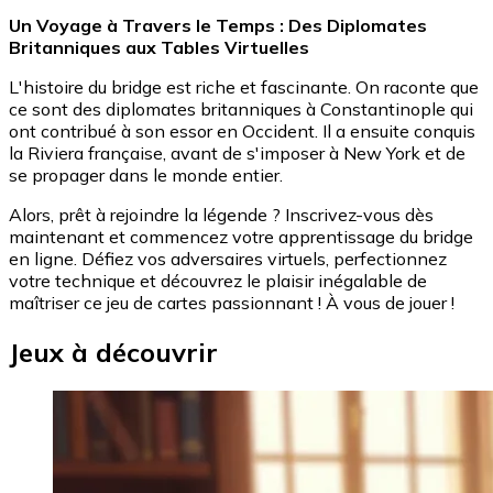
Un Voyage à Travers le Temps : Des Diplomates
Britanniques aux Tables Virtuelles
L'histoire du bridge est riche et fascinante. On raconte que
ce sont des diplomates britanniques à Constantinople qui
ont contribué à son essor en Occident. Il a ensuite conquis
la Riviera française, avant de s'imposer à New York et de
se propager dans le monde entier.
Alors, prêt à rejoindre la légende ? Inscrivez-vous dès
maintenant et commencez votre apprentissage du bridge
en ligne. Défiez vos adversaires virtuels, perfectionnez
votre technique et découvrez le plaisir inégalable de
maîtriser ce jeu de cartes passionnant ! À vous de jouer !
Jeux à découvrir