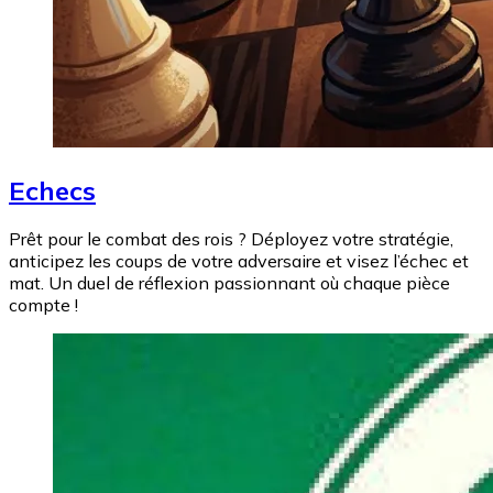
Echecs
Prêt pour le combat des rois ? Déployez votre stratégie,
anticipez les coups de votre adversaire et visez l’échec et
mat. Un duel de réflexion passionnant où chaque pièce
compte !