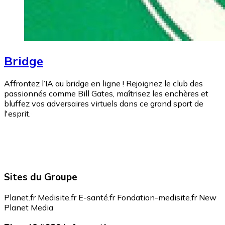
Bridge
Affrontez l’IA au bridge en ligne ! Rejoignez le club des
passionnés comme Bill Gates, maîtrisez les enchères et
bluffez vos adversaires virtuels dans ce grand sport de
l'esprit.
Sites du Groupe
Planet.fr
Medisite.fr
E-santé.fr
Fondation-medisite.fr
New
Planet Media