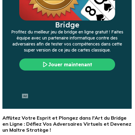
Affûtez Votre Esprit et Plongez dans l'Art du Bridge
en Ligne : Défiez Vos Adversaires Virtuels et Devenez
un Maître Stratège !