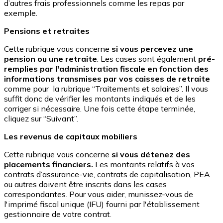
d’autres frais professionnels comme les repas par
exemple.
Pensions et retraites
Cette rubrique vous concerne
si vous percevez une
pension ou une retraite
. Les cases sont également
pré-
remplies par l'administration fiscale en fonction des
informations transmises par vos caisses de retraite
comme pour la rubrique “Traitements et salaires”. Il vous
suffit donc de vérifier les montants indiqués et de les
corriger si nécessaire. Une fois cette étape terminée,
cliquez sur “Suivant”.
Les revenus de capitaux mobiliers
Cette rubrique vous concerne
si vous détenez des
placements financiers.
Les montants relatifs à vos
contrats d’assurance-vie, contrats de capitalisation, PEA
ou autres doivent être inscrits dans les cases
correspondantes. Pour vous aider, munissez-vous de
l'imprimé fiscal unique (IFU) fourni par l'établissement
gestionnaire de votre contrat.