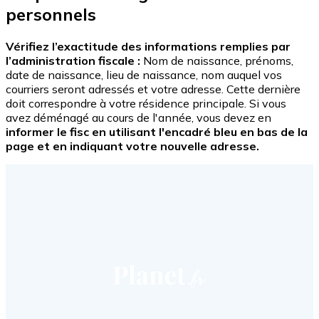
personnels
Vérifiez l’exactitude des informations remplies par
l’administration fiscale :
Nom de naissance, prénoms,
date de naissance, lieu de naissance, nom auquel vos
courriers seront adressés et votre adresse. Cette dernière
doit correspondre à votre résidence principale. Si vous
avez déménagé au cours de l'année, vous devez en
informer le fisc en utilisant l'encadré bleu en bas de la
page et en indiquant votre nouvelle adresse.