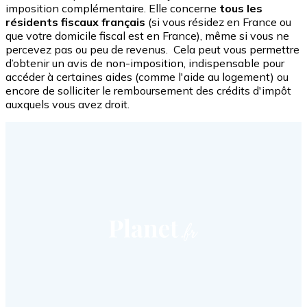
imposition complémentaire. Elle concerne
tous les
résidents fiscaux français
(si vous résidez en France ou
que votre domicile fiscal est en France), même si vous ne
percevez pas ou peu de revenus. Cela peut vous permettre
d’obtenir un avis de non-imposition, indispensable pour
accéder à certaines aides (comme l'aide au logement) ou
encore de solliciter le remboursement des crédits d'impôt
auxquels vous avez droit.