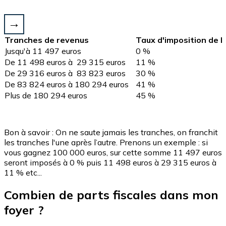
Tranches de revenus
Taux d'imposition de l
Jusqu'à 11 497 euros
0 %
De 11 498 euros à 29 315 euros
11 %
De 29 316 euros à 83 823 euros
30 %
De 83 824 euros à 180 294 euros
41 %
Plus de 180 294 euros
45 %
Bon à savoir : On ne saute jamais les tranches, on franchit
les tranches l'une après l’autre. Prenons un exemple : si
vous gagnez 100 000 euros, sur cette somme 11 497 euros
seront imposés à 0 % puis 11 498 euros à 29 315 euros à
11 % etc...
Combien de parts fiscales dans mon
foyer ?