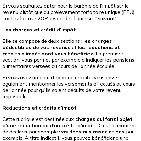
Si vous souhaitez opter pour le barème de l’impôt sur le
revenu plutôt que du prélèvement forfaitaire unique (PFU),
cochez la case 2OP, avant de cliquer sur “Suivant”.
Les charges et crédit d’impôt
Elle se compose de deux sections :
les charges
déductibles de vos revenus
et
les réductions et
crédits d’impôt dont vous bénéficiez.
La première
section, vous permet par exemple d’indiquer les pensions
alimentaires versées au cours de l’année écoulée.
Si vous avez un plan d’épargne retraite, vous devez
également mentionner les versements effectués au cours
de l’année pour qu'ils soient déduits de votre revenu
imposable.
Réductions et crédits d’impôt
Cette rubrique est destinée aux
charges qui font l’objet
d’une réduction ou d’un crédit d’impôt.
C’est le moment
de déclarer par exemple
vos dons aux associations
par
exemple. À titre indicatif, vous pouvez bénéficier d'une