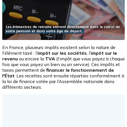
En France, plusieurs impôts existent selon la nature de
l'élément taxé : l’
impôt sur les sociétés
, l’
impôt sur le
revenu
ou encore la
TVA
(l’impôt que vous payez à chaque
fois que vous payez un bien ou un service). Ces impôts et
taxes permettent de
financer le fonctionnement de
l'État
. Les recettes sont ensuite réparties conformément à
la loi de finance votée par l’Assemblée nationale dans
différents secteurs.