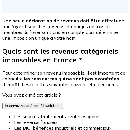
Une seule déclaration de revenus doit être effectuée
par foyer fiscal.
Les revenus et charges de tous les
membres du foyer sont pris en compte pour déterminer
une imposition unique à votre nom.
Quels sont les revenus catégoriels
imposables en France ?
Pour déterminer son revenu imposable, il est important de
connaître
les ressources qui ne sont pas exonérées
d’impôt
. Les recettes suivantes doivent être déclarées :
Vous avez aimé cet article ?
Inscrivez-vous à nos Newsletters
Les salaires, traitements, rentes viagères
Les revenus fonciers
Les BIC (bénéfices industriels et commerciaux)