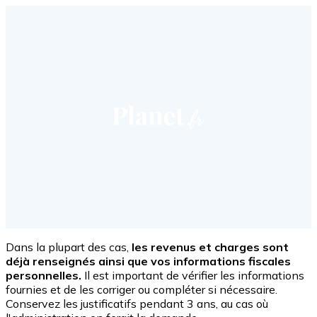
Dans la plupart des cas,
les revenus et charges sont
déjà renseignés ainsi que vos informations fiscales
personnelles.
Il est important de vérifier les informations
fournies et de les corriger ou compléter si nécessaire.
Conservez les justificatifs pendant 3 ans, au cas où