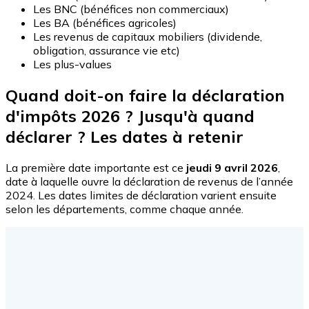
Les BNC (bénéfices non commerciaux)
Les BA (bénéfices agricoles)
Les revenus de capitaux mobiliers (dividende,
obligation, assurance vie etc)
Les plus-values
Quand doit-on faire la déclaration
d'impôts 2026 ? Jusqu'à quand
déclarer ? Les dates à retenir
La première date importante est ce
jeudi 9 avril 2026
,
date à laquelle ouvre la déclaration de revenus de l’année
2024. Les dates limites de déclaration varient ensuite
selon les départements, comme chaque année.