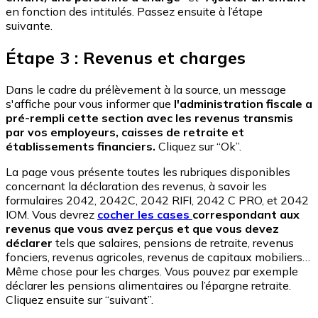
en fonction des intitulés. Passez ensuite à l’étape
suivante.
Étape 3 : Revenus et charges
Dans le cadre du prélèvement à la source, un message
s'affiche pour vous informer que
l'administration fiscale a
pré-rempli cette section avec les revenus transmis
par vos employeurs, caisses de retraite et
établissements financiers.
Cliquez sur “Ok”.
La page vous présente toutes les rubriques disponibles
concernant la déclaration des revenus, à savoir les
formulaires 2042, 2042C, 2042 RIFI, 2042 C PRO, et 2042
IOM. Vous devrez
cocher les cases
correspondant aux
revenus que vous avez perçus et que vous devez
déclarer
tels que salaires, pensions de retraite, revenus
fonciers, revenus agricoles, revenus de capitaux mobiliers…
Même chose pour les charges. Vous pouvez par exemple
déclarer les pensions alimentaires ou l’épargne retraite.
Cliquez ensuite sur “suivant”.