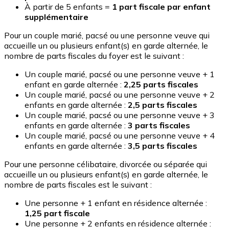
À partir de 5 enfants =
1 part fiscale par enfant
supplémentaire
Pour un couple marié, pacsé ou une personne veuve qui
accueille un ou plusieurs enfant(s) en garde alternée, le
nombre de parts fiscales du foyer est le suivant :
Un couple marié, pacsé ou une personne veuve + 1
enfant en garde alternée :
2,25 parts fiscales
Un couple marié, pacsé ou une personne veuve + 2
enfants en garde alternée :
2,5 parts fiscales
Un couple marié, pacsé ou une personne veuve + 3
enfants en garde alternée :
3 parts fiscales
Un couple marié, pacsé ou une personne veuve + 4
enfants en garde alternée :
3,5 parts fiscales
Pour une personne célibataire, divorcée ou séparée qui
accueille un ou plusieurs enfant(s) en garde alternée, le
nombre de parts fiscales est le suivant :
Une personne + 1 enfant en résidence alternée :
1,25 part fiscale
Une personne + 2 enfants en résidence alternée :