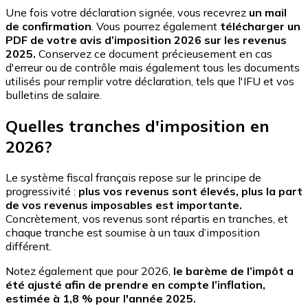
Une fois votre déclaration signée, vous recevrez
un mail
de confirmation
. Vous pourrez également
télécharger un
PDF de votre avis d’imposition 2026 sur les revenus
2025.
Conservez ce document précieusement en cas
d'erreur ou de contrôle mais également tous les documents
utilisés pour remplir votre déclaration, tels que l'IFU et vos
bulletins de salaire.
Quelles tranches d'imposition en
2026?
Le système fiscal français repose sur le principe de
progressivité :
plus vos revenus sont élevés, plus la part
de vos revenus imposables est importante.
Concrètement, vos revenus sont répartis en tranches, et
chaque tranche est soumise à un taux d’imposition
différent.
Notez également que pour 2026,
le barème de l’impôt a
été ajusté afin de prendre en compte l’inflation,
estimée à 1,8 % pour l'année 2025.