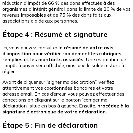
réduction d'impôt de 66 % des dons effectués à des
organismes d'intérêt général, dans la limite de 20 % de vos
revenus imposables et de 75 % des dons faits aux
associations d'aide aux personnes.
Étape 4 : Résumé et signature
Ici, vous pouvez consulter
le résumé de votre avis
d’imposition pour vérifier rapidement les rubriques
remplies et les montants associés.
Une estimation de
l’impôt à payer sera affichée, ainsi que le solde restant à
régler.
Avant de cliquer sur “signer ma déclaration”, vérifiez
attentivement vos coordonnées bancaires et votre
adresse email. En cas d’erreur, vous pouvez effectuer des
corrections en cliquant sur le bouton “corriger ma
déclaration” situé en bas à gauche. Ensuite,
procédez à la
signature électronique de votre déclaration.
Étape 5 : Fin de déclaration