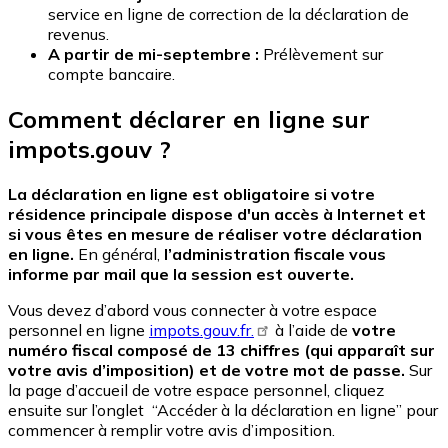
service en ligne de correction de la déclaration de
revenus.
A partir de mi-septembre :
Prélèvement sur
compte bancaire.
Comment déclarer en ligne sur
impots.gouv ?
La déclaration en ligne est obligatoire si votre
résidence principale dispose d'un accès à Internet et
si vous êtes en mesure de réaliser votre déclaration
en ligne.
En général,
l’administration fiscale vous
informe par mail que la session est ouverte.
Vous devez d’abord vous connecter à votre espace
personnel en ligne
impots.gouv.fr.
à l’aide de
votre
numéro fiscal composé de 13 chiffres (qui apparaît sur
votre avis d’imposition) et de votre mot de passe.
Sur
la page d’accueil de votre espace personnel, cliquez
ensuite sur l’onglet “Accéder à la déclaration en ligne” pour
commencer à remplir votre avis d’imposition.