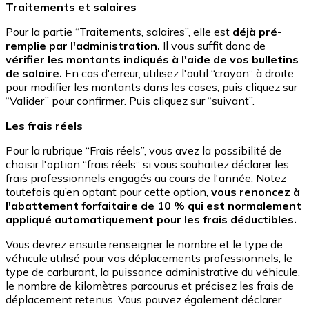
Traitements et salaires
Pour la partie “Traitements, salaires”, elle est
déjà pré-
remplie par l'administration.
Il vous suffit donc de
vérifier les montants indiqués à l'aide de vos bulletins
de salaire.
En cas d'erreur, utilisez l'outil “crayon” à droite
pour modifier les montants dans les cases, puis cliquez sur
“Valider” pour confirmer. Puis cliquez sur “suivant”.
Les frais réels
Pour la rubrique “Frais réels”, vous avez la possibilité de
choisir l'option “frais réels” si vous souhaitez déclarer les
frais professionnels engagés au cours de l'année. Notez
toutefois qu’en optant pour cette option,
vous renoncez à
l'abattement forfaitaire de 10 % qui est normalement
appliqué automatiquement pour les frais déductibles.
Vous devrez ensuite renseigner le nombre et le type de
véhicule utilisé pour vos déplacements professionnels, le
type de carburant, la puissance administrative du véhicule,
le nombre de kilomètres parcourus et précisez les frais de
déplacement retenus. Vous pouvez également déclarer