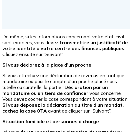
De même, si les informations concernant votre état-civil
sont erronées, vous devez
transmettre un justificatif de
votre identité à votre centre des finances publiques.
Cliquez ensuite sur “Suivant”.
Si vous déclarez à la place d’un proche
Si vous effectuez une déclaration de revenus en tant que
mandataire ou pour le compte d'un proche placé sous
tutelle ou curatelle, la partie
“Déclaration par un
mandataire ou un tiers de confiance”
vous concerne.
Vous devez cocher la case correspondant à votre situation.
Si vous déposez la déclaration au titre d’un mandat,
cochez la case 0TA
avant de cliquer sur “Suivant”.
Situation familiale et personnes à charge