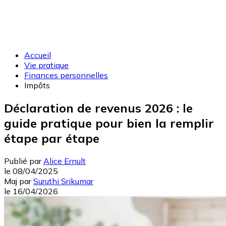
Accueil
Vie pratique
Finances personnelles
Impôts
Déclaration de revenus 2026 : le
guide pratique pour bien la remplir
étape par étape
Publié par
Alice Ernult
le
08/04/2025
Maj
par
Suruthi Srikumar
le
16/04/2026