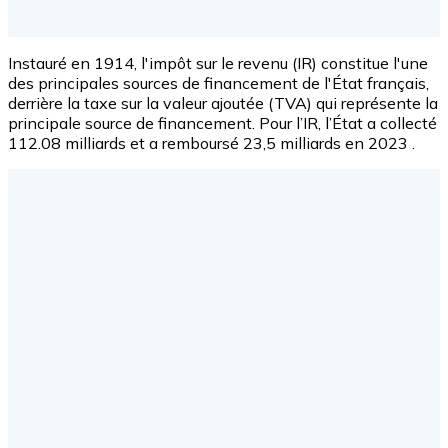
Instauré en 1914, l'impôt sur le revenu (IR) constitue l'une
des principales sources de financement de l'État français,
derrière la taxe sur la valeur ajoutée (TVA) qui représente la
principale source de financement. Pour l’IR, l’État a collecté
112.08 milliards et a remboursé 23,5 milliards en 2023 .