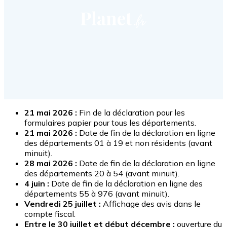
21 mai 2026 :
Fin de la déclaration pour les
formulaires papier pour tous les départements.
21 mai 2026 :
Date de fin de la déclaration en ligne
des départements 01 à 19 et non résidents (avant
minuit).
28 mai 2026 :
Date de fin de la déclaration en ligne
des départements 20 à 54 (avant minuit).
4 juin :
Date de fin de la déclaration en ligne des
départements 55 à 976 (avant minuit).
Vendredi 25 juillet :
Affichage des avis dans le
compte fiscal.
Entre le 30 juillet et début décembre :
ouverture du