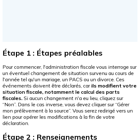
Étape 1 : Étapes préalables
Pour commencer, l'administration fiscale vous interroge sur
un éventuel changement de situation survenu au cours de
l'année tel qu'un mariage, un PACS ou un divorce. Ces
événements doivent être déclarés, car
ils modifient votre
situation fiscale, notamment le calcul des parts
fiscales.
Si aucun changement n'a eu lieu, cliquez sur
“Non”. Dans le cas inverse, vous devez cliquer sur “Gérer
mon prélèvement à la source”. Vous serez redirigé vers un
lien pour opérer les modifications à la fin de votre
déclaration.
Étape 2 : Renseignements