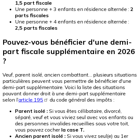
1,5 part fiscale
Une personne + 3 enfants en résidence alternée :
2
parts fiscales
Une personne + 4 enfants en résidence alternée :
2,5 parts fiscales
Pouvez-vous bénéficier d'une demi-
part fiscale supplémentaire en 2026
?
Veuf, parent isolé, ancien combattant… plusieurs situations
particulières peuvent vous permettre de bénéficier d'une
demi-part supplémentaire. Voici la liste des situations
pouvant donner droit à une demi-part supplémentaire
selon l’
article 195
du code général des impôts :
Parent isolé :
Si vous êtes célibataire, divorcé,
séparé, veuf et vous viviez seul avec vos enfants ou
des personnes invalides recueillies sous votre toit,
vous pouvez cocher
la case T.
Ancien parent isolé :
Si vous vivez seul(e) au 1er