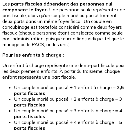
Les
parts fiscales dépendent des personnes qui
composent le foyer.
Une personne seule représente une
part fiscale, alors qu’un couple marié ou pacsé forment
deux parts dans un même foyer fiscal. Un couple en
concubinage est toutefois considéré comme deux foyers
fiscaux (chaque personne étant considérée comme seule
par l’administration, puisque aucun lien juridique, tel que le
mariage ou le PACS, ne les unit).
Pour les enfants à charge :
Un enfant à charge représente une demi-part fiscale pour
les deux premiers enfants. À partir du troisième, chaque
enfant représente une part fiscale.
Un couple marié ou pacsé + 1 enfant à charge =
2,5
parts fiscales
Un couple marié ou pacsé + 2 enfants à charge =
3
parts fiscales
Un couple marié ou pacsé + 3 enfants à charge =
4
parts fiscales
Un couple marié ou pacsé + 4 enfants à charge =
5
parts fiscales