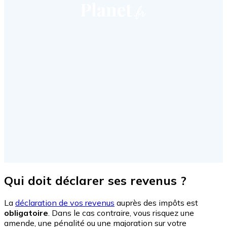
Qui doit déclarer ses revenus ?
La
déclaration de vos revenus
auprès des impôts est
obligatoire
. Dans le cas contraire, vous risquez une
amende, une pénalité ou une majoration sur votre