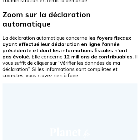
l'administration en ferait la demande.
Zoom sur la déclaration
automatique
La déclaration automatique concerne
les foyers fiscaux
ayant effectué leur déclaration en ligne l'année
précédente et dont les informations fiscales n'ont
pas évolué.
Elle concerne
12 millions de contribuables.
Il
vous suffit de cliquer sur “Vérifier les données de ma
déclaration”. Si les informations sont complètes et
correctes, vous n’avez rien à faire.