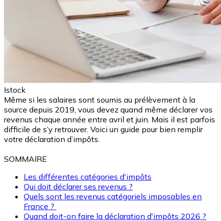
Istock
Même si les salaires sont soumis au prélèvement à la
source depuis 2019, vous devez quand même déclarer vos
revenus chaque année entre avril et juin. Mais il est parfois
difficile de s’y retrouver. Voici un guide pour bien remplir
votre déclaration d’impôts.
SOMMAIRE
Les différentes catégories d'impôts
Qui doit déclarer ses revenus ?
Quels sont les revenus catégoriels imposables en
France ?
Quand doit-on faire la déclaration d'impôts 2026 ?