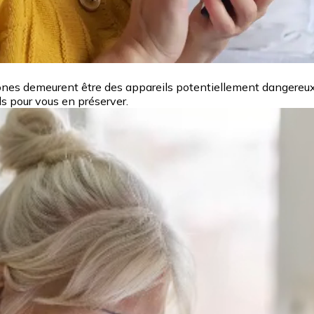
hones demeurent être des appareils potentiellement dangereux
ls pour vous en préserver.