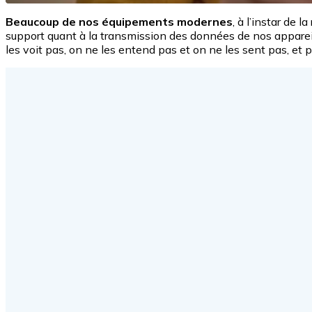
Beaucoup de nos équipements modernes
, à l’instar de la
support quant à la transmission des données de nos appareils
les voit pas, on ne les entend pas et on ne les sent pas, et 