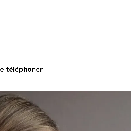
 de téléphoner