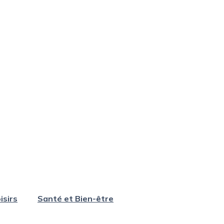
isirs
Santé et Bien-être