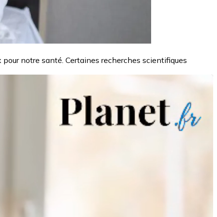
 pour notre santé. Certaines recherches scientifiques