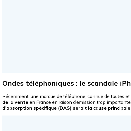
Ondes téléphoniques : le scandale iP
Récemment, une marque de téléphone, connue de toutes et tou
de la vente
en France en raison d’émission trop importante
d’absorption spécifique (DAS) serait la cause principale