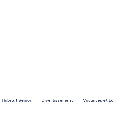
Habitat Senior
Divertissement
Vacances et Lo