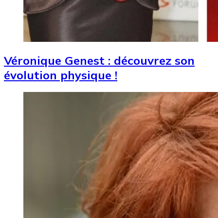
Véronique Genest : découvrez son
évolution physique !
Image