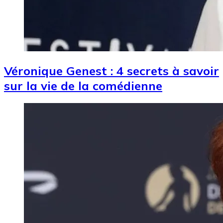
Véronique Genest : 4 secrets à savoir
sur la vie de la comédienne
Image