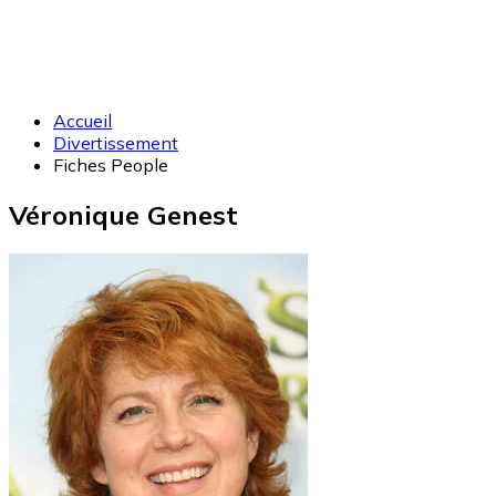
Accueil
Divertissement
Fiches People
Véronique Genest