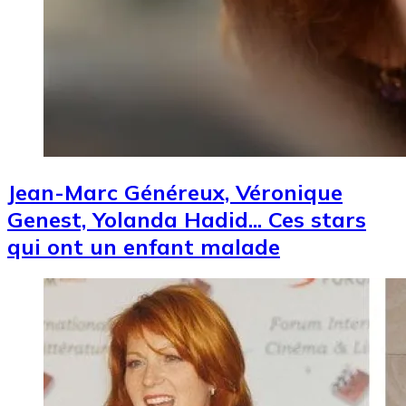
Jean-Marc Généreux, Véronique
Genest, Yolanda Hadid... Ces stars
qui ont un enfant malade
Image