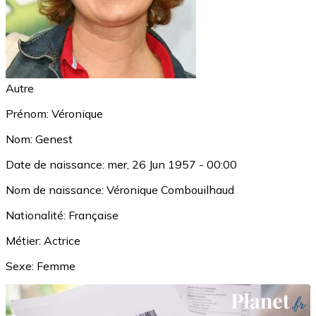
Autre
Prénom:
Véronique
Nom:
Genest
Date de naissance:
mer, 26 Jun 1957 - 00:00
Nom de naissance:
Véronique Combouilhaud
Nationalité:
Française
Métier:
Actrice
Sexe:
Femme