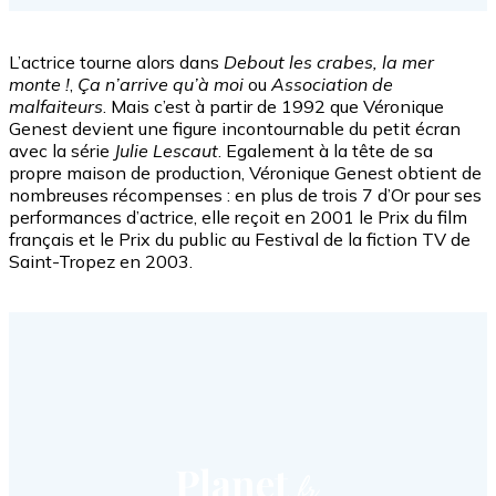
L’actrice tourne alors dans
Debout les crabes, la mer
monte !
,
Ça n’arrive qu’à moi
ou
Association de
malfaiteurs
. Mais c’est à partir de 1992 que Véronique
Genest devient une figure incontournable du petit écran
avec la série
Julie Lescaut
. Egalement à la tête de sa
propre maison de production, Véronique Genest obtient de
nombreuses récompenses : en plus de trois 7 d’Or pour ses
performances d’actrice, elle reçoit en 2001 le Prix du film
français et le Prix du public au Festival de la fiction TV de
Saint-Tropez en 2003.