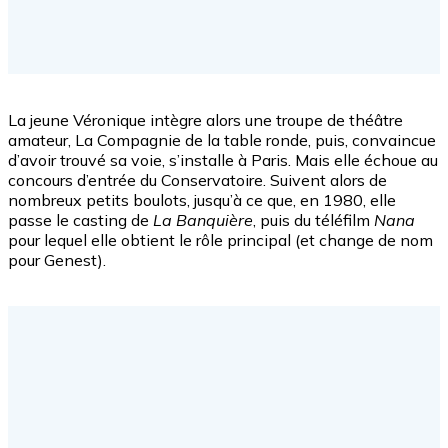
La jeune Véronique intègre alors une troupe de théâtre
amateur, La Compagnie de la table ronde, puis, convaincue
d’avoir trouvé sa voie, s’installe à Paris. Mais elle échoue au
concours d’entrée du Conservatoire. Suivent alors de
nombreux petits boulots, jusqu’à ce que, en 1980, elle
passe le casting de
La Banquière
, puis du téléfilm
Nana
pour lequel elle obtient le rôle principal (et change de nom
pour Genest).