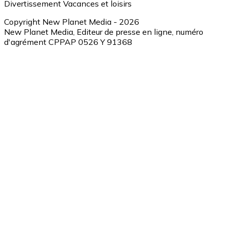
Divertissement
Vacances et loisirs
Copyright New Planet Media - 2026
New Planet Media, Editeur de presse en ligne, numéro
d'agrément CPPAP 0526 Y 91368