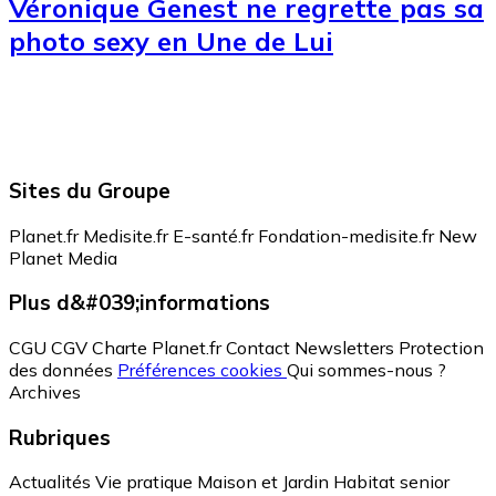
Véronique Genest ne regrette pas sa
photo sexy en Une de Lui
Sites du Groupe
Planet.fr
Medisite.fr
E-santé.fr
Fondation-medisite.fr
New
Planet Media
Plus d&#039;informations
CGU
CGV
Charte Planet.fr
Contact
Newsletters
Protection
des données
Préférences cookies
Qui sommes-nous ?
Archives
Rubriques
Actualités
Vie pratique
Maison et Jardin
Habitat senior