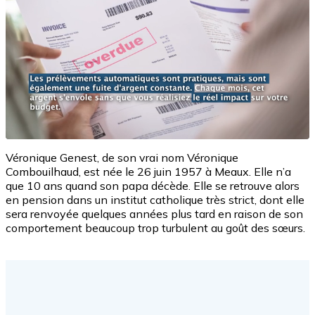
Véronique Genest, de son vrai nom Véronique
Combouilhaud, est née le 26 juin 1957 à Meaux. Elle n’a
que 10 ans quand son papa décède. Elle se retrouve alors
en pension dans un institut catholique très strict, dont elle
sera renvoyée quelques années plus tard en raison de son
comportement beaucoup trop turbulent au goût des sœurs.