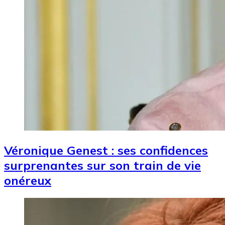
Véronique Genest : ses confidences
surprenantes sur son train de vie
onéreux
Image