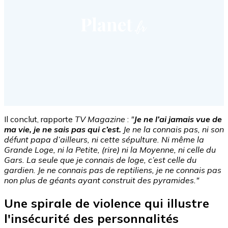
Il conclut, rapporte
TV Magazine
:
"
Je ne l’ai jamais vue de
ma vie, je ne sais pas qui c’est.
Je ne la connais pas, ni son
défunt papa d’ailleurs, ni cette sépulture. Ni même la
Grande Loge, ni la Petite, (rire) ni la Moyenne, ni celle du
Gars. La seule que je connais de loge, c’est celle du
gardien. Je ne connais pas de reptiliens, je ne connais pas
non plus de géants ayant construit des pyramides."
Une spirale de violence qui illustre
l'insécurité des personnalités