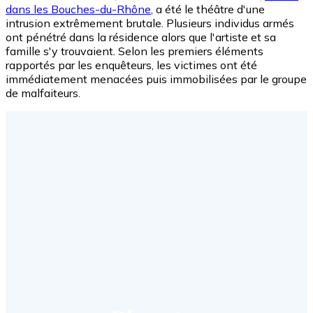
dans les Bouches-du-Rhône
, a été le théâtre d'une
intrusion extrêmement brutale. Plusieurs individus armés
ont pénétré dans la résidence alors que l'artiste et sa
famille s'y trouvaient. Selon les premiers éléments
rapportés par les enquêteurs, les victimes ont été
immédiatement menacées puis immobilisées par le groupe
de malfaiteurs.