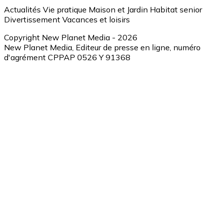
Actualités
Vie pratique
Maison et Jardin
Habitat senior
Divertissement
Vacances et loisirs
Copyright New Planet Media - 2026
New Planet Media, Editeur de presse en ligne, numéro
d'agrément CPPAP 0526 Y 91368