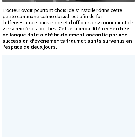
L'acteur avait pourtant choisi de s'installer dans cette
petite commune calme du sud-est afin de fuir
l'effervescence parisienne et d'offrir un environnement de
vie serein à ses proches.
Cette tranquillité recherchée
de longue date a été brutalement anéantie par une
succession d'événements traumatisants survenus en
l'espace de deux jours.