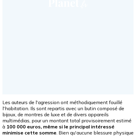
Les auteurs de l'agression ont méthodiquement fouillé
l'habitation. Ils sont repartis avec un butin composé de
bijoux, de montres de luxe et de divers appareils
multimédias, pour un montant total provisoirement estimé
à
100 000 euros, même si le principal intéressé
minimise cette somme
. Bien qu'aucune blessure physique