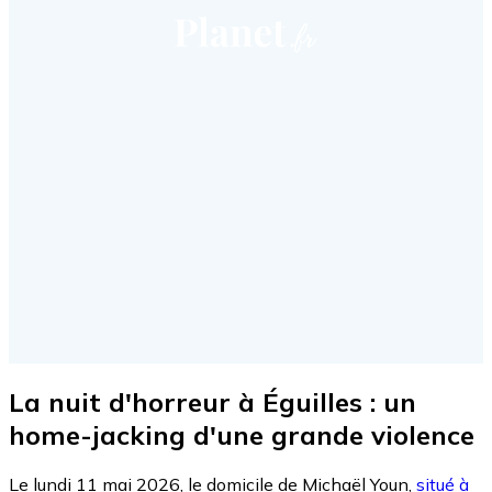
La nuit d'horreur à Éguilles : un
home-jacking d'une grande violence
Le lundi 11 mai 2026, le domicile de Michaël Youn,
situé à