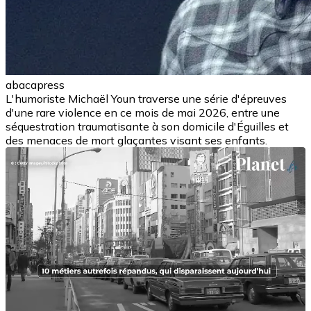
abacapress
L'humoriste Michaël Youn traverse une série d'épreuves
d'une rare violence en ce mois de mai 2026, entre une
séquestration traumatisante à son domicile d'Éguilles et
des menaces de mort glaçantes visant ses enfants.