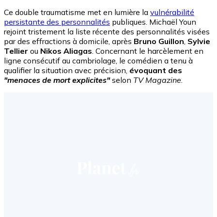
Ce double traumatisme met en lumière la
vulnérabilité
persistante des personnalités
publiques. Michaël Youn
rejoint tristement la liste récente des personnalités visées
par des effractions à domicile, après
Bruno Guillon
,
Sylvie
Tellier
ou
Nikos Aliagas
. Concernant le harcèlement en
ligne consécutif au cambriolage, le comédien a tenu à
qualifier la situation avec précision,
évoquant des
"menaces de mort explicites"
selon
TV Magazine
.