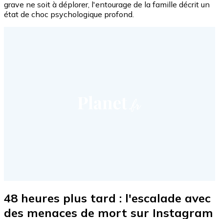
grave ne soit à déplorer, l'entourage de la famille décrit un
état de choc psychologique profond.
48 heures plus tard : l'escalade avec
des menaces de mort sur Instagram