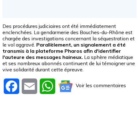
Des procédures judiciaires ont été immédiatement
enclenchées. La gendarmerie des Bouches-du-Rhône est
chargée des investigations concernant la séquestration et
le vol aggravé.
Parallèlement, un signalement a été
transmis à la plateforme Pharos afin d'identifier
l'auteure des messages haineux.
La sphère médiatique
et ses nombreux abonnés continuent de lui témoigner une
vive solidarité durant cette épreuve.
Voir les commentaires
Facebook
Email
WhatsApp