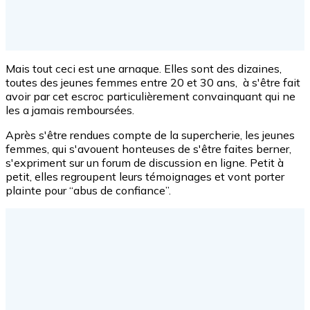
Mais tout ceci est une arnaque. Elles sont des dizaines,
toutes des jeunes femmes entre 20 et 30 ans, à s'être fait
avoir par cet escroc particulièrement convainquant qui ne
les a jamais remboursées.
Après s'être rendues compte de la supercherie, les jeunes
femmes, qui s'avouent honteuses de s'être faites berner,
s'expriment sur un forum de discussion en ligne. Petit à
petit, elles regroupent leurs témoignages et vont porter
plainte pour “abus de confiance”.