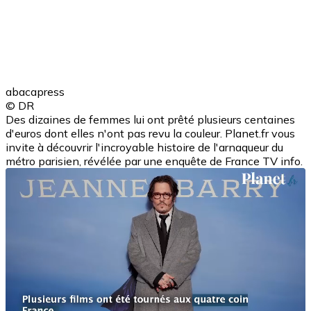
abacapress
© DR
Des dizaines de femmes lui ont prêté plusieurs centaines
d'euros dont elles n'ont pas revu la couleur. Planet.fr vous
invite à découvrir l'incroyable histoire de l'arnaqueur du
métro parisien, révélée par une enquête de France TV info.