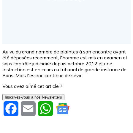
Au vu du grand nombre de plaintes à son encontre ayant
été déposées récemment, l'homme est mis en examen et
sous contrôle judiciaire depuis octobre 2012 et une
instruction est en cours au tribunal de grande instance de
Paris. Mais l'escroc continue de sévir.
Vous avez aimé cet article ?
Inscrivez-vous à nos Newsletters
Facebook
Email
WhatsApp