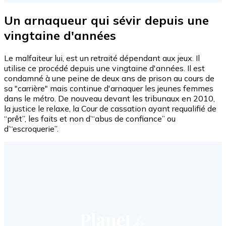
Un arnaqueur qui sévir depuis une
vingtaine d'années
Le malfaiteur lui, est un retraité dépendant aux jeux. Il
utilise ce procédé depuis une vingtaine d'années. Il est
condamné à une peine de deux ans de prison au cours de
sa "carrière" mais continue d'arnaquer les jeunes femmes
dans le métro. De nouveau devant les tribunaux en 2010,
la justice le relaxe, la Cour de cassation ayant requalifié de
“prêt”, les faits et non d’“abus de confiance” ou
d’“escroquerie”.