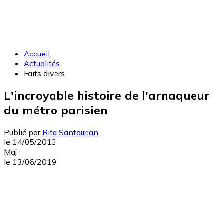
Accueil
Actualités
Faits divers
L'incroyable histoire de l'arnaqueur
du métro parisien
Publié par
Rita Santourian
le
14/05/2013
Maj
le
13/06/2019