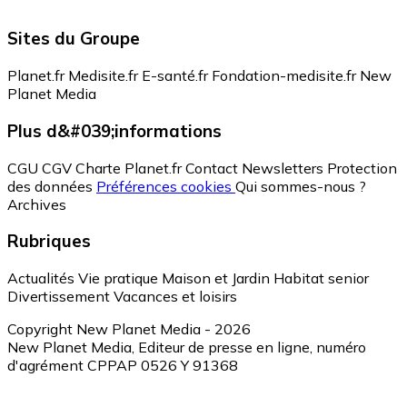
Sites du Groupe
Planet.fr
Medisite.fr
E-santé.fr
Fondation-medisite.fr
New
Planet Media
Plus d&#039;informations
CGU
CGV
Charte Planet.fr
Contact
Newsletters
Protection
des données
Préférences cookies
Qui sommes-nous ?
Archives
Rubriques
Actualités
Vie pratique
Maison et Jardin
Habitat senior
Divertissement
Vacances et loisirs
Copyright New Planet Media - 2026
New Planet Media, Editeur de presse en ligne, numéro
d'agrément CPPAP 0526 Y 91368