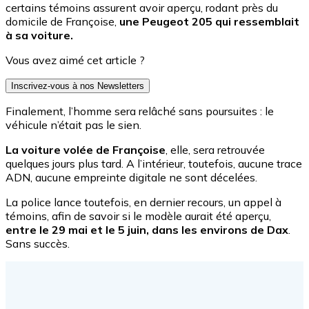
certains témoins assurent avoir aperçu, rodant près du
domicile de Françoise,
une Peugeot 205 qui ressemblait
à sa voiture.
Vous avez aimé cet article ?
Inscrivez-vous à nos Newsletters
Finalement, l’homme sera relâché sans poursuites : le
véhicule n’était pas le sien.
La voiture volée de Françoise
, elle, sera retrouvée
quelques jours plus tard. A l’intérieur, toutefois, aucune trace
ADN, aucune empreinte digitale ne sont décelées.
La police lance toutefois, en dernier recours, un appel à
témoins, afin de savoir si le modèle aurait été aperçu,
entre le 29 mai et le 5 juin, dans les environs de Dax
.
Sans succès.