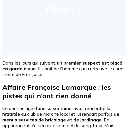
Dans les jours qui suivent,
un premier suspect est placé
en garde à vue.
Il s’agit de l’homme qui a retrouvé le corps
inerte de Françoise.
Affaire Françoise Lamarque : les
pistes qui n’ont rien donné
Ce dernier, âgé d’une soixantaine, avait rencontré la
retraitée au club de marche local et lui rendait parfois
de
menus services de bricolage et de jardinage
. En
apparence, il n’a rien d’un criminel de sang-froid. Mais