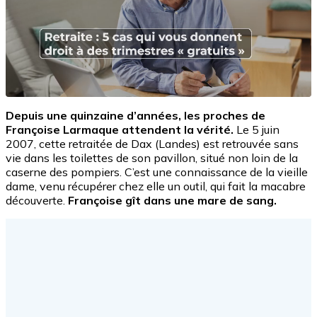
Depuis une quinzaine d’années, les proches de
Françoise Larmaque attendent la vérité.
Le 5 juin
2007, cette retraitée de Dax (Landes) est retrouvée sans
vie dans les toilettes de son pavillon, situé non loin de la
caserne des pompiers. C’est une connaissance de la vieille
dame, venu récupérer chez elle un outil, qui fait la macabre
découverte.
Françoise gît dans une mare de sang.