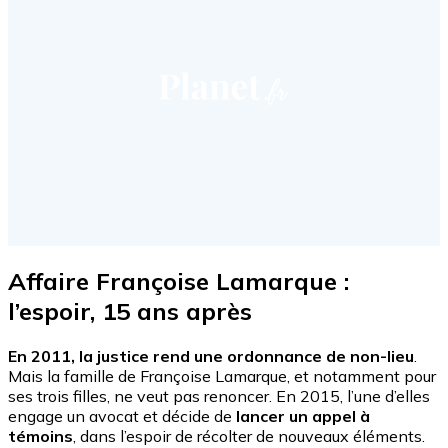
Affaire Françoise Lamarque :
l’espoir, 15 ans après
En 2011, la justice rend une ordonnance de non-lieu
.
Mais la famille de Françoise Lamarque, et notamment pour
ses trois filles, ne veut pas renoncer. En 2015, l’une d’elles
engage un avocat et décide de
lancer un appel à
témoins
, dans l’espoir de récolter de nouveaux éléments.