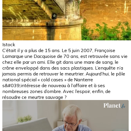
Istock
C’était il y a plus de 15 ans. Le 5 juin 2007, Françoise
Lamarque une Dacquoise de 70 ans, est retrouvée sans vie
chez elle par un ami. Elle git dans une mare de sang, le
crâne enveloppé dans des sacs plastiques. L’enquête n’a
jamais permis de retrouver le meurtrier. Aujourd’hui, le pôle
national spécial « cold cases » de Nanterre
s&#039;intéresse de nouveau à l’affaire et à ses
nombreuses zones d’ombre. Avec l’espoir, enfin, de
résoudre ce meurtre sauvage ?