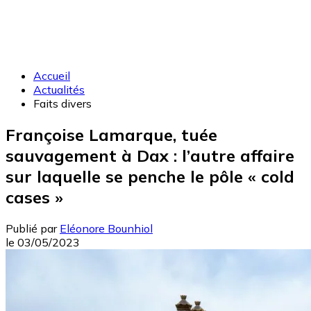
Accueil
Actualités
Faits divers
Françoise Lamarque, tuée
sauvagement à Dax : l’autre affaire
sur laquelle se penche le pôle « cold
cases »
Publié par
Eléonore Bounhiol
le
03/05/2023