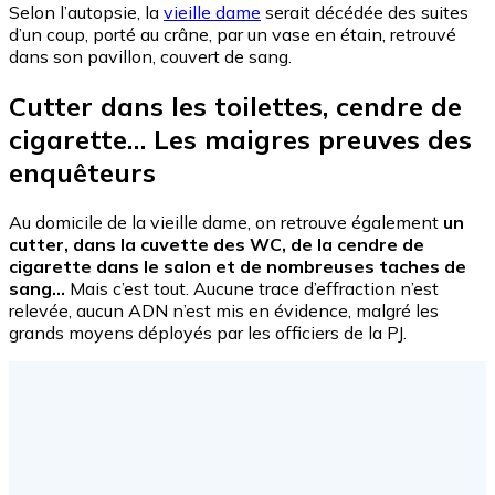
Selon l’autopsie, la
vieille dame
serait décédée des suites
d’un coup, porté au crâne, par un vase en étain, retrouvé
dans son pavillon, couvert de sang.
Cutter dans les toilettes, cendre de
cigarette… Les maigres preuves des
enquêteurs
Au domicile de la vieille dame, on retrouve également
un
cutter, dans la cuvette des WC, de la cendre de
cigarette dans le salon et de nombreuses taches de
sang…
Mais c’est tout. Aucune trace d’effraction n’est
relevée, aucun ADN n’est mis en évidence, malgré les
grands moyens déployés par les officiers de la PJ.