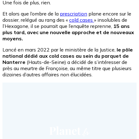
Une fois de plus, rien.
Et alors que l’ombre de la
prescription
plane encore sur le
dossier, relégué au rang des «
cold cases
» insolubles de
l’Hexagone, il se pourrait que l’enquête reprenne,
15 ans
plus tard, avec une nouvelle approche et de nouveaux
moyens.
Lancé en mars 2022 par le ministère de la Justice,
le pôle
national dédié aux cold cases au sein du parquet de
Nanterre
(Hauts-de-Seine) a décidé de s’intéresser de
près au meurtre de Françoise, au même titre que plusieurs
dizaines d’autres affaires non élucidées.