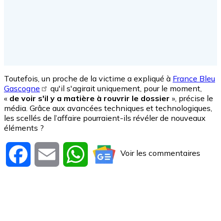
Toutefois, un proche de la victime a expliqué à
France Bleu
Gascogne
qu'il s'agirait uniquement, pour le moment,
«
de voir s'il y a matière à rouvrir le dossier
», précise le
média. Grâce aux avancées techniques et technologiques,
les scellés de l’affaire pourraient-ils révéler de nouveaux
éléments ?
Voir les commentaires
Facebook
Email
WhatsApp