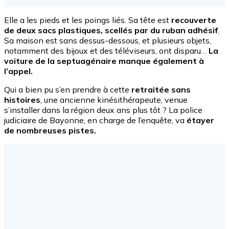
Elle a les pieds et les poings liés. Sa tête est
recouverte
de deux sacs plastiques, scellés par du ruban adhésif
.
Sa maison est sans dessus-dessous, et plusieurs objets,
notamment des bijoux et des téléviseurs, ont disparu…
La
voiture de la septuagénaire manque également à
l’appel.
Qui a bien pu s’en prendre à cette
retraitée sans
histoires
, une ancienne kinésithérapeute, venue
s’installer dans la région deux ans plus tôt ? La police
judiciaire de Bayonne, en charge de l’enquête, va
étayer
de nombreuses pistes.