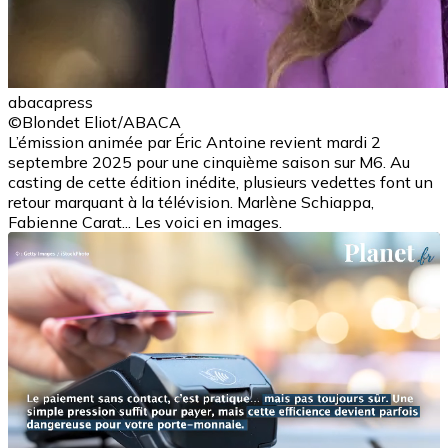
abacapress
©Blondet Eliot/ABACA
L’émission animée par Éric Antoine revient mardi 2
septembre 2025 pour une cinquième saison sur M6. Au
casting de cette édition inédite, plusieurs vedettes font un
retour marquant à la télévision. Marlène Schiappa,
Fabienne Carat... Les voici en images.