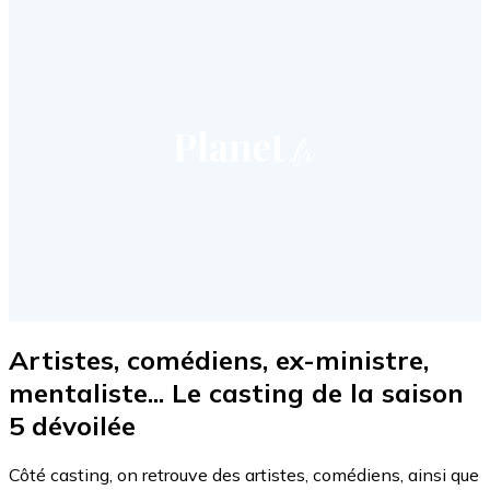
Artistes, comédiens, ex-ministre,
mentaliste... Le casting de la saison
5 dévoilée
Côté casting, on retrouve des artistes, comédiens, ainsi que