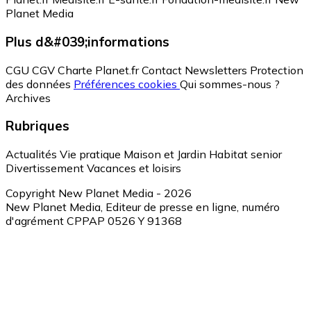
Planet Media
Plus d&#039;informations
CGU
CGV
Charte Planet.fr
Contact
Newsletters
Protection
des données
Préférences cookies
Qui sommes-nous ?
Archives
Rubriques
Actualités
Vie pratique
Maison et Jardin
Habitat senior
Divertissement
Vacances et loisirs
Copyright New Planet Media - 2026
New Planet Media, Editeur de presse en ligne, numéro
d'agrément CPPAP 0526 Y 91368