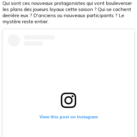
Qui sont ces nouveaux protagonistes qui vont bouleverser
les plans des joueurs loyaux cette saison ? Qui se cachent
derrière eux ? D'anciens ou nouveaux participants ? Le
mystère reste entier.
View this post on Instagram