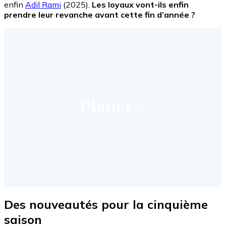
enfin
Adil Rami
(2025).
Les loyaux vont-ils enfin
prendre leur revanche avant cette fin d’année ?
Des nouveautés pour la cinquième
saison