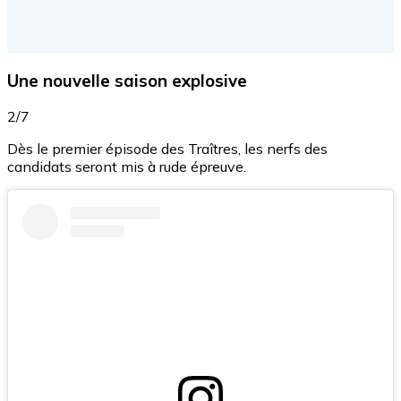
Une nouvelle saison explosive
2/7
Dès le premier épisode des Traîtres, les nerfs des
candidats seront mis à rude épreuve.