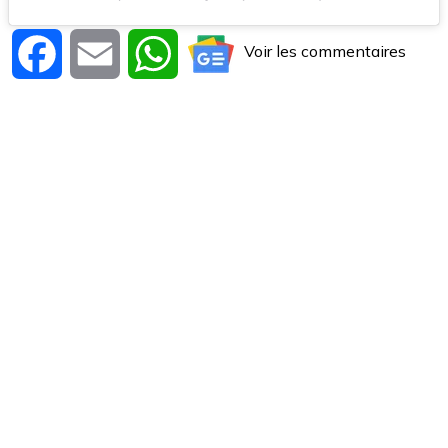
Voir les commentaires
Facebook
Email
WhatsApp