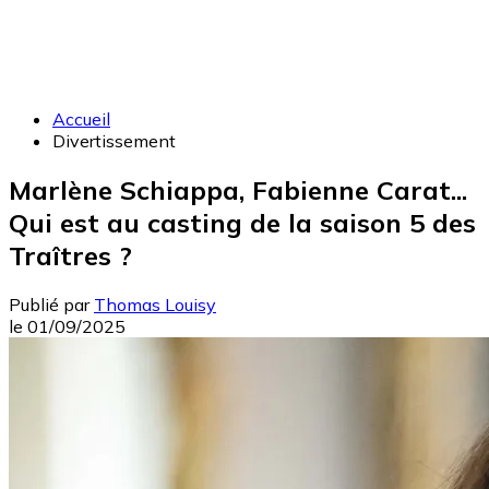
Accueil
Divertissement
Marlène Schiappa, Fabienne Carat...
Qui est au casting de la saison 5 des
Traîtres ?
Publié par
Thomas Louisy
le
01/09/2025