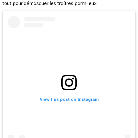
tout pour démasquer les traîtres parmi eux.
View this post on Instagram