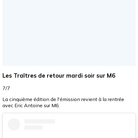
Les Traîtres de retour mardi soir sur M6
7/7
La cinquième édition de l'émission revient à la rentrée
avec Eric Antoine sur M6.