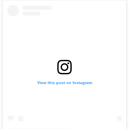
View this post on Instagram