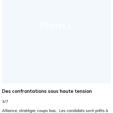
Des confrontations sous haute tension
3/7
Alliance, stratégie, coups bas... Les candidats sont prêts à