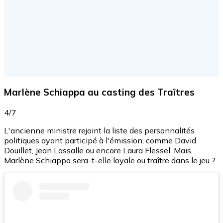
Marlène Schiappa au casting des Traîtres
4/7
L'ancienne ministre rejoint la liste des personnalités
politiques ayant participé à l'émission, comme David
Douillet, Jean Lassalle ou encore Laura Flessel. Mais,
Marlène Schiappa sera-t-elle loyale ou traître dans le jeu ?