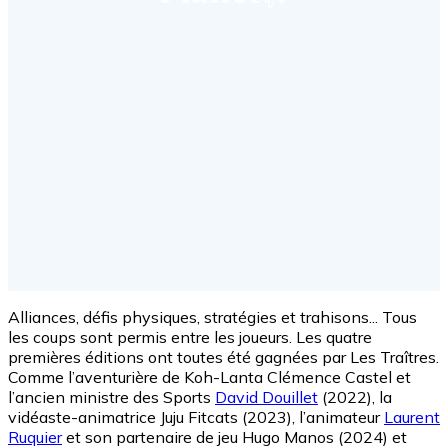
Alliances, défis physiques, stratégies et trahisons... Tous
les coups sont permis entre les joueurs. Les quatre
premières éditions ont toutes été gagnées par Les Traîtres.
Comme l’aventurière de Koh-Lanta Clémence Castel et
l’ancien ministre des Sports
David Douillet
(2022), la
vidéaste-animatrice Juju Fitcats (2023), l’animateur
Laurent
Ruquier
et son partenaire de jeu Hugo Manos (2024) et