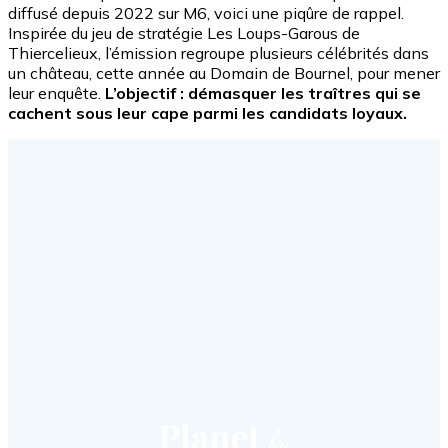
diffusé depuis 2022 sur M6, voici une piqûre de rappel.
Inspirée du jeu de stratégie Les Loups-Garous de
Thiercelieux, l’émission regroupe plusieurs célébrités dans
un château, cette année au Domain de Bournel, pour mener
leur enquête.
L’objectif : démasquer les traîtres qui se
cachent sous leur cape parmi les candidats loyaux.