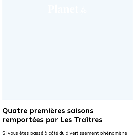
Quatre premières saisons
remportées par Les Traîtres
Si vous êtes passé à côté du divertissement phénomène