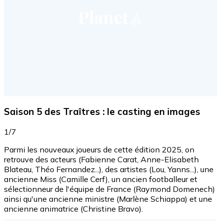
Saison 5 des Traîtres : le casting en images
1/7
Parmi les nouveaux joueurs de cette édition 2025, on
retrouve des acteurs (Fabienne Carat, Anne-Elisabeth
Blateau, Théo Fernandez...), des artistes (Lou, Yanns...), une
ancienne Miss (Camille Cerf), un ancien footballeur et
sélectionneur de l'équipe de France (Raymond Domenech)
ainsi qu'une ancienne ministre (Marlène Schiappa) et une
ancienne animatrice (Christine Bravo).