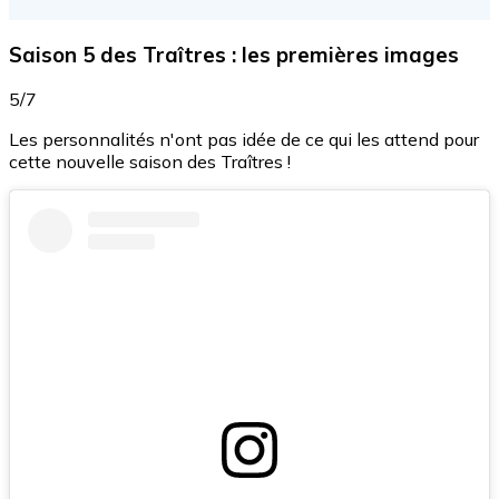
Saison 5 des Traîtres : les premières images
5/7
Les personnalités n'ont pas idée de ce qui les attend pour
cette nouvelle saison des Traîtres !