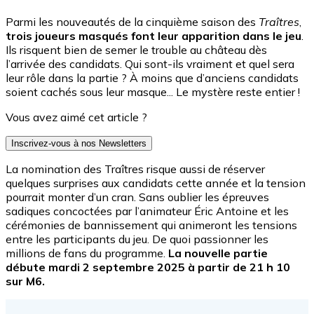
Parmi les nouveautés de la cinquième saison des
Traîtres
,
trois joueurs masqués font leur apparition dans le jeu
.
Ils risquent bien de semer le trouble au château dès
l’arrivée des candidats. Qui sont-ils vraiment et quel sera
leur rôle dans la partie ? À moins que d’anciens candidats
soient cachés sous leur masque... Le mystère reste entier !
Vous avez aimé cet article ?
Inscrivez-vous à nos Newsletters
La nomination des Traîtres risque aussi de réserver
quelques surprises aux candidats cette année et la tension
pourrait monter d’un cran. Sans oublier les épreuves
sadiques concoctées par l’animateur Éric Antoine et les
cérémonies de bannissement qui animeront les tensions
entre les participants du jeu. De quoi passionner les
millions de fans du programme.
La nouvelle partie
débute mardi 2 septembre 2025 à partir de 21 h 10
sur M6.