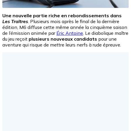
Une nouvelle partie riche en rebondissements dans
Les Traîtres
. Plusieurs mois après le final de la dernière
édition, M6 diffuse cette même année la cinquième saison
de l’émission animée par
Éric Antoine
. Le diabolique maître
du jeu reçoit
plusieurs nouveaux candidats
pour une
aventure qui risque de mettre leurs nerfs à rude épreuve.