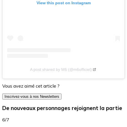
View this post on Instagram
A post shared by M6 (@m6officiel)
Vous avez aimé cet article ?
Inscrivez-vous à nos Newsletters
De nouveaux personnages rejoignent la partie
6/7