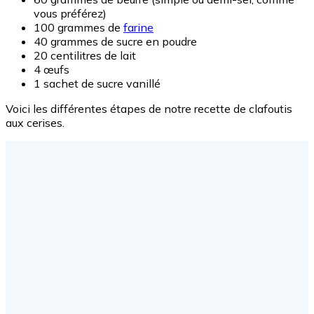
vous préférez)
100 grammes de
farine
40 grammes de sucre en poudre
20 centilitres de lait
4 œufs
1 sachet de sucre vanillé
Voici les différentes étapes de notre recette de clafoutis
aux cerises.