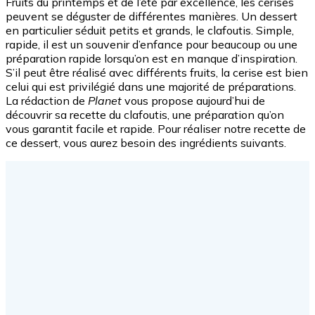
Fruits du printemps et de l’été par excellence, les cerises
peuvent se déguster de différentes manières. Un dessert
en particulier séduit petits et grands, le clafoutis. Simple,
rapide, il est un souvenir d’enfance pour beaucoup ou une
préparation rapide lorsqu’on est en manque d’inspiration.
S’il peut être réalisé avec différents fruits, la cerise est bien
celui qui est privilégié dans une majorité de préparations.
La rédaction de
Planet
vous propose aujourd’hui de
découvrir sa recette du clafoutis, une préparation qu’on
vous garantit facile et rapide. Pour réaliser notre recette de
ce dessert, vous aurez besoin des ingrédients suivants.