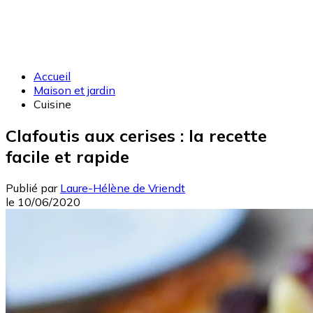
Accueil
Maison et jardin
Cuisine
Clafoutis aux cerises : la recette
facile et rapide
Publié par
Laure-Hélène de Vriendt
le
10/06/2020