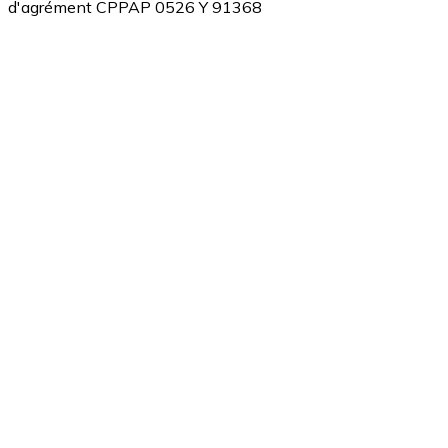
d'agrément CPPAP 0526 Y 91368