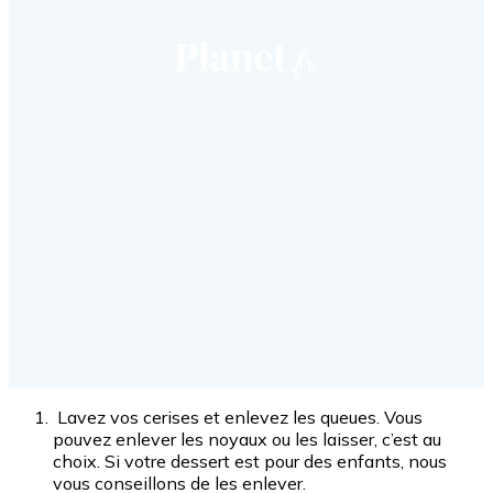
Lavez vos cerises et enlevez les queues. Vous
pouvez enlever les noyaux ou les laisser, c’est au
choix. Si votre dessert est pour des enfants, nous
vous conseillons de les enlever.