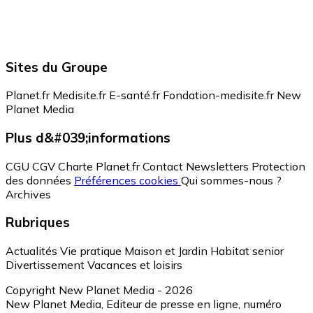
Sites du Groupe
Planet.fr
Medisite.fr
E-santé.fr
Fondation-medisite.fr
New
Planet Media
Plus d&#039;informations
CGU
CGV
Charte Planet.fr
Contact
Newsletters
Protection
des données
Préférences cookies
Qui sommes-nous ?
Archives
Rubriques
Actualités
Vie pratique
Maison et Jardin
Habitat senior
Divertissement
Vacances et loisirs
Copyright New Planet Media - 2026
New Planet Media, Editeur de presse en ligne, numéro