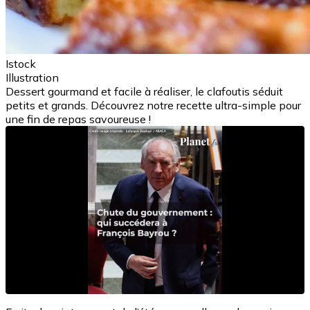
Istock
Illustration
Dessert gourmand et facile à réaliser, le clafoutis séduit
petits et grands. Découvrez notre recette ultra-simple pour
une fin de repas savoureuse !