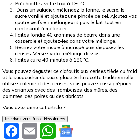
Préchauffez votre four à 180°C
Dans un saladier, mélangez la farine, le sucre, le
sucre vanillé et ajoutez une pincée de sel. Ajoutez vos
quatre œufs en mélangeant puis le lait, tout en
continuant à mélanger.
Faites fondre 40 grammes de beurre dans une
casserole et ajoutez-les dans votre mélange.
Beurrez votre moule à manqué puis disposez les
cerises. Versez votre mélange dessus.
Faites cuire 40 minutes à 180°C.
Vous pouvez déguster ce clafoutis aux cerises tiède ou froid
et le saupoudrer de sucre glace. Si la recette traditionnelle
utilise seulement des cerises, vous pouvez aussi préparer
des variantes avec des framboises, des mûres, des
pommes, des poires ou des abricots.
Vous avez aimé cet article ?
Inscrivez-vous à nos Newsletters
Facebook
Email
WhatsApp