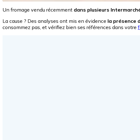
Un fromage vendu récemment
dans plusieurs Intermarché
La cause ? Des analyses ont mis en évidence
la présence 
consommez pas, et vérifiez bien ses références dans votre
f