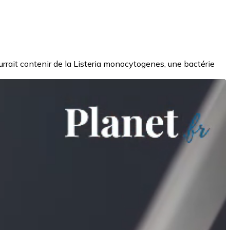
urrait contenir de la Listeria monocytogenes, une bactérie