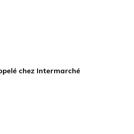
appelé chez Intermarché