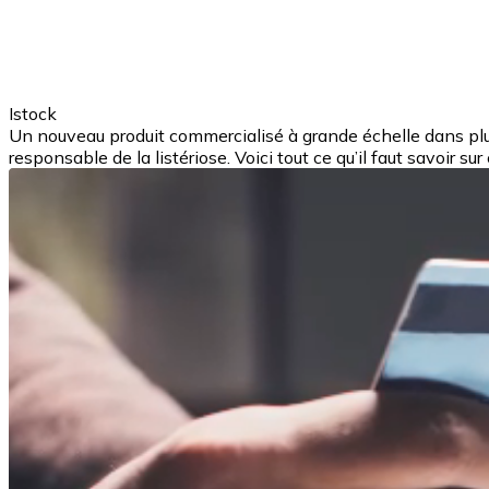
Istock
Un nouveau produit commercialisé à grande échelle dans plusi
responsable de la listériose. Voici tout ce qu’il faut savoir sur