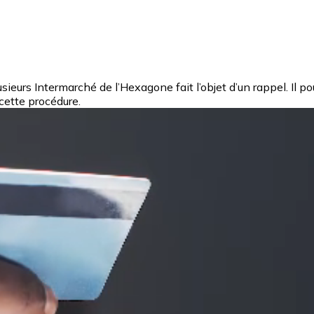
eurs Intermarché de l’Hexagone fait l’objet d’un rappel. Il po
 cette procédure.