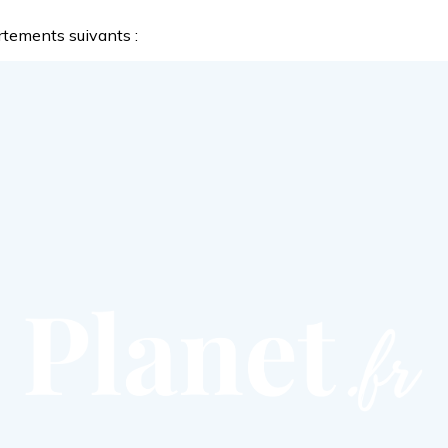
rtements suivants :