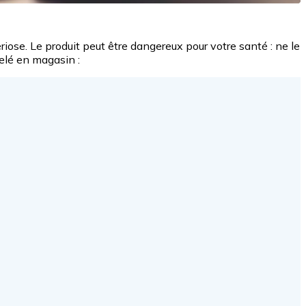
ériose. Le produit peut être dangereux pour votre santé : ne le
pelé en magasin :