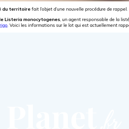
 du territoire
fait l’objet d’une nouvelle procédure de rappel.
de Listeria monocytogenes
, un agent responsable de la list
rigo
. Voici les informations sur le lot qui est actuellement rap