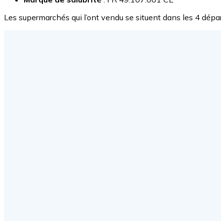
Les supermarchés qui l’ont vendu se situent dans les 4 dépa