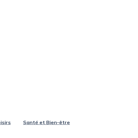
isirs
Santé et Bien-être