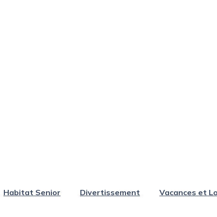
Habitat Senior
Divertissement
Vacances et Lo