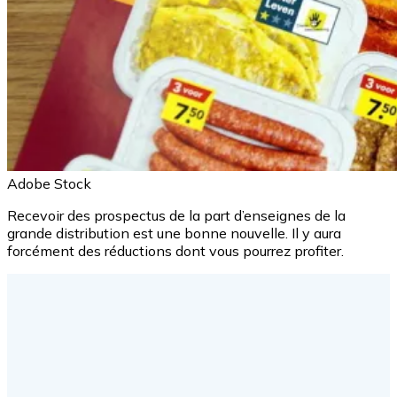
Adobe Stock
Recevoir des prospectus de la part d’enseignes de la
grande distribution est une bonne nouvelle. Il y aura
forcément des réductions dont vous pourrez profiter.