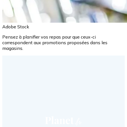
Adobe Stock
Pensez à planifier vos repas pour que ceux-ci
correspondent aux promotions proposées dans les
magasins.