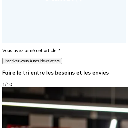
Vous avez aimé cet article ?
Inscrivez-vous à nos Newsletters
Faire le tri entre les besoins et les envies
1/10