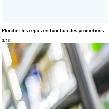
Planifier les repas en fonction des promotions
3/10