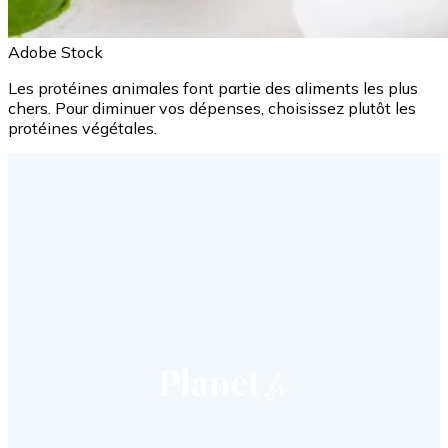
Adobe Stock
Les protéines animales font partie des aliments les plus
chers. Pour diminuer vos dépenses, choisissez plutôt les
protéines végétales.