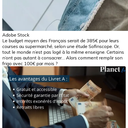
Adobe Stock
Le budget moyen des Français serait de 385€ pour leurs
courses au supermarché, selon une étude Sofinscope. Or,
tout le monde n’est pas logé à la même enseigne. Certains
n’ont pas autant à consacrer… Alors comment remplir son
frigo avec 100€ par mois ?