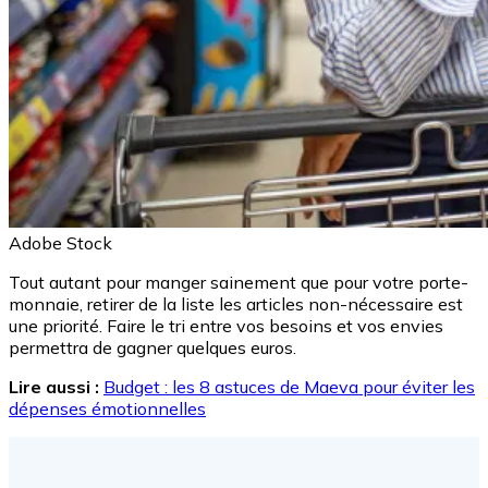
Adobe Stock
Tout autant pour manger sainement que pour votre porte-
monnaie, retirer de la liste les articles non-nécessaire est
une priorité. Faire le tri entre vos besoins et vos envies
permettra de gagner quelques euros.
Lire aussi :
Budget : les 8 astuces de Maeva pour éviter les
dépenses émotionnelles