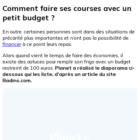
Comment faire ses courses avec un
petit budget ?
En outre, certaines personnes sont dans des situations de
précarité plus importantes et n’ont pas la possibilité de
financer
à ce point leurs repas.
Alors quand vient le temps de faire des économies, il
existe des astuces pour remplir son frigo avec un budget
restreint de 100 euros.
Planet a réalisé le diaporama ci-
dessous qui les liste, d’après un article du site
Radins.com.