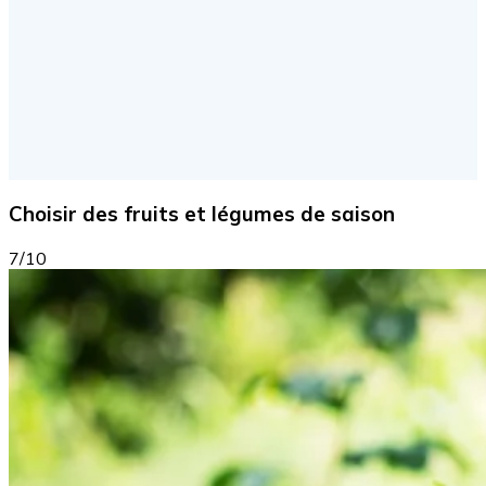
Choisir des fruits et légumes de saison
7/10