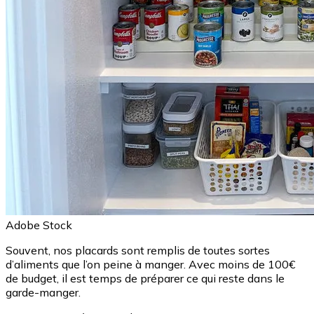
Adobe Stock
Souvent, nos placards sont remplis de toutes sortes
d’aliments que l’on peine à manger. Avec moins de 100€
de budget, il est temps de préparer ce qui reste dans le
garde-manger.