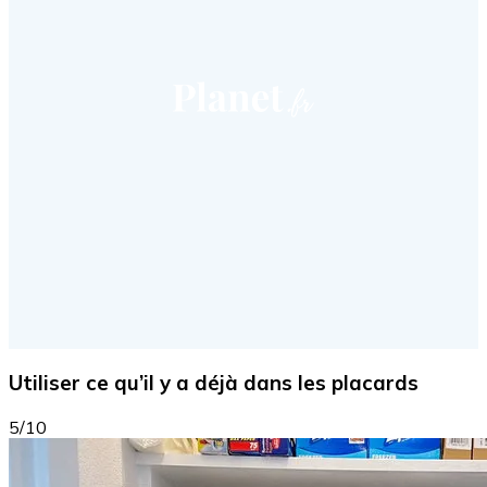
Utiliser ce qu’il y a déjà dans les placards
5/10