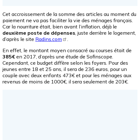
Cet accroissement de la somme des articles au moment du
paiement ne va pas faciliter la vie des ménages français.
Car la nourriture était, bien avant l’inflation, déjà le
deuxième poste de dépenses
, juste derrière le logement,
d’après le site
Radins.com
.
En effet, le montant moyen consacré au courses était de
385€
en 2017, d’après une étude de Sofinscope.
Cependant, ce budget diffère selon les foyers. Pour des
jeunes entre 18 et 25 ans, il sera de 236 euros, pour un
couple avec deux enfants 473€ et pour les ménages aux
revenus de moins de 1000€, il sera seulement de 203€.