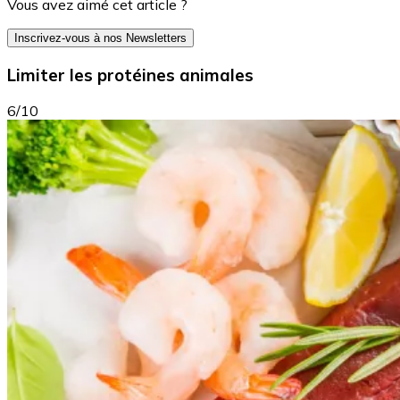
Vous avez aimé cet article ?
Inscrivez-vous à nos Newsletters
Limiter les protéines animales
6/10