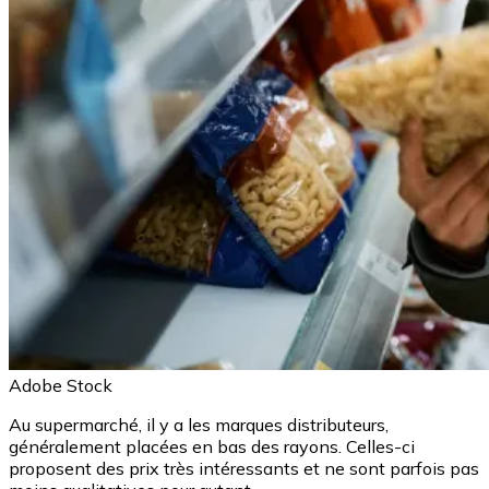
Adobe Stock
Au supermarché, il y a les marques distributeurs,
généralement placées en bas des rayons. Celles-ci
proposent des prix très intéressants et ne sont parfois pas