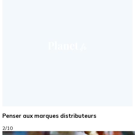
Penser aux marques distributeurs
2/10