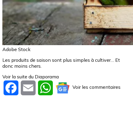
Adobe Stock
Les produits de saison sont plus simples à cultiver… Et
donc moins chers.
Voir la suite du Diaporama
Voir les commentaires
Facebook
Email
WhatsApp