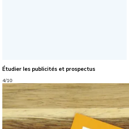
Étudier les publicités et prospectus
4/10