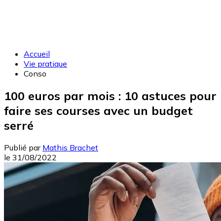
Accueil
Vie pratique
Conso
100 euros par mois : 10 astuces pour
faire ses courses avec un budget
serré
Publié par
Mathis Brachet
le
31/08/2022