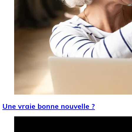
Une vraie bonne nouvelle ?
Image