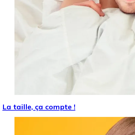
La taille, ça compte !
Image