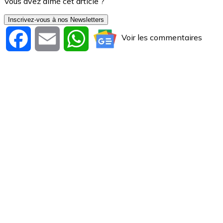
Vous avez aimé cet article ?
Inscrivez-vous à nos Newsletters
Voir les commentaires
Facebook
Email
WhatsApp