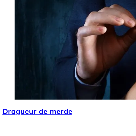
Dragueur de merde