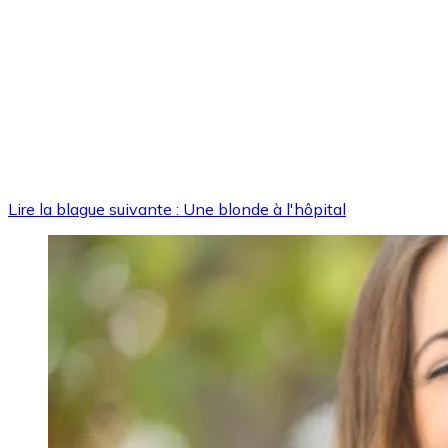
Lire la blague suivante : Une blonde à l'hôpital
Image