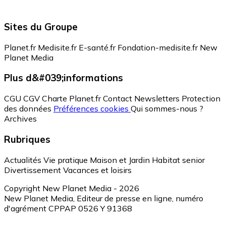
Sites du Groupe
Planet.fr
Medisite.fr
E-santé.fr
Fondation-medisite.fr
New
Planet Media
Plus d&#039;informations
CGU
CGV
Charte Planet.fr
Contact
Newsletters
Protection
des données
Préférences cookies
Qui sommes-nous ?
Archives
Rubriques
Actualités
Vie pratique
Maison et Jardin
Habitat senior
Divertissement
Vacances et loisirs
Copyright New Planet Media - 2026
New Planet Media, Editeur de presse en ligne, numéro
d'agrément CPPAP 0526 Y 91368