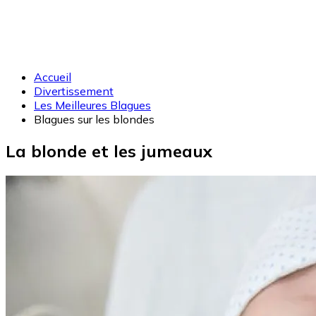
Accueil
Divertissement
Les Meilleures Blagues
Blagues sur les blondes
La blonde et les jumeaux