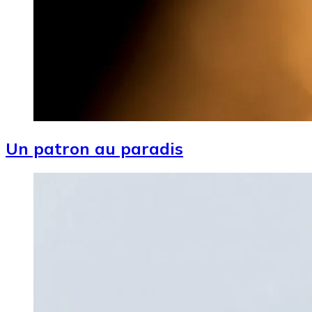
Un patron au paradis
Image