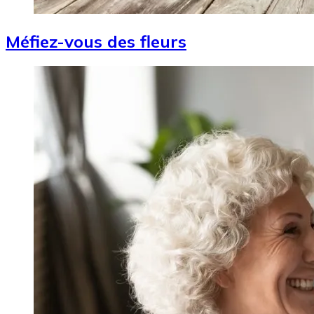
Méfiez-vous des fleurs
Image