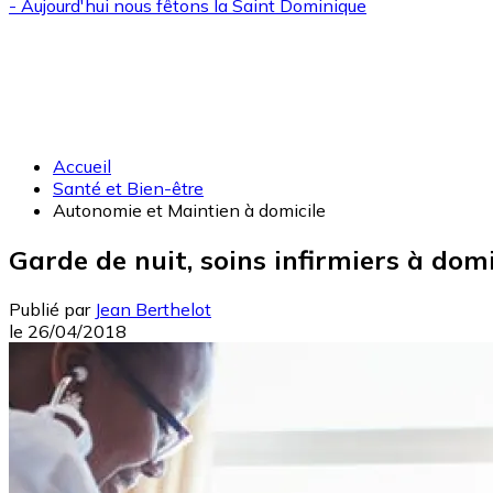
- Aujourd'hui nous fêtons la
Saint Dominique
Accueil
Santé et Bien-être
Autonomie et Maintien à domicile
Garde de nuit, soins infirmiers à domici
Publié par
Jean Berthelot
le
26/04/2018