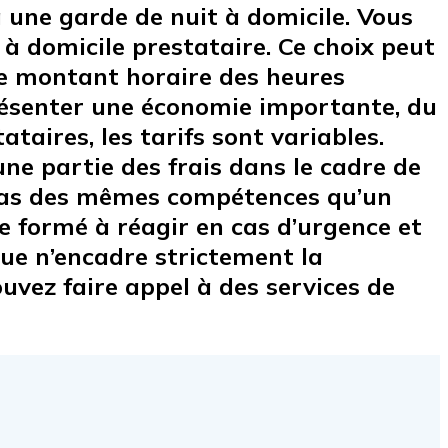
 une garde de nuit à domicile. Vous
à domicile prestataire. Ce choix peut
 le montant horaire des heures
eprésenter une économie importante, du
ataires, les tarifs sont variables.
ne partie des frais dans le cadre de
e pas des mêmes compétences qu’un
re formé à réagir en cas d’urgence et
nue n’encadre strictement la
ouvez faire appel à des services de