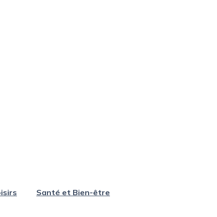
isirs
Santé et Bien-être