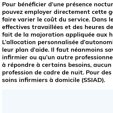
Pour bénéficier d’une présence noctur
pouvez employer directement cette gar
faire varier le coût du service. Dans
effectives travaillées et des heures 
fait de la majoration appliquée aux heu
L’allocation personnalisée d’autonom
leur plan d’aide. Il faut néanmoins 
infirmier ou qu’un autre professionnel
à répondre à certains besoins, aucun 
profession de cadre de nuit. Pour des 
soins infirmiers à domicile (SSIAD).