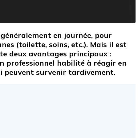
t généralement en journée, pour
(toilette, soins, etc.). Mais il est
ente deux avantages principaux :
n professionnel habilité à réagir en
ui peuvent survenir tardivement.