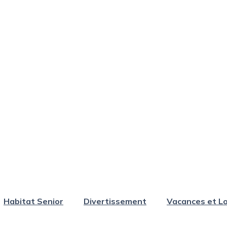
Habitat Senior
Divertissement
Vacances et Lo