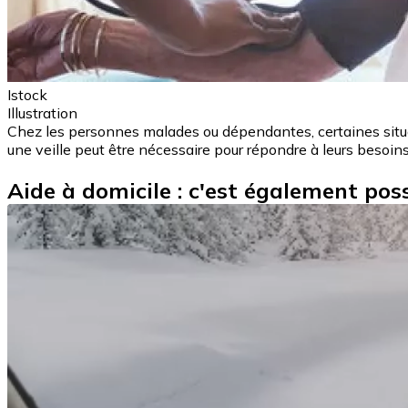
Istock
Illustration
Chez les personnes malades ou dépendantes, certaines situat
une veille peut être nécessaire pour répondre à leurs besoins.
Aide à domicile : c'est également possi