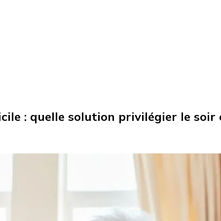
le : quelle solution privilégier le soir 