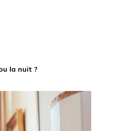
ou la nuit ?