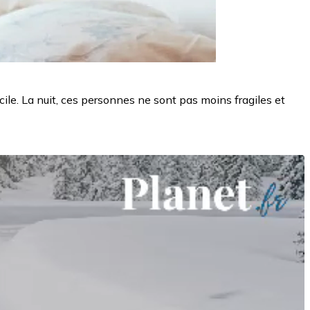
le. La nuit, ces personnes ne sont pas moins fragiles et