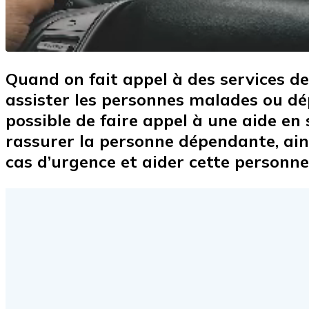
Quand on fait appel à des services de
assister les personnes malades ou dépe
possible de faire appel à une aide en 
rassurer la personne dépendante, ains
cas d’urgence et aider cette personn