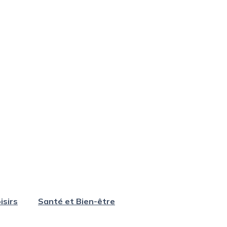
isirs
Santé et Bien-être