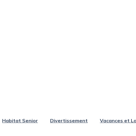
Habitat Senior
Divertissement
Vacances et Lo