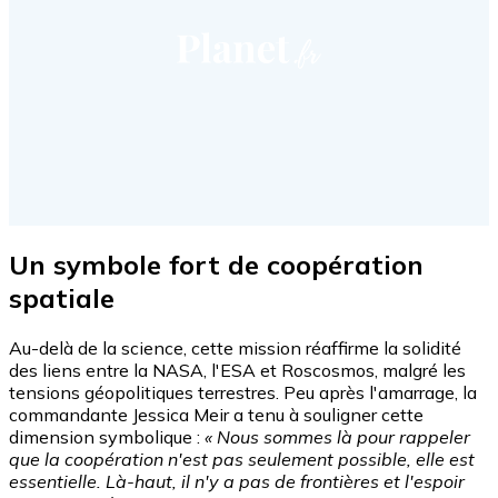
Un symbole fort de coopération
spatiale
Au-delà de la science, cette mission réaffirme la solidité
des liens entre la NASA, l'ESA et Roscosmos, malgré les
tensions géopolitiques terrestres. Peu après l'amarrage, la
commandante Jessica Meir a tenu à souligner cette
dimension symbolique :
« Nous sommes là pour rappeler
que la coopération n'est pas seulement possible, elle est
essentielle. Là-haut, il n'y a pas de frontières et l'espoir