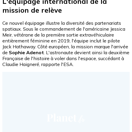
L'équipage international de la
mission de relève
Ce nouvel équipage illustre la diversité des partenariats
spatiaux. Sous le commandement de l'américaine Jessica
Meir, vétérane de la première sortie extravéhiculaire
entièrement féminine en 2019, l'équipe inclut le pilote
Jack Hathaway. Côté européen, la mission marque l'arrivée
de
Sophie Adenot
. L'astronaute devient ainsi la deuxième
Française de l'histoire à voler dans l'espace, succédant à
Claudie Haigneré, rapporte l'ESA.