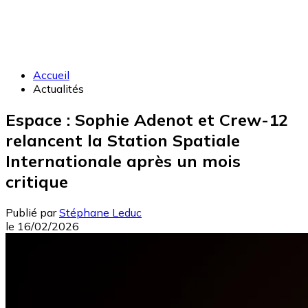
Accueil
Actualités
Espace : Sophie Adenot et Crew-12
relancent la Station Spatiale
Internationale après un mois
critique
Publié par
Stéphane Leduc
le
16/02/2026