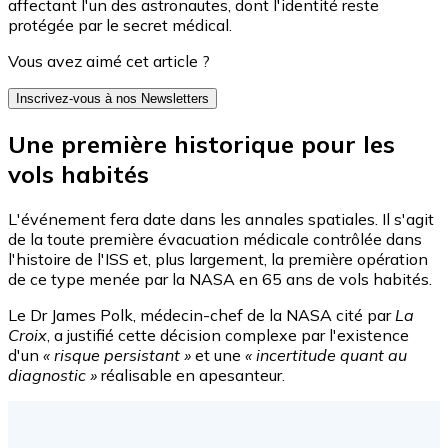
affectant l'un des astronautes, dont l'identité reste
protégée par le secret médical.
Vous avez aimé cet article ?
Inscrivez-vous à nos Newsletters
Une première historique pour les
vols habités
L'événement fera date dans les annales spatiales. Il s'agit
de la toute première évacuation médicale contrôlée dans
l'histoire de l'ISS et, plus largement, la première opération
de ce type menée par la NASA en 65 ans de vols habités.
Le Dr James Polk, médecin-chef de la NASA cité par
La
Croix
, a justifié cette décision complexe par l'existence
d'un
« risque persistant »
et une
« incertitude quant au
diagnostic »
réalisable en apesanteur.