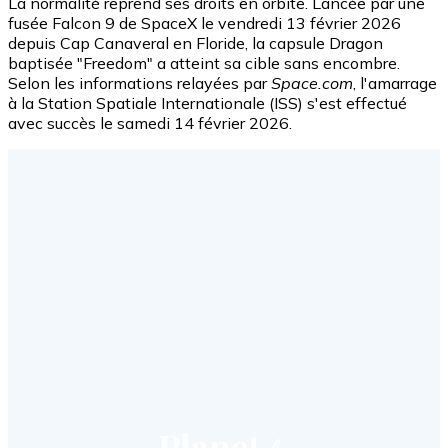
La normalité reprend ses droits en orbite. Lancée par une
fusée Falcon 9 de SpaceX le vendredi 13 février 2026
depuis Cap Canaveral en Floride, la capsule Dragon
baptisée "Freedom" a atteint sa cible sans encombre.
Selon les informations relayées par
Space.com
, l'amarrage
à la Station Spatiale Internationale (ISS) s'est effectué
avec succès le samedi 14 février 2026.