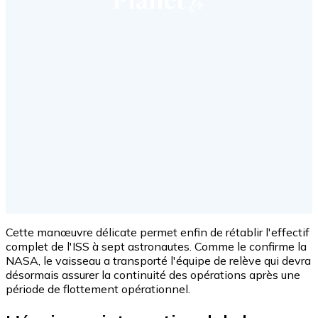
Cette manœuvre délicate permet enfin de rétablir l'effectif
complet de l'ISS à sept astronautes. Comme le confirme la
NASA, le vaisseau a transporté l'équipe de relève qui devra
désormais assurer la continuité des opérations après une
période de flottement opérationnel.