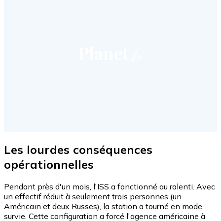
Les lourdes conséquences
opérationnelles
Pendant près d'un mois, l'ISS a fonctionné au ralenti. Avec
un effectif réduit à seulement trois personnes (un
Américain et deux Russes), la station a tourné en mode
survie. Cette configuration a forcé l'agence américaine à