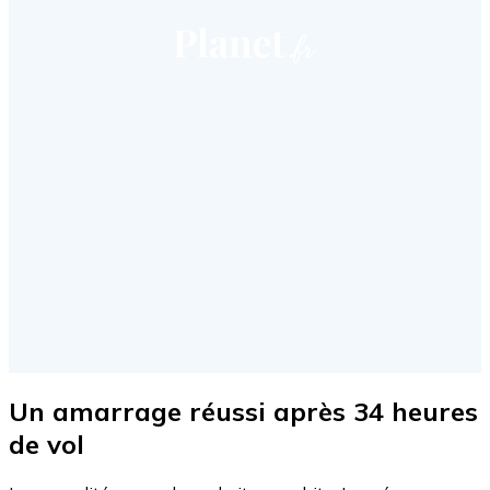
Un amarrage réussi après 34 heures
de vol