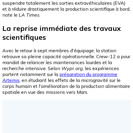
suspendre totalement les sorties extravéhiculaires (EVA)
et à réduire drastiquement la production scientifique à bord,
note le
LA Times
.
La reprise immédiate des travaux
scientifiques
Avec le retour à sept membres d'équipage, la station
retrouve sa pleine capacité opérationnelle. Crew-12 a pour
mandat de relancer les maintenances lourdes et la
recherche intensive. Selon
Wypr.org
, les expériences
portent notamment sur la
préparation du programme
Artemis
, en étudiant les effets de la microgravité sur le
corps humain et l'amélioration de la production alimentaire
spatiale en vue des missions vers Mars.