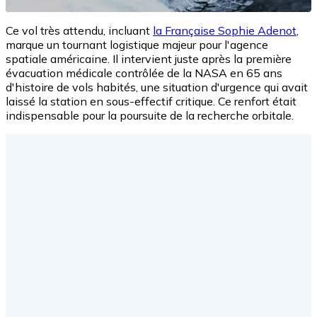
Ce vol très attendu, incluant
la Française Sophie Adenot
,
marque un tournant logistique majeur pour l'agence
spatiale américaine. Il intervient juste après la première
évacuation médicale contrôlée de la NASA en 65 ans
d'histoire de vols habités, une situation d'urgence qui avait
laissé la station en sous-effectif critique. Ce renfort était
indispensable pour la poursuite de la recherche orbitale.