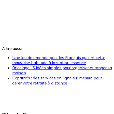
A lire aussi
Une lourde amende pour les Français qui ont cette
mauvaise habitude à la station essence
Bricolage : 5 idées simples pour organiser et ranger sa
maison
Expatriés : des services en ligne sur mesure pour
gérer votre retraite à distance