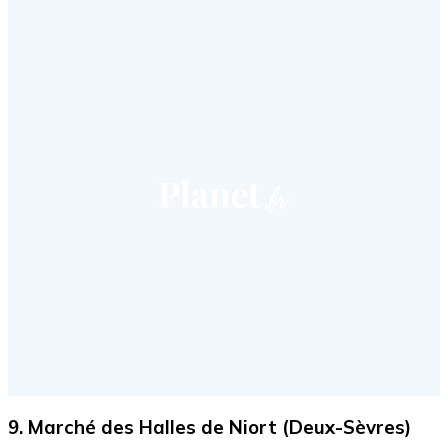
9. Marché des Halles de Niort (Deux-Sèvres)