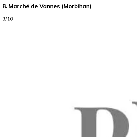
8. Marché de Vannes (Morbihan)
3/10