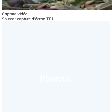
Capture vidéo
Source : capture d'écran TF1