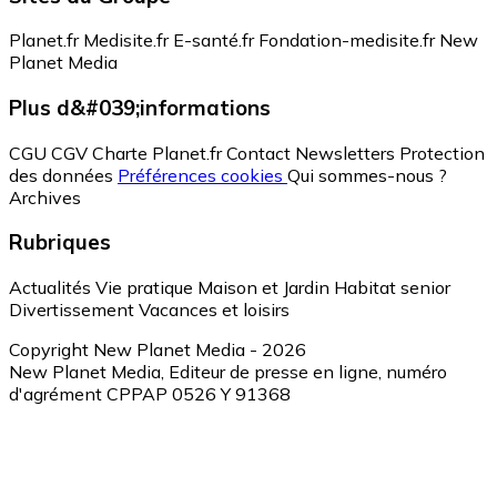
Planet.fr
Medisite.fr
E-santé.fr
Fondation-medisite.fr
New
Planet Media
Plus d&#039;informations
CGU
CGV
Charte Planet.fr
Contact
Newsletters
Protection
des données
Préférences cookies
Qui sommes-nous ?
Archives
Rubriques
Actualités
Vie pratique
Maison et Jardin
Habitat senior
Divertissement
Vacances et loisirs
Copyright New Planet Media - 2026
New Planet Media, Editeur de presse en ligne, numéro
d'agrément CPPAP 0526 Y 91368