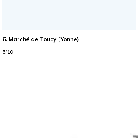
6. Marché de Toucy (Yonne)
5/10