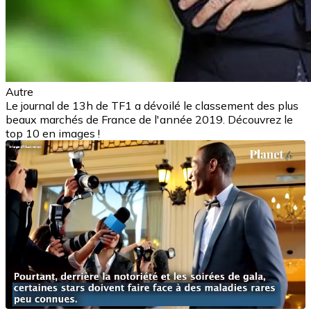
Autre
Le journal de 13h de TF1 a dévoilé le classement des plus
beaux marchés de France de l'année 2019. Découvrez le
top 10 en images !