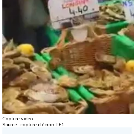
Capture vidéo
Source : capture d'écran TF1