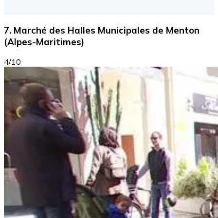
7. Marché des Halles Municipales de Menton
(Alpes-Maritimes)
4/10