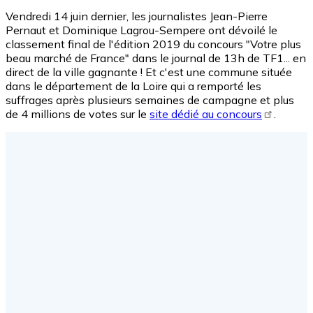
Vendredi 14 juin dernier, les journalistes Jean-Pierre
Pernaut et Dominique Lagrou-Sempere ont dévoilé le
classement final de l'édition 2019 du concours "Votre plus
beau marché de France" dans le journal de 13h de TF1... en
direct de la ville gagnante ! Et c'est une commune située
dans le département de la Loire qui a remporté les
suffrages après plusieurs semaines de campagne et plus
de 4 millions de votes sur le
site dédié au concours
.