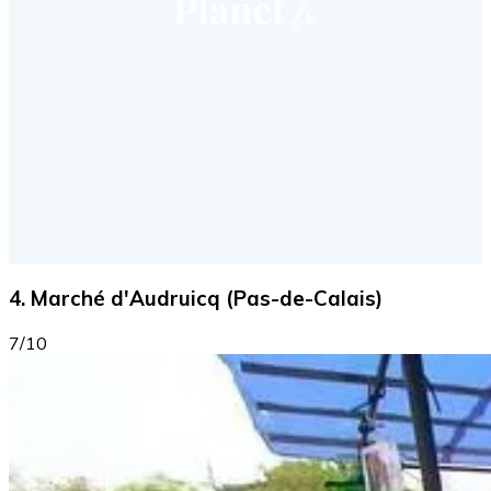
4. Marché d'Audruicq (Pas-de-Calais)
7/10