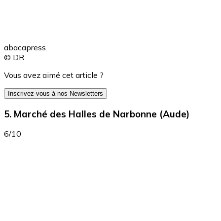
abacapress
© DR
Vous avez aimé cet article ?
Inscrivez-vous à nos Newsletters
5. Marché des Halles de Narbonne (Aude)
6/10