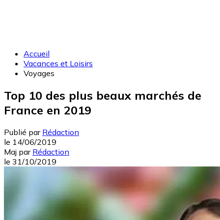
Accueil
Vacances et Loisirs
Voyages
Top 10 des plus beaux marchés de
France en 2019
Publié par
Rédaction
le
14/06/2019
Maj
par
Rédaction
le
31/10/2019