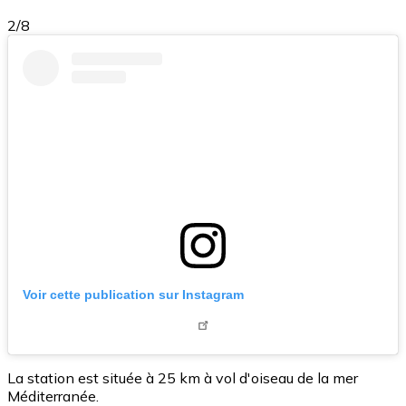
2/8
Voir cette publication sur Instagram
La station est située à 25 km à vol d'oiseau de la mer
Méditerranée.