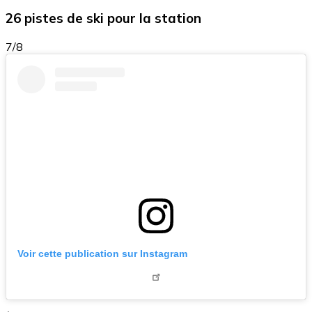
26 pistes de ski pour la station
7/8
Voir cette publication sur Instagram