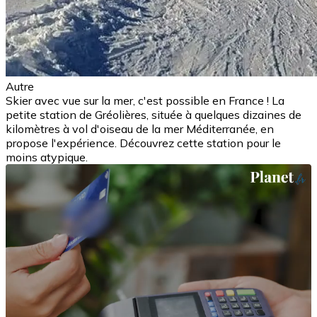
Autre
Skier avec vue sur la mer, c'est possible en France ! La
petite station de Gréolières, située à quelques dizaines de
kilomètres à vol d'oiseau de la mer Méditerranée, en
propose l'expérience. Découvrez cette station pour le
moins atypique.