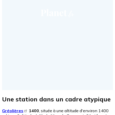
Une station dans un cadre atypique
Gréolières
1400
, située à une altitude d'environ 1400