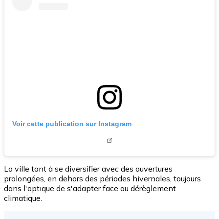
Voir cette publication sur Instagram
La ville tant à se diversifier avec des ouvertures
prolongées, en dehors des périodes hivernales, toujours
dans l'optique de s'adapter face au dérèglement
climatique.