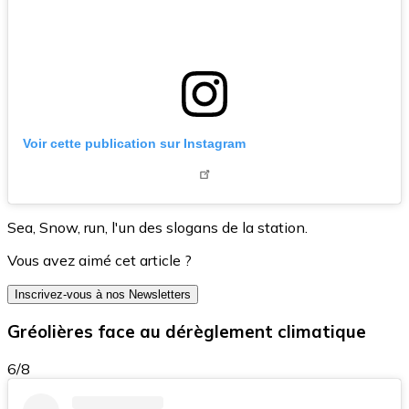
Voir cette publication sur Instagram
Sea, Snow, run, l'un des slogans de la station.
Vous avez aimé cet article ?
Inscrivez-vous à nos Newsletters
Gréolières face au dérèglement climatique
6/8