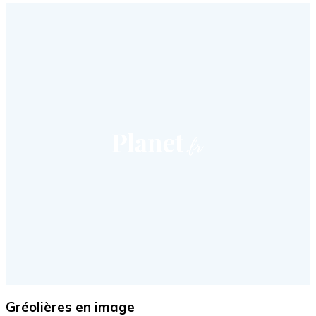
Gréolières en image