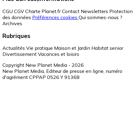
CGU
CGV
Charte Planet.fr
Contact
Newsletters
Protection
des données
Préférences cookies
Qui sommes-nous ?
Archives
Rubriques
Actualités
Vie pratique
Maison et Jardin
Habitat senior
Divertissement
Vacances et loisirs
Copyright New Planet Media - 2026
New Planet Media, Editeur de presse en ligne, numéro
d'agrément CPPAP 0526 Y 91368