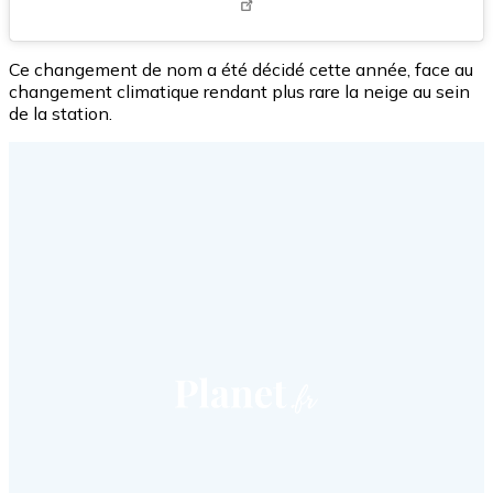
Ce changement de nom a été décidé cette année, face au
changement climatique rendant plus rare la neige au sein
de la station.