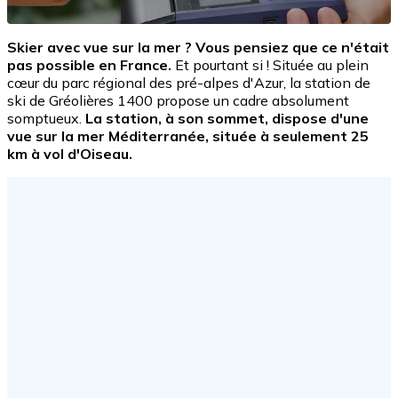
Skier avec vue sur la mer ? Vous pensiez que ce n'était
pas possible en France.
Et pourtant si ! Située au plein
cœur du parc régional des pré-alpes d'Azur, la station de
ski de Gréolières 1400 propose un cadre absolument
somptueux.
La station, à son sommet, dispose d'une
vue sur la mer Méditerranée, située à seulement 25
km à vol d'Oiseau.