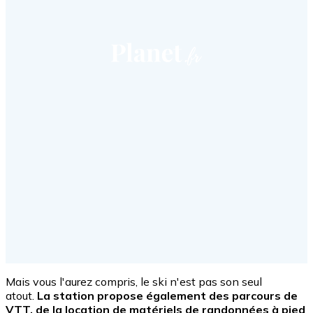
Mais vous l'aurez compris, le ski n'est pas son seul
atout.
La station propose également des parcours de
VTT, de la location de matériels de randonnées à pied