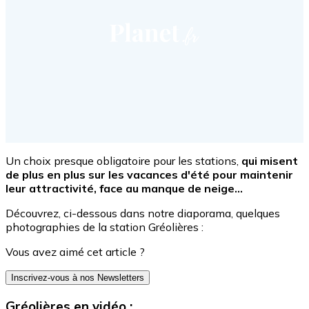
Un choix presque obligatoire pour les stations,
qui misent
de plus en plus sur les vacances d'été pour maintenir
leur attractivité, face au manque de neige...
Découvrez, ci-dessous dans notre diaporama, quelques
photographies de la station Gréolières :
Vous avez aimé cet article ?
Inscrivez-vous à nos Newsletters
Gréolières en vidéo :