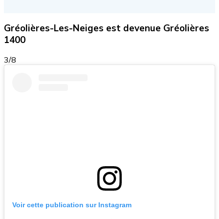
Gréolières-Les-Neiges est devenue Gréolières
1400
3/8
Voir cette publication sur Instagram