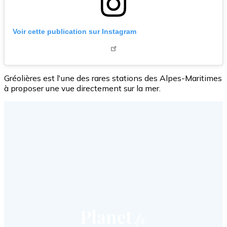
Voir cette publication sur Instagram
Gréolières est l'une des rares stations des Alpes-Maritimes
à proposer une vue directement sur la mer.