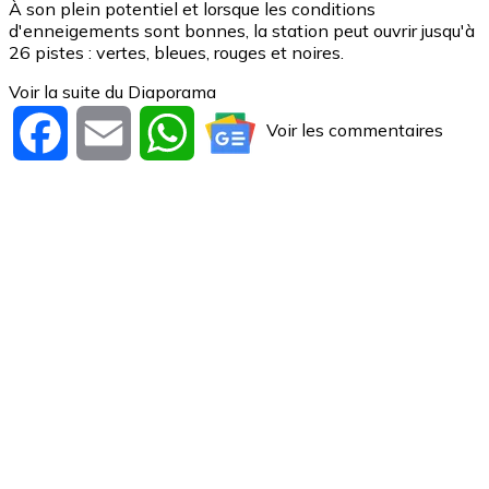
À son plein potentiel et lorsque les conditions
d'enneigements sont bonnes, la station peut ouvrir jusqu'à
26 pistes : vertes, bleues, rouges et noires.
Voir la suite du Diaporama
Voir les commentaires
Facebook
Email
WhatsApp