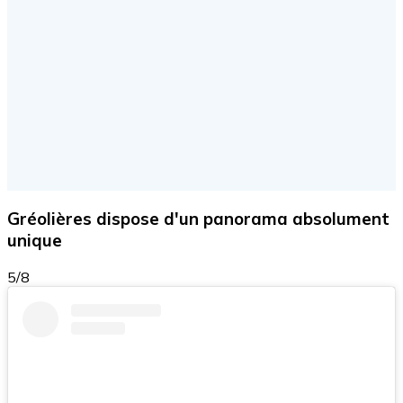
Gréolières dispose d'un panorama absolument
unique
5/8