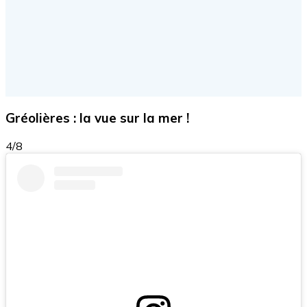
Gréolières : la vue sur la mer !
4/8