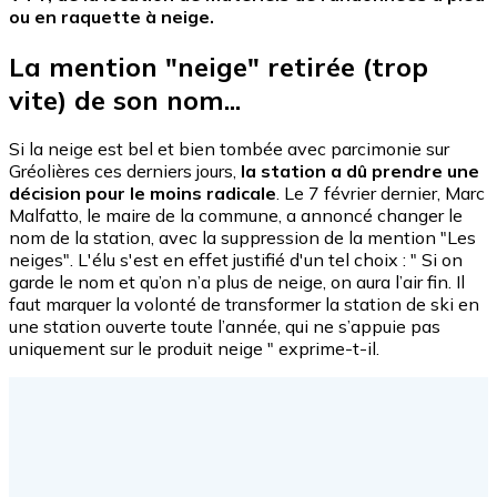
ou en raquette à neige.
La mention "neige" retirée (trop
vite) de son nom...
Si la neige est bel et bien tombée avec parcimonie sur
Gréolières ces derniers jours,
la station a dû prendre une
décision pour le moins radicale
. Le 7 février dernier, Marc
Malfatto, le maire de la commune, a annoncé changer le
nom de la station, avec la suppression de la mention "Les
neiges". L'élu s'est en effet justifié d'un tel choix : " Si on
garde le nom et qu’on n’a plus de neige, on aura l’air fin. Il
faut marquer la volonté de transformer la station de ski en
une station ouverte toute l’année, qui ne s’appuie pas
uniquement sur le produit neige " exprime-t-il.