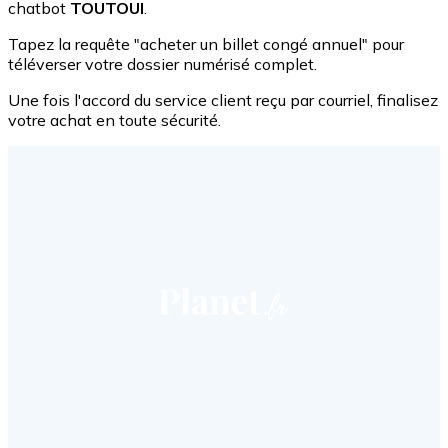
chatbot
TOUTOUI
.
Tapez la requête "acheter un billet congé annuel" pour
téléverser votre dossier numérisé complet.
Une fois l'accord du service client reçu par courriel, finalisez
votre achat en toute sécurité.