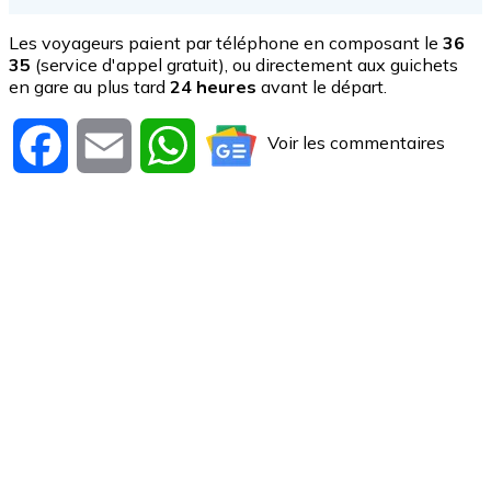
Les voyageurs paient par téléphone en composant le
36
35
(service d'appel gratuit), ou directement aux guichets
en gare au plus tard
24 heures
avant le départ.
Voir les commentaires
Facebook
Email
WhatsApp