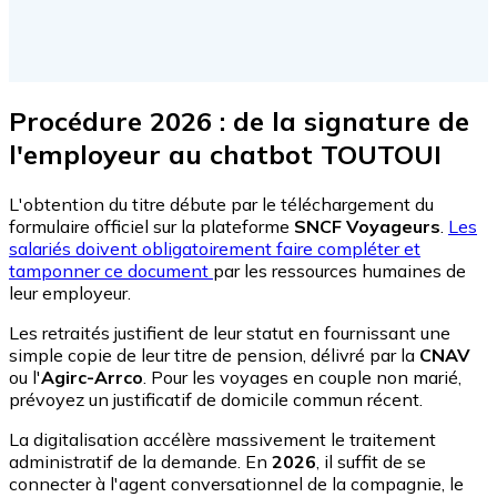
Procédure 2026 : de la signature de
l'employeur au chatbot TOUTOUI
L'obtention du titre débute par le téléchargement du
formulaire officiel sur la plateforme
SNCF Voyageurs
.
Les
salariés doivent obligatoirement faire compléter et
tamponner ce document
par les ressources humaines de
leur employeur.
Les retraités justifient de leur statut en fournissant une
simple copie de leur titre de pension, délivré par la
CNAV
ou l'
Agirc-Arrco
. Pour les voyages en couple non marié,
prévoyez un justificatif de domicile commun récent.
La digitalisation accélère massivement le traitement
administratif de la demande. En
2026
, il suffit de se
connecter à l'agent conversationnel de la compagnie, le