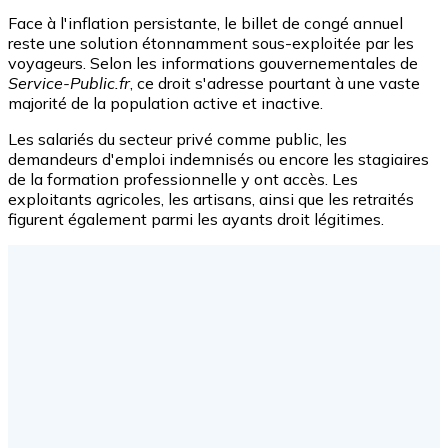
Face à l'inflation persistante, le billet de congé annuel
reste une solution étonnamment sous-exploitée par les
voyageurs. Selon les informations gouvernementales de
Service-Public.fr
, ce droit s'adresse pourtant à une vaste
majorité de la population active et inactive.
Les salariés du secteur privé comme public, les
demandeurs d'emploi indemnisés ou encore les stagiaires
de la formation professionnelle y ont accès. Les
exploitants agricoles, les artisans, ainsi que les retraités
figurent également parmi les ayants droit légitimes.