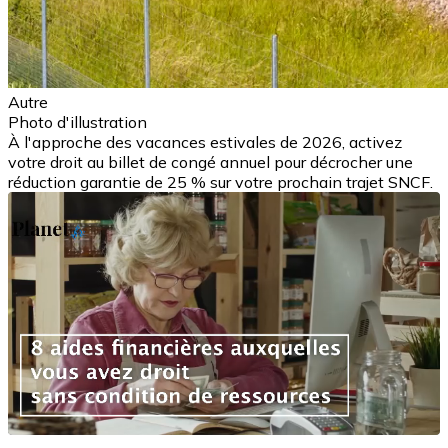
Autre
Photo d'illustration
À l'approche des vacances estivales de 2026, activez
votre droit au billet de congé annuel pour décrocher une
réduction garantie de 25 % sur votre prochain trajet SNCF.