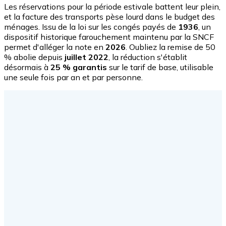
Les réservations pour la période estivale battent leur plein,
et la facture des transports pèse lourd dans le budget des
ménages. Issu de la loi sur les congés payés de
1936
, un
dispositif historique farouchement maintenu par la SNCF
permet d'alléger la note en
2026
. Oubliez la remise de 50
% abolie depuis
juillet 2022
, la réduction s'établit
désormais à
25 % garantis
sur le tarif de base, utilisable
une seule fois par an et par personne.