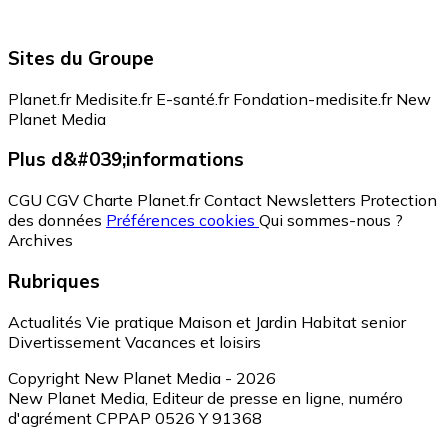
Sites du Groupe
Planet.fr
Medisite.fr
E-santé.fr
Fondation-medisite.fr
New
Planet Media
Plus d&#039;informations
CGU
CGV
Charte Planet.fr
Contact
Newsletters
Protection
des données
Préférences cookies
Qui sommes-nous ?
Archives
Rubriques
Actualités
Vie pratique
Maison et Jardin
Habitat senior
Divertissement
Vacances et loisirs
Copyright New Planet Media - 2026
New Planet Media, Editeur de presse en ligne, numéro
d'agrément CPPAP 0526 Y 91368