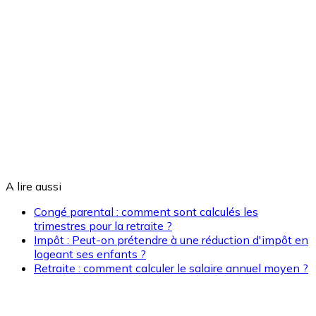
A lire aussi
Congé parental : comment sont calculés les
trimestres pour la retraite ?
Impôt : Peut-on prétendre à une réduction d'impôt en
logeant ses enfants ?
Retraite : comment calculer le salaire annuel moyen ?