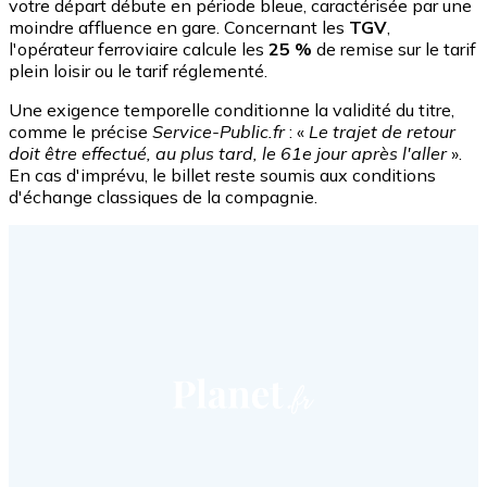
votre départ débute en période bleue, caractérisée par une
moindre affluence en gare. Concernant les
TGV
,
l'opérateur ferroviaire calcule les
25 %
de remise sur le tarif
plein loisir ou le tarif réglementé.
Une exigence temporelle conditionne la validité du titre,
comme le précise
Service-Public.fr
: «
Le trajet de retour
doit être effectué, au plus tard, le 61e jour après l'aller
».
En cas d'imprévu, le billet reste soumis aux conditions
d'échange classiques de la compagnie.