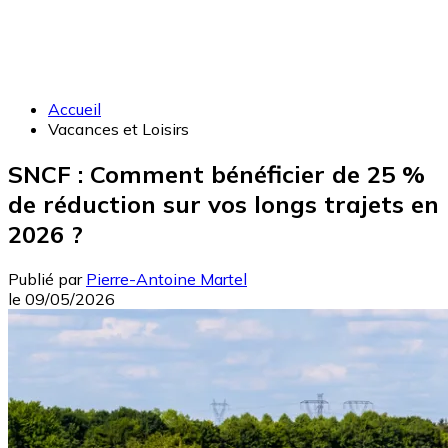
Accueil
Vacances et Loisirs
SNCF : Comment bénéficier de 25 %
de réduction sur vos longs trajets en
2026 ?
Publié par
Pierre-Antoine Martel
le
09/05/2026