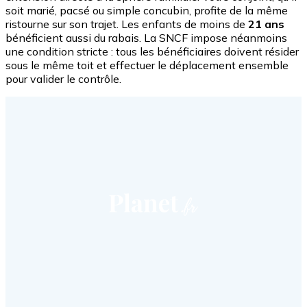
soit marié, pacsé ou simple concubin, profite de la même
ristourne sur son trajet. Les enfants de moins de
21 ans
bénéficient aussi du rabais. La SNCF impose néanmoins
une condition stricte : tous les bénéficiaires doivent résider
sous le même toit et effectuer le déplacement ensemble
pour valider le contrôle.