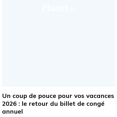
Un coup de pouce pour vos vacances
2026 : le retour du billet de congé
annuel