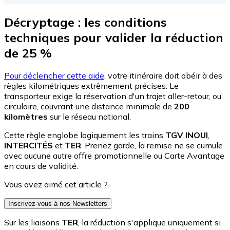
Décryptage : les conditions
techniques pour valider la réduction
de 25 %
Pour déclencher cette aide
, votre itinéraire doit obéir à des
règles kilométriques extrêmement précises. Le
transporteur exige la réservation d'un trajet aller-retour, ou
circulaire, couvrant une distance minimale de
200
kilomètres
sur le réseau national.
Cette règle englobe logiquement les trains
TGV INOUI
,
INTERCITÉS
et
TER
. Prenez garde, la remise ne se cumule
avec aucune autre offre promotionnelle ou Carte Avantage
en cours de validité.
Vous avez aimé cet article ?
Inscrivez-vous à nos Newsletters
Sur les liaisons
TER
, la réduction s'applique uniquement si