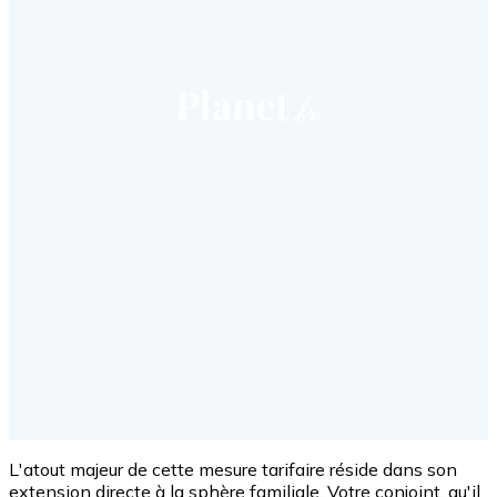
L'atout majeur de cette mesure tarifaire réside dans son
extension directe à la sphère familiale. Votre conjoint, qu'il