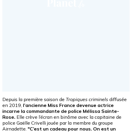
Depuis la première saison de
Tropiques criminels
diffusée
en 2019,
l’ancienne Miss France devenue actrice
incarne la commandante de police Mélissa Sainte-
Rose.
Elle crève l’écran en binôme avec la capitaine de
police Gaëlle Crivelli jouée par la membre du groupe
Airnadette.
"C’est un cadeau pour nous. On est un