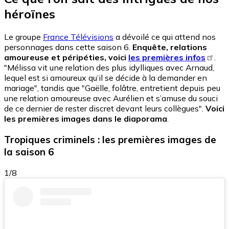
héroïnes
Le groupe
France Télévisions
a dévoilé ce qui attend nos
personnages dans cette saison 6.
Enquête, relations
amoureuse et péripéties, voici
les premières infos
.
"Mélissa vit une relation des plus idylliques avec Arnaud,
lequel est si amoureux qu’il se décide à la demander en
mariage", tandis que "Gaëlle, folâtre, entretient depuis peu
une relation amoureuse avec Aurélien et s’amuse du souci
de ce dernier de rester discret devant leurs collègues".
Voici
les premières images dans le diaporama
.
Tropiques criminels : les premières images de
la saison 6
1/8