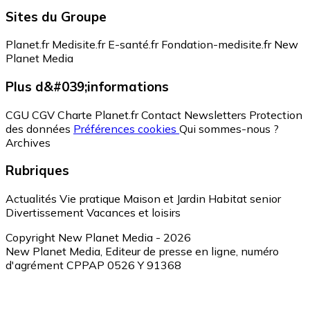
Sites du Groupe
Planet.fr
Medisite.fr
E-santé.fr
Fondation-medisite.fr
New
Planet Media
Plus d&#039;informations
CGU
CGV
Charte Planet.fr
Contact
Newsletters
Protection
des données
Préférences cookies
Qui sommes-nous ?
Archives
Rubriques
Actualités
Vie pratique
Maison et Jardin
Habitat senior
Divertissement
Vacances et loisirs
Copyright New Planet Media - 2026
New Planet Media, Editeur de presse en ligne, numéro
d'agrément CPPAP 0526 Y 91368