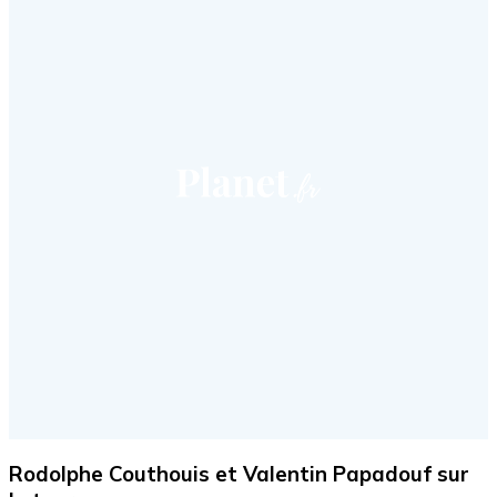
Rodolphe Couthouis et Valentin Papadouf sur