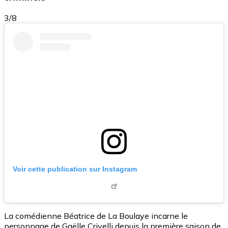
3/8
Voir cette publication sur Instagram
La comédienne Béatrice de La Boulaye incarne le
personnage de Gaëlle Crivelli depuis la première saison de