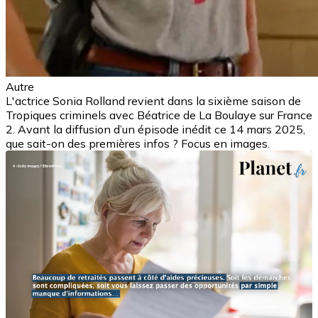
Autre
L'actrice Sonia Rolland revient dans la sixième saison de
Tropiques criminels avec Béatrice de La Boulaye sur France
2. Avant la diffusion d’un épisode inédit ce 14 mars 2025,
que sait-on des premières infos ? Focus en images.