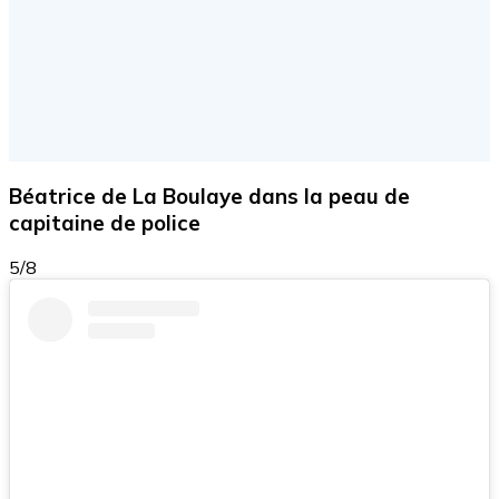
Béatrice de La Boulaye dans la peau de
capitaine de police
5/8