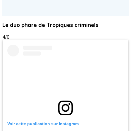
Le duo phare de Tropiques criminels
4/8
Voir cette publication sur Instagram