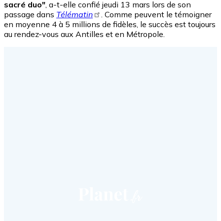
sacré duo"
, a-t-elle confié jeudi 13 mars lors de son
passage dans
Télématin
. Comme peuvent le témoigner
en moyenne 4 à 5 millions de fidèles, le succès est toujours
au rendez-vous aux Antilles et en Métropole.