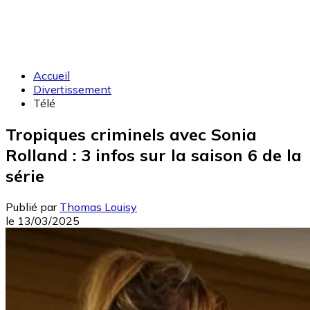
Accueil
Divertissement
Télé
Tropiques criminels avec Sonia
Rolland : 3 infos sur la saison 6 de la
série
Publié par
Thomas Louisy
le
13/03/2025