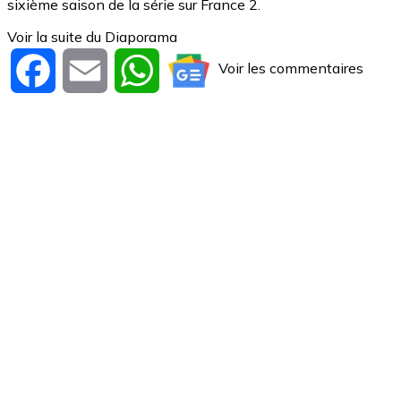
sixième saison de la série sur France 2.
Voir la suite du Diaporama
Voir les commentaires
Facebook
Email
WhatsApp