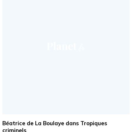
Béatrice de La Boulaye dans Tropiques
criminels