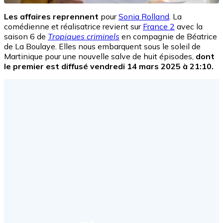
Les affaires reprennent
pour
Sonia Rolland
. La
comédienne et réalisatrice revient sur
France 2
avec la
saison 6 de
Tropiques criminels
en compagnie de Béatrice
de La Boulaye. Elles nous embarquent sous le soleil de
Martinique pour une nouvelle salve de huit épisodes,
dont
le premier est diffusé vendredi 14 mars 2025 à 21:10.