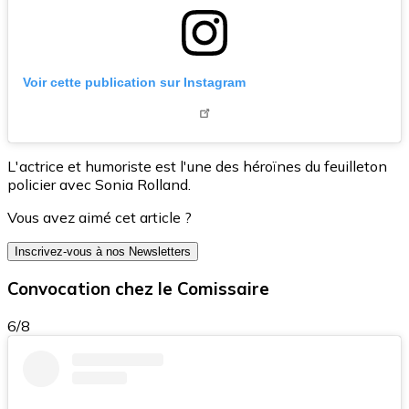
Voir cette publication sur Instagram
L'actrice et humoriste est l'une des héroïnes du feuilleton
policier avec Sonia Rolland.
Vous avez aimé cet article ?
Inscrivez-vous à nos Newsletters
Convocation chez le Comissaire
6/8