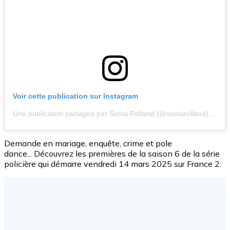
Voir cette publication sur Instagram
Une publication partagée par Sonia Rolland (@soniarolland)
Demande en mariage, enquête, crime et pole
dance... Découvrez les premières de la saison 6 de la série
policière qui démarre vendredi 14 mars 2025 sur France 2.