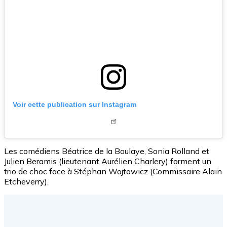
Voir cette publication sur Instagram
Les comédiens Béatrice de la Boulaye, Sonia Rolland et
Julien Beramis (lieutenant Aurélien Charlery) forment un
trio de choc face à Stéphan Wojtowicz (Commissaire Alain
Etcheverry).