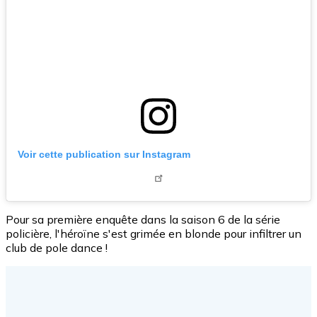
Voir cette publication sur Instagram
Pour sa première enquête dans la saison 6 de la série
policière, l'héroïne s'est grimée en blonde pour infiltrer un
club de pole dance !