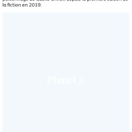
la fiction en 2019.