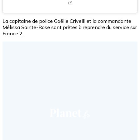
La capitaine de police Gaëlle Crivelli et la commandante
Mélissa Sainte-Rose sont prêtes à reprendre du service sur
France 2.