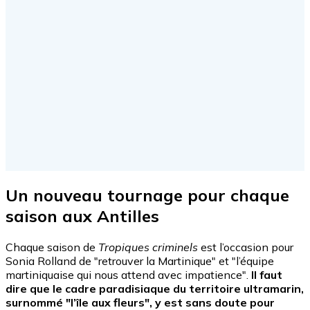
Un nouveau tournage pour chaque
saison aux Antilles
Chaque saison de
Tropiques criminels
est l’occasion pour
Sonia Rolland de "retrouver la Martinique" et "l’équipe
martiniquaise qui nous attend avec impatience".
Il faut
dire que le cadre paradisiaque du territoire ultramarin,
surnommé "l’île aux fleurs", y est sans doute pour