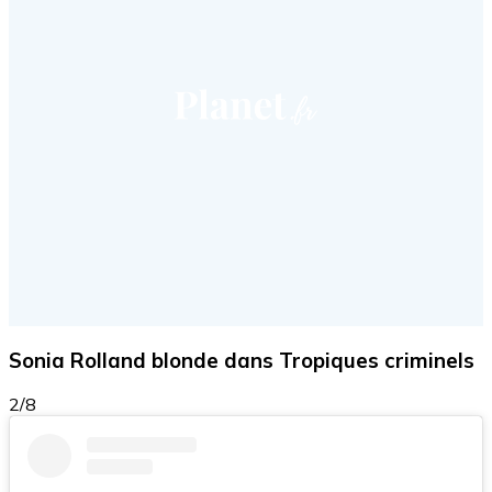
Sonia Rolland blonde dans Tropiques criminels
2/8