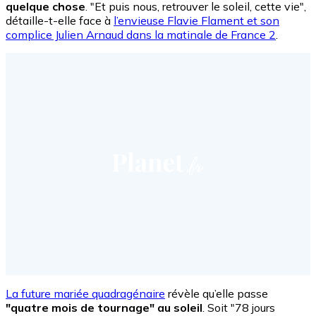
quelque chose
. "Et puis nous, retrouver le soleil, cette vie",
détaille-t-elle face à
l’envieuse Flavie Flament et son
complice Julien Arnaud dans la matinale de France 2
.
La future mariée quadragénaire
révèle qu’elle passe
"quatre mois de tournage" au soleil
. Soit "78 jours