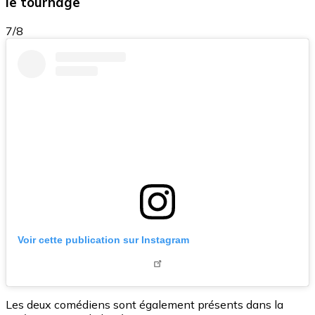
le tournage
7/8
Voir cette publication sur Instagram
Les deux comédiens sont également présents dans la