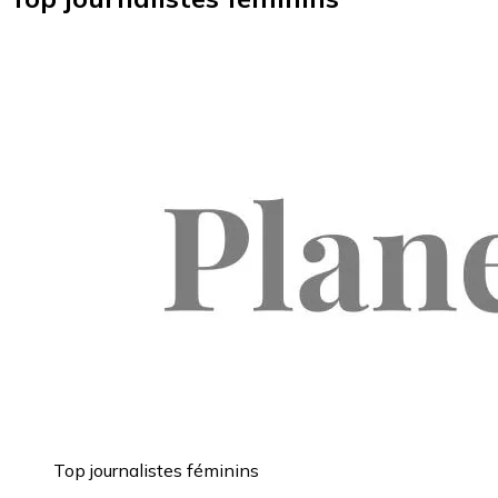
Top journalistes féminins