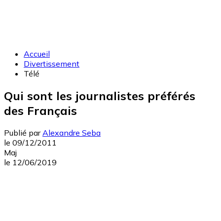
Accueil
Divertissement
Télé
Qui sont les journalistes préférés
des Français
Publié par
Alexandre Seba
le
09/12/2011
Maj
le
12/06/2019