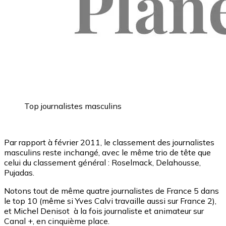
Top journalistes masculins
Par rapport à février 2011, le classement des journalistes
masculins reste inchangé, avec le même trio de tête que
celui du classement général : Roselmack, Delahousse,
Pujadas.
Notons tout de même quatre journalistes de France 5 dans
le top 10 (même si Yves Calvi travaille aussi sur France 2),
et Michel Denisot à la fois journaliste et animateur sur
Canal +, en cinquième place.