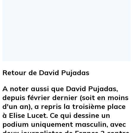
Retour de David Pujadas
A noter aussi que David Pujadas,
depuis février dernier (soit en moins
d'un an), a repris la troisième place
à Elise Lucet. Ce qui dessine un
podium uniquement masculin, avec
deux journalistes de France 2 contre