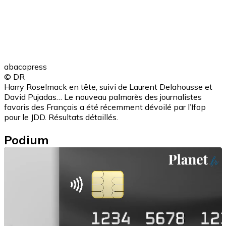
abacapress
© DR
Harry Roselmack en tête, suivi de Laurent Delahousse et
David Pujadas… Le nouveau palmarès des journalistes
favoris des Français a été récemment dévoilé par l’Ifop
pour le JDD. Résultats détaillés.
Podium