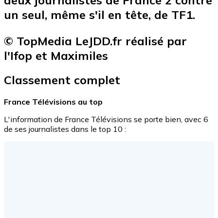
un seul, même s'il en tête, de TF1.
© TopMedia LeJDD.fr réalisé par
l'Ifop et Maximiles
Classement complet
France Télévisions au top
L'information de France Télévisions se porte bien, avec 6
de ses journalistes dans le top 10 :