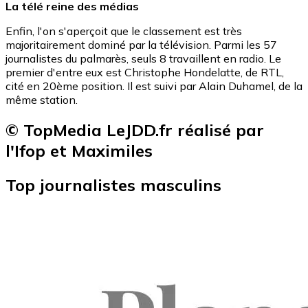
La télé reine des médias
Enfin, l'on s'aperçoit que le classement est très
majoritairement dominé par la télévision. Parmi les 57
journalistes du palmarès, seuls 8 travaillent en radio. Le
premier d'entre eux est Christophe Hondelatte, de RTL,
cité en 20ème position. Il est suivi par Alain Duhamel, de la
même station.
© TopMedia LeJDD.fr réalisé par
l'Ifop et Maximiles
Top journalistes masculins