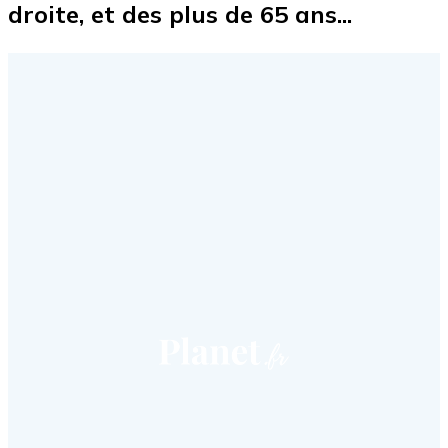
droite, et des plus de 65 ans...