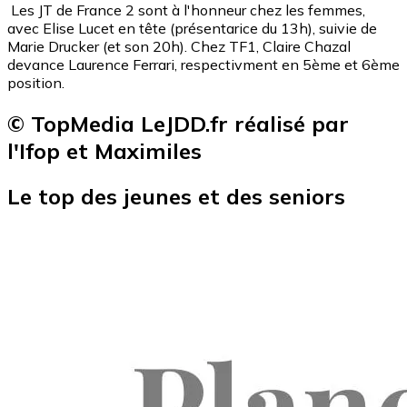
Les JT de France 2 sont à l'honneur chez les femmes,
avec Elise Lucet en tête (présentarice du 13h), suivie de
Marie Drucker (et son 20h). Chez TF1, Claire Chazal
devance Laurence Ferrari, respectivment en 5ème et 6ème
position.
© TopMedia LeJDD.fr réalisé par
l'Ifop et Maximiles
Le top des jeunes et des seniors