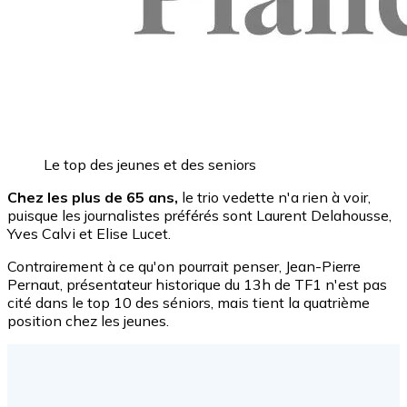
Le top des jeunes et des seniors
Chez les plus de 65 ans,
le trio vedette n'a rien à voir,
puisque les journalistes préférés sont Laurent Delahousse,
Yves Calvi et Elise Lucet.
Contrairement à ce qu'on pourrait penser, Jean-Pierre
Pernaut, présentateur historique du 13h de TF1 n'est pas
cité dans le top 10 des séniors, mais tient la quatrième
position chez les jeunes.