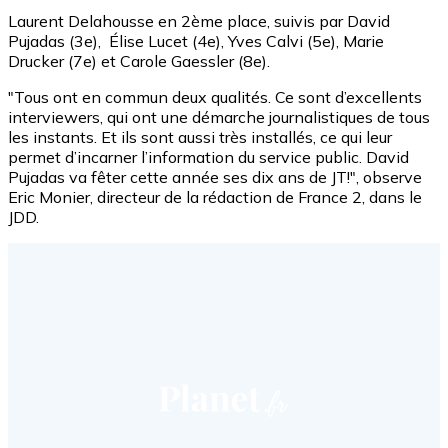
Laurent Delahousse en 2ème place, suivis par David
Pujadas (3e), Élise Lucet (4e), Yves Calvi (5e), Marie
Drucker (7e) et Carole Gaessler (8e).
"Tous ont en commun deux qualités. Ce sont d’excellents
interviewers, qui ont une démarche journalistiques de tous
les instants. Et ils sont aussi très installés, ce qui leur
permet d’incarner l’information du service public. David
Pujadas va fêter cette année ses dix ans de JT!", observe
Eric Monier, directeur de la rédaction de France 2, dans le
JDD.