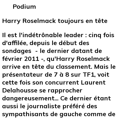
Podium
Harry Roselmack toujours en tête
Il est l'indétrônable leader : cinq fois
d'affilée, depuis le début des
sondages - le dernier datant de
février 2011 -, qu'Harry Roselmack
arrive en tête du classement. Mais le
présentateur de 7 à 8 sur TF1, voit
cette fois son concurrent Laurent
Delahousse se rapprocher
dangereusement... Ce dernier étant
aussi le journaliste préféré des
sympathisants de gauche comme de