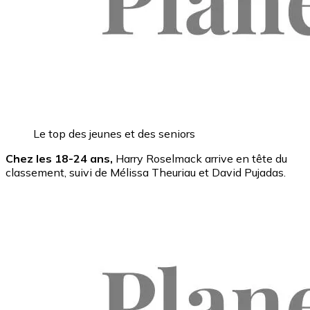
Le top des jeunes et des seniors
Chez les 18-24 ans,
Harry Roselmack arrive en tête du
classement, suivi de Mélissa Theuriau et David Pujadas.