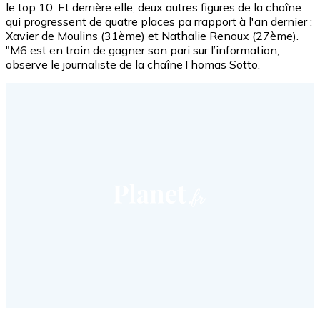
le top 10. Et derrière elle, deux autres figures de la chaîne
qui progressent de quatre places pa rrapport à l'an dernier :
Xavier de Moulins (31ème) et Nathalie Renoux (27ème).
"M6 est en train de gagner son pari sur l’information,
observe le journaliste de la chaîneThomas Sotto.