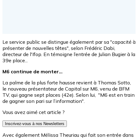
Le service public se distingue également par sa "capacité à
présenter de nouvelles têtes", selon Frédéric Dabi,
directeur de l'Ifop. En témoigne l’entrée de Julian Bugier à la
39e place...
M6 continue de monter...
La palme de la plus forte hausse revient à Thomas Sotto,
le nouveau présentateur de Capital sur M6, venu de BFM
TV, qui gagne sept places (42e). Selon lui, "M6 est en train
de gagner son pari sur l’information".
Vous avez aimé cet article ?
Inscrivez-vous à nos Newsletters
Avec également Mélissa Theuriau qui fait son entrée dans