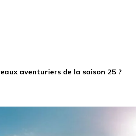
eaux aventuriers de la saison 25 ?