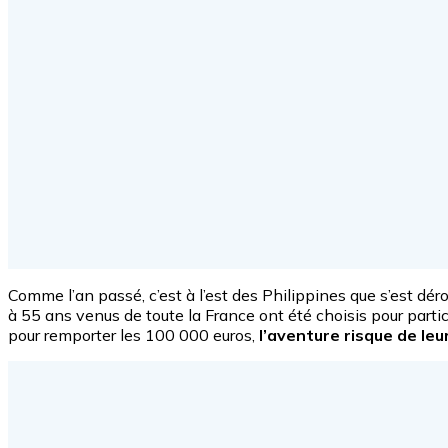
Comme l’an passé, c’est à l’est des Philippines que s’est dér
à 55 ans venus de toute la France ont été choisis pour parti
pour remporter les 100 000 euros,
l’aventure risque de le