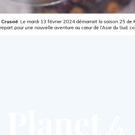
n Crusoé
. Le mardi 13 février 2024 démarrait la saison 25 d
eu repart pour une nouvelle aventure au cœur de l’Asie du Sud,