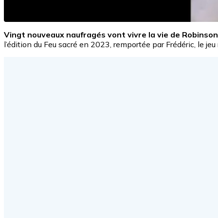
Vingt nouveaux naufragés vont vivre la vie de Robinso
l’édition du Feu sacré en 2023, remportée par Frédéric, le j