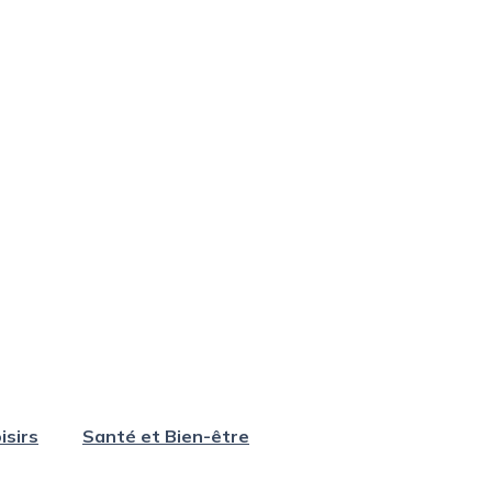
isirs
Santé et Bien-être