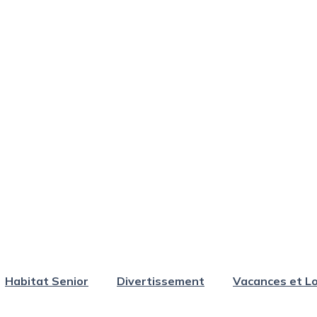
Habitat Senior
Divertissement
Vacances et Lo