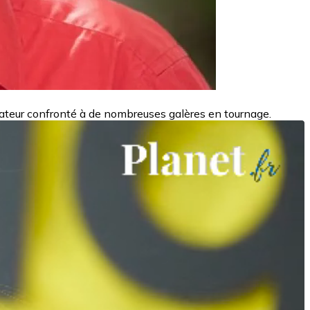
rateur confronté à de nombreuses galères en tournage.