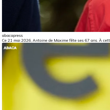
abacapress
Ce 21 mai 2026, Antoine de Maxime fête ses 67 ans. À cette