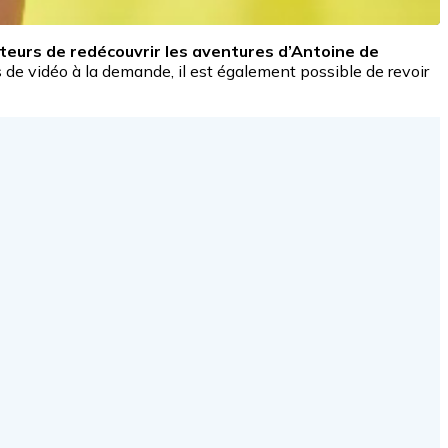
eurs de redécouvrir les aventures d’Antoine de
s de vidéo à la demande, il est également possible de revoir