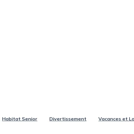
Habitat Senior
Divertissement
Vacances et Lo