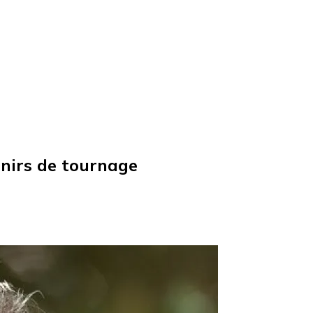
enirs de tournage