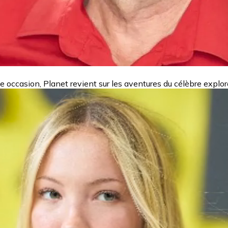
 occasion, Planet revient sur les aventures du célèbre explo