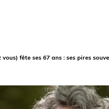
 vous) fête ses 67 ans : ses pires souv