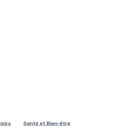
isirs
Santé et Bien-être