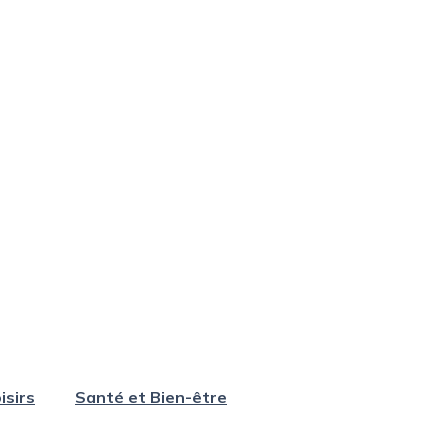
isirs
Santé et Bien-être