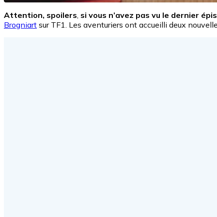
Attention, spoilers
,
si vous n’avez pas vu le dernier ép
Brogniart
sur TF1. Les aventuriers ont accueilli deux nouvelles