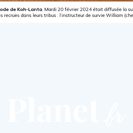
isode de Koh-Lanta
. Mardi 20 février 2024 était diffusée la
 recrues dans leurs tribus : l’instructeur de survie William (che