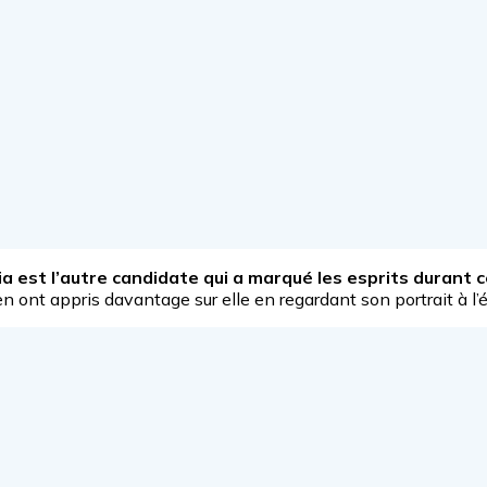
cia est l’autre candidate qui a marqué les esprits durant 
n ont appris davantage sur elle en regardant son portrait à l’