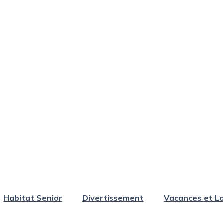
Habitat Senior
Divertissement
Vacances et Lo