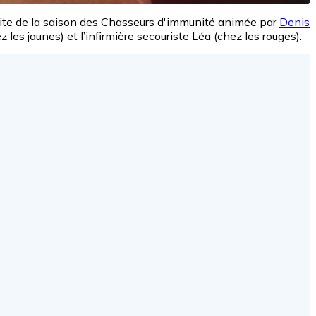
 suite de la saison des Chasseurs d'immunité animée par
Denis
z les jaunes) et l’infirmière secouriste Léa (chez les rouges).