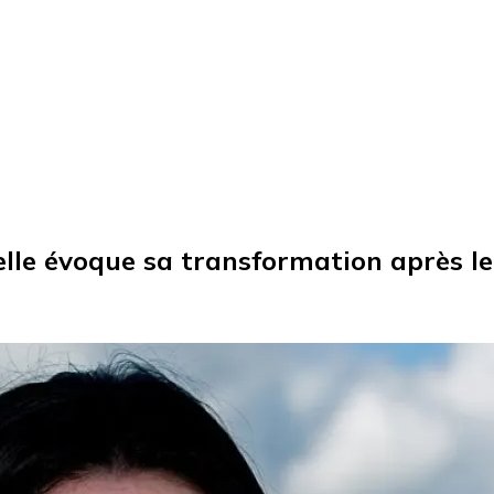
elle évoque sa transformation après l