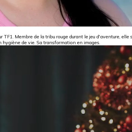
r TF1. Membre de la tribu rouge durant le jeu d'aventure, elle 
son hygiène de vie. Sa transformation en images.