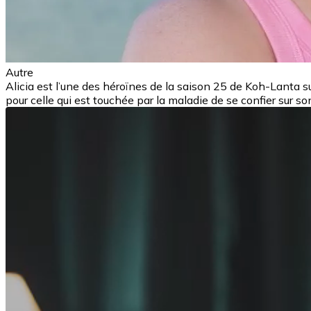
Autre
Alicia est l’une des héroïnes de la saison 25 de Koh-Lanta su
pour celle qui est touchée par la maladie de se confier sur 