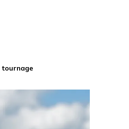
e tournage