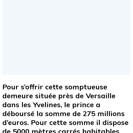
Pour s’offrir cette somptueuse
demeure située près de Versaille
dans les Yvelines, le prince a
déboursé la somme de 275 millions
d’euros. Pour cette somme il dispose
de 5000 mètres carrés habitables