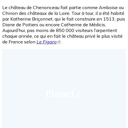
Le château de Chenonceau fait partie comme Amboise ou
Chinon des châteaux de la Loire. Tour à tour, il a été habité
par Katherine Briçonnet, qui le fait construire en 1513, puis
Diane de Poitiers ou encore Catherine de Médicis.
Aujourd’hui, pas moins de 850 000 visiteurs l’arpentent
chaque année, ce qui en fait le château privé le plus visité
de France selon
Le Figaro
.