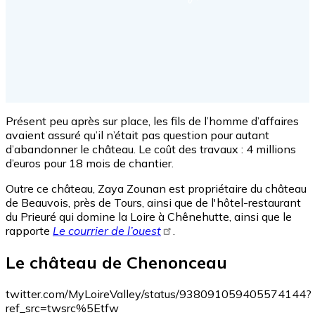
Présent peu après sur place, les fils de l’homme d’affaires
avaient assuré qu’il n’était pas question pour autant
d’abandonner le château. Le coût des travaux : 4 millions
d’euros pour 18 mois de chantier.
Outre ce château, Zaya Zounan est propriétaire du château
de Beauvois, près de Tours, ainsi que de l'hôtel-restaurant
du Prieuré qui domine la Loire à Chênehutte, ainsi que le
rapporte
Le courrier de l’ouest
.
Le château de Chenonceau
twitter.com/MyLoireValley/status/938091059405574144?
ref_src=twsrc%5Etfw