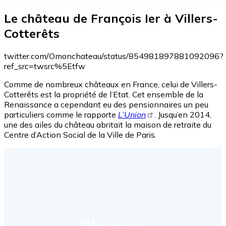
Le château de François Ier à Villers-
Cotterêts
twitter.com/Omonchateau/status/854981897881092096?
ref_src=twsrc%5Etfw
Comme de nombreux châteaux en France, celui de Villers-
Cotterêts est la propriété de l’Etat. Cet ensemble de la
Renaissance a cependant eu des pensionnaires un peu
particuliers comme le rapporte
L’Union
. Jusqu’en 2014,
une des ailes du château abritait la maison de retraite du
Centre d’Action Social de la Ville de Paris.