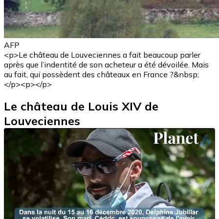
AFP
<p>Le château de Louveciennes a fait beaucoup parler
après que l’indentité de son acheteur a été dévoilée. Mais
au fait, qui possèdent des châteaux en France ?&nbsp;
</p><p></p>
Le château de Louis XIV de
Louveciennes