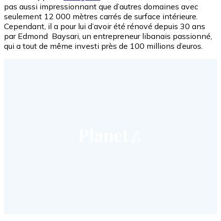
pas aussi impressionnant que d’autres domaines avec
seulement 12 000 mètres carrés de surface intérieure.
Cependant, il a pour lui d’avoir été rénové depuis 30 ans
par Edmond Baysari, un entrepreneur libanais passionné,
qui a tout de même investi près de 100 millions d’euros.