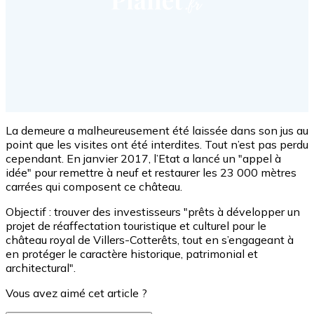
La demeure a malheureusement été laissée dans son jus au
point que les visites ont été interdites. Tout n’est pas perdu
cependant. En janvier 2017, l’Etat a lancé un "appel à
idée" pour remettre à neuf et restaurer les 23 000 mètres
carrées qui composent ce château.
Objectif : trouver des investisseurs "prêts à développer un
projet de réaffectation touristique et culturel pour le
château royal de Villers-Cotterêts, tout en s’engageant à
en protéger le caractère historique, patrimonial et
architectural".
Vous avez aimé cet article ?