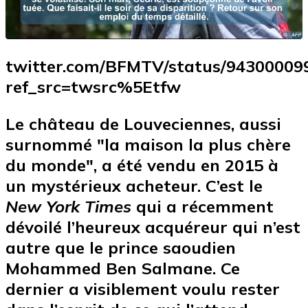
twitter.com/BFMTV/status/94300009
ref_src=twsrc%5Etfw
Le château de Louveciennes, aussi
surnommé "la maison la plus chère
du monde", a été vendu en 2015 à
un mystérieux acheteur. C’est le
New York Times
qui a récemment
dévoilé l’heureux acquéreur qui n’est
autre que le prince saoudien
Mohammed Ben Salmane. Ce
dernier a visiblement voulu rester