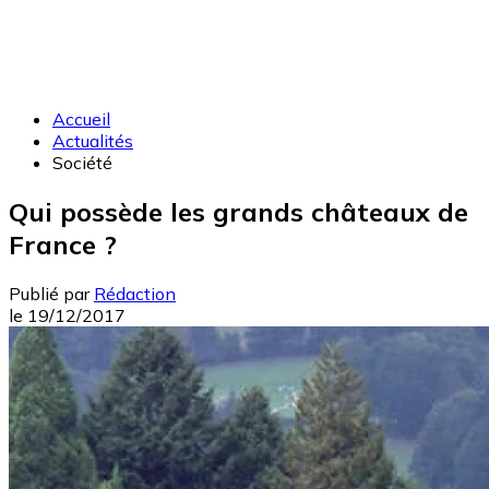
Accueil
Actualités
Société
Qui possède les grands châteaux de
France ?
Publié par
Rédaction
le
19/12/2017