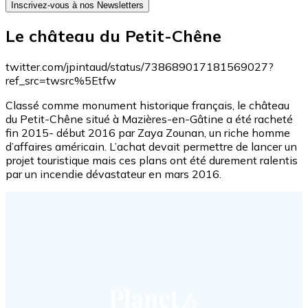
Inscrivez-vous à nos Newsletters
Le château du Petit-Chêne
twitter.com/jpintaud/status/738689017181569027?
ref_src=twsrc%5Etfw
Classé comme monument historique français, le château
du Petit-Chêne situé à Mazières-en-Gâtine a été racheté
fin 2015- début 2016 par Zaya Zounan, un riche homme
d’affaires américain. L’achat devait permettre de lancer un
projet touristique mais ces plans ont été durement ralentis
par un incendie dévastateur en mars 2016.