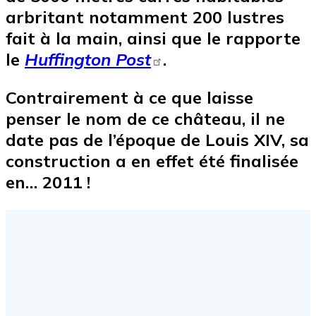
arbritant notamment 200 lustres
fait à la main, ainsi que le rapporte
le
Huffington Post
.
Contrairement à ce que laisse
penser le nom de ce château, il ne
date pas de l’époque de Louis XIV, sa
construction a en effet été finalisée
en… 2011 !