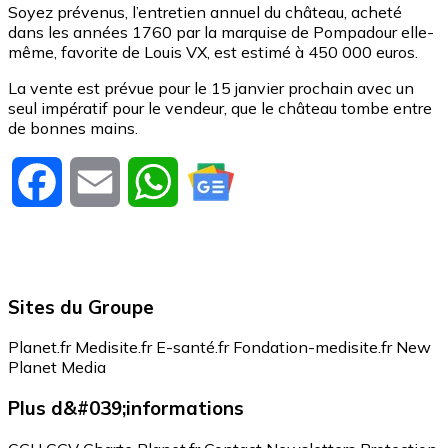
Soyez prévenus, l’entretien annuel du château, acheté
dans les années 1760 par la marquise de Pompadour elle-
même, favorite de Louis VX, est estimé à 450 000 euros.
La vente est prévue pour le 15 janvier prochain avec un
seul impératif pour le vendeur, que le château tombe entre
de bonnes mains.
Facebook
Email
WhatsApp
Sites du Groupe
Planet.fr
Medisite.fr
E-santé.fr
Fondation-medisite.fr
New
Planet Media
Plus d&#039;informations