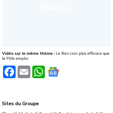
Vidéo sur le même thème :
Le Bon coin plus efficace que
le Pôle emploi
Facebook
Email
WhatsApp
Sites du Groupe