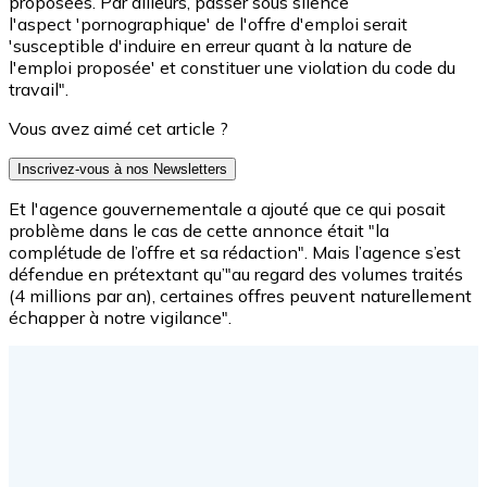
proposées. Par ailleurs, passer sous silence
l'aspect 'pornographique' de l'offre d'emploi serait
'susceptible d'induire en erreur quant à la nature de
l'emploi proposée' et constituer une violation du code du
travail".
Vous avez aimé cet article ?
Inscrivez-vous à nos Newsletters
Et l'agence gouvernementale a ajouté que ce qui posait
problème dans le cas de cette annonce était "la
complétude de l’offre et sa rédaction". Mais l’agence s’est
défendue en prétextant qu’"au regard des volumes traités
(4 millions par an), certaines offres peuvent naturellement
échapper à notre vigilance".