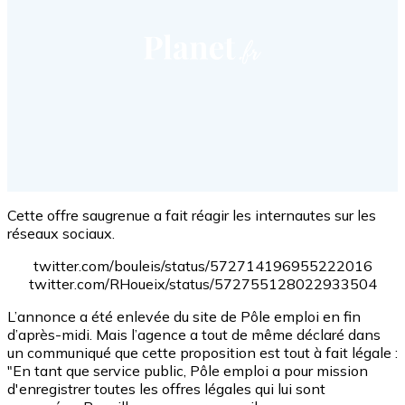
Cette offre saugrenue a fait réagir les internautes sur les
réseaux sociaux.
twitter.com/bouleis/status/572714196955222016
twitter.com/RHoueix/status/572755128022933504
L’annonce a été enlevée du site de Pôle emploi en fin
d’après-midi. Mais l’agence a tout de même déclaré dans
un communiqué que cette proposition est tout à fait légale :
"En tant que service public, Pôle emploi a pour mission
d'enregistrer toutes les offres légales qui lui sont