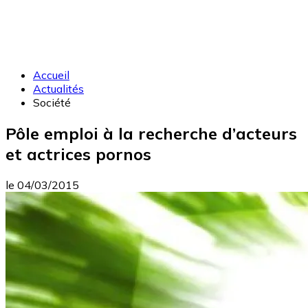
Accueil
Actualités
Société
Pôle emploi à la recherche d’acteurs
et actrices pornos
le
04/03/2015