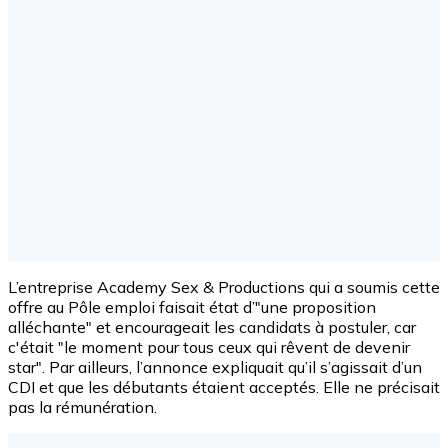
L’entreprise Academy Sex & Productions qui a soumis cette
offre au Pôle emploi faisait état d’"une proposition
alléchante" et encourageait les candidats à postuler, car
c'était "le moment pour tous ceux qui rêvent de devenir
star". Par ailleurs, l’annonce expliquait qu’il s’agissait d’un
CDI et que les débutants étaient acceptés. Elle ne précisait
pas la rémunération.