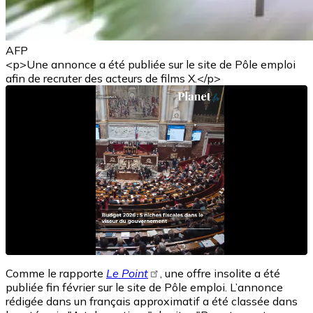
AFP
<p>Une annonce a été publiée sur le site de Pôle emploi
afin de recruter des acteurs de films X.</p>
Comme le rapporte
Le Point
, une offre insolite a été
publiée fin février sur le site de Pôle emploi. L’annonce
rédigée dans un français approximatif a été classée dans