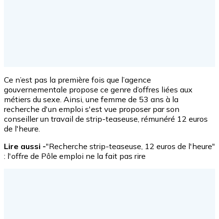
Ce n’est pas la première fois que l’agence
gouvernementale propose ce genre d’offres liées aux
métiers du sexe. Ainsi, une femme de 53 ans à la
recherche d'un emploi s'est vue proposer par son
conseiller un travail de strip-teaseuse, rémunéré 12 euros
de l'heure.
Lire aussi -
"Recherche strip-teaseuse, 12 euros de l'heure"
: l'offre de Pôle emploi ne la fait pas rire