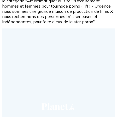
la catégorie "Art dramatique" du site : "Recrutement
hommes et femmes pour tournage porno (H/F) - Urgence,
nous sommes une grande maison de production de films X,
nous recherchons des personnes très sérieuses et
indépendantes, pour faire d'eux de la star porno".