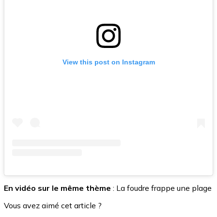
View this post on Instagram
En vidéo sur le même thème
: La foudre frappe une plage
Vous avez aimé cet article ?