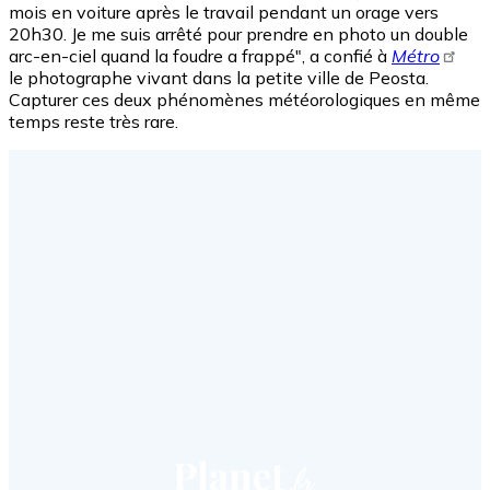
mois en voiture après le travail pendant un orage vers
20h30. Je me suis arrêté pour prendre en photo un double
arc-en-ciel quand la foudre a frappé", a confié à
Métro
le photographe vivant dans la petite ville de Peosta.
Capturer ces deux phénomènes météorologiques en même
temps reste très rare.