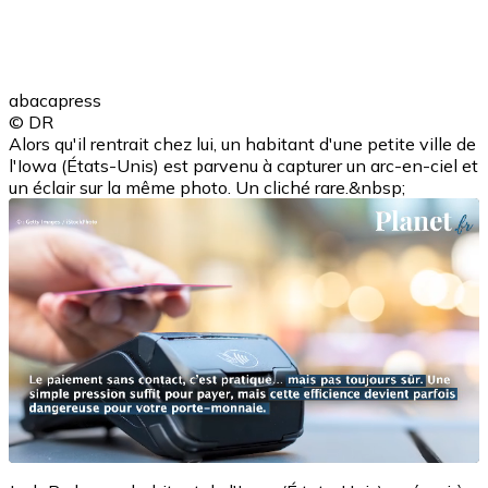
abacapress
© DR
Alors qu'il rentrait chez lui, un habitant d'une petite ville de
l'Iowa (États-Unis) est parvenu à capturer un arc-en-ciel et
un éclair sur la même photo. Un cliché rare.&nbsp;