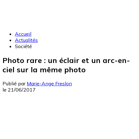
Accueil
Actualités
Société
Photo rare : un éclair et un arc-en-
ciel sur la même photo
Publié par
Marie-Ange Freslon
le
21/06/2017