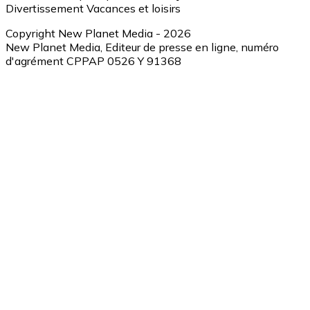
Divertissement
Vacances et loisirs
Copyright New Planet Media - 2026
New Planet Media, Editeur de presse en ligne, numéro
d'agrément CPPAP 0526 Y 91368