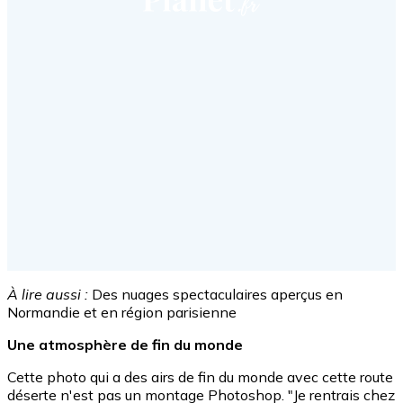
À lire aussi :
Des nuages spectaculaires aperçus en
Normandie et en région parisienne
Une atmosphère de fin du monde
Cette photo qui a des airs de fin du monde avec cette route
déserte n'est pas un montage Photoshop. "Je rentrais chez