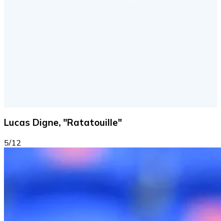
Lucas Digne, "Ratatouille"
5/12