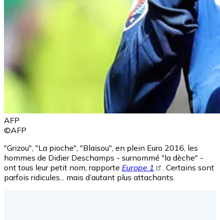
AFP
©AFP
"Grizou", "La pioche", "Blaisou", en plein Euro 2016, les
hommes de Didier Deschamps - surnommé "la dèche" -
ont tous leur petit nom, rapporte
Europe 1
. Certains sont
parfois ridicules... mais d’autant plus attachants.