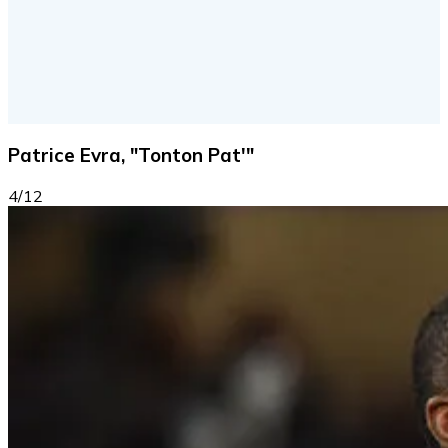
Patrice Evra, "Tonton Pat'"
4/12