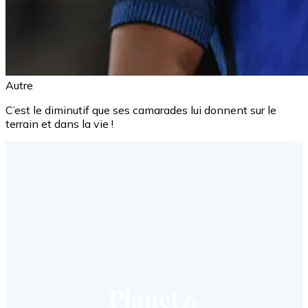
Autre
C’est le diminutif que ses camarades lui donnent sur le
terrain et dans la vie !