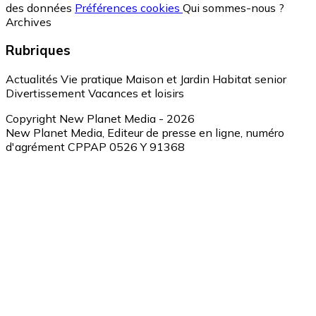
des données
Préférences cookies
Qui sommes-nous ?
Archives
Rubriques
Actualités
Vie pratique
Maison et Jardin
Habitat senior
Divertissement
Vacances et loisirs
Copyright New Planet Media - 2026
New Planet Media, Editeur de presse en ligne, numéro
d'agrément CPPAP 0526 Y 91368