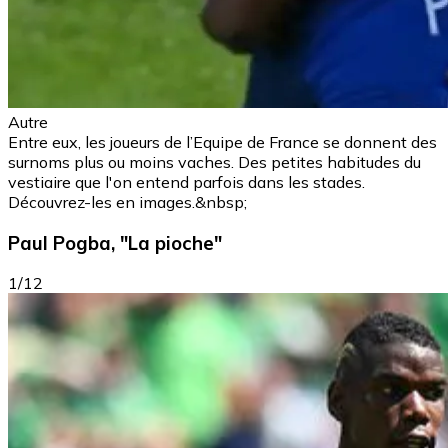
Autre
Entre eux, les joueurs de l’Equipe de France se donnent des
surnoms plus ou moins vaches. Des petites habitudes du
vestiaire que l'on entend parfois dans les stades.
Découvrez-les en images.&nbsp;
Paul Pogba, "La pioche"
1/12