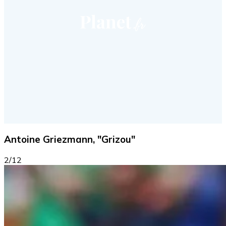
Antoine Griezmann, "Grizou"
2/12