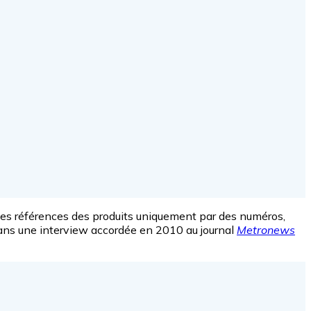
nir des références des produits uniquement par des numéros,
dans une interview accordée en 2010 au journal
Metronews