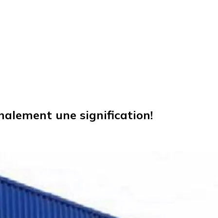
nalement une signification!