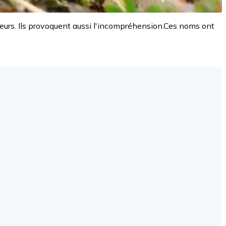
urs. Ils provoquent aussi l'incompréhension.Ces noms ont