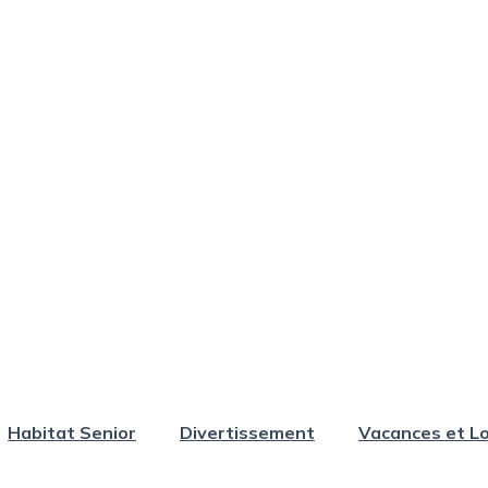
Habitat Senior
Divertissement
Vacances et Lo