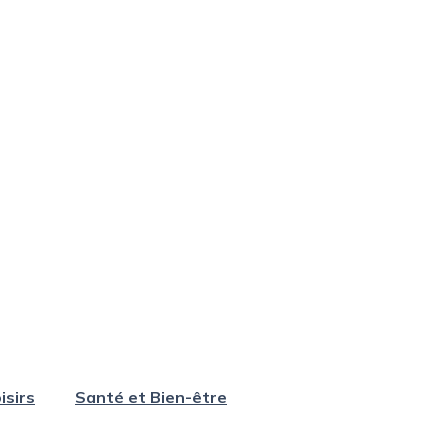
isirs
Santé et Bien-être