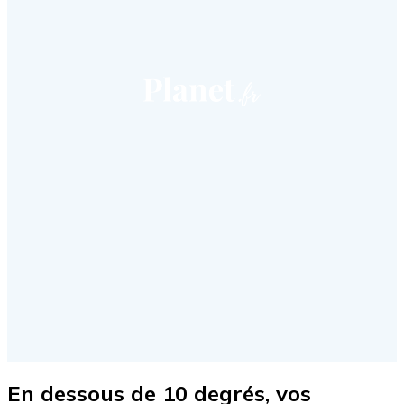
En dessous de 10 degrés, vos