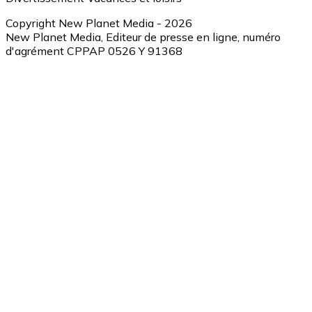
Copyright New Planet Media - 2026
New Planet Media, Editeur de presse en ligne, numéro
d'agrément CPPAP 0526 Y 91368