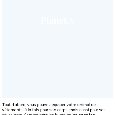
Tout d’abord, vous pouvez équiper votre animal de
vêtements, à la fois pour son corps, mais aussi pour ses
coussinets. Comme pour les humains,
ce sont les