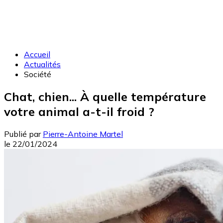
Accueil
Actualités
Société
Chat, chien... À quelle température
votre animal a-t-il froid ?
Publié par
Pierre-Antoine Martel
le
22/01/2024