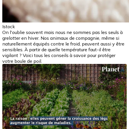
Istock
On l'oublie souvent mais nous ne sommes pas les seuls à
grelotter en hiver. Nos animaux de compagnie, même si
naturellement équipés contre le froid, peuvent aussi y être
sensibles. À partir de quelle température faut-il être
vigilant ? Voici tous les conseils à savoir pour protéger
votre boule de poil.