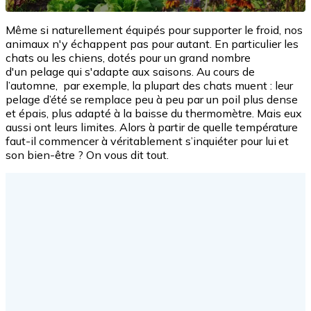
Même si naturellement équipés pour supporter le froid, nos
animaux n'y échappent pas pour autant. En particulier les
chats ou les chiens, dotés pour un grand nombre
d'un pelage qui s'adapte aux saisons.
Au cours de
l’automne, par exemple, la plupart des chats muent : leur
pelage d’été se remplace peu à peu par un poil plus dense
et épais, plus adapté à la baisse du thermomètre. Mais eux
aussi ont leurs limites. Alors à partir
de quelle température
faut-il commencer à véritablement s’inquiéter pour lui et
son bien-être ? On vous dit tout.