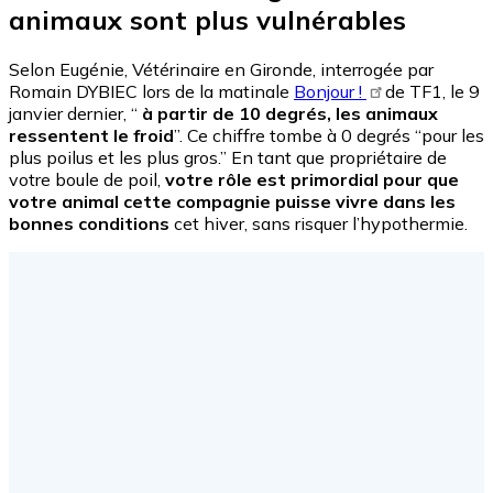
animaux sont plus vulnérables
Selon Eugénie, Vétérinaire en Gironde, interrogée par
Romain DYBIEC lors de la matinale
Bonjour !
de TF1, le 9
janvier dernier, “
à partir de 10 degrés, les animaux
ressentent le froid
”. Ce chiffre tombe à 0 degrés “pour les
plus poilus et les plus gros.” En tant que propriétaire de
votre boule de poil,
votre rôle est primordial pour que
votre animal cette compagnie puisse vivre dans les
bonnes conditions
cet hiver, sans risquer l’hypothermie.