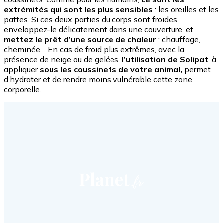
extrémités qui sont les plus sensibles
: les oreilles et les
pattes. Si ces deux parties du corps sont froides,
enveloppez-le délicatement dans une couverture, et
mettez le prêt d’une source de chaleur
: chauffage,
cheminée… En cas de froid plus extrêmes, avec la
présence de neige ou de gelées,
l’utilisation de Solipat
, à
appliquer
sous les coussinets de votre animal,
permet
d’hydrater et de rendre moins vulnérable cette zone
corporelle.