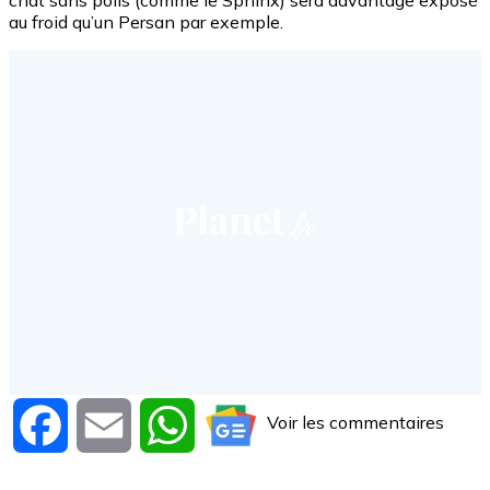
au froid qu’un Persan par exemple.
Voir les commentaires
Facebook
Email
WhatsApp