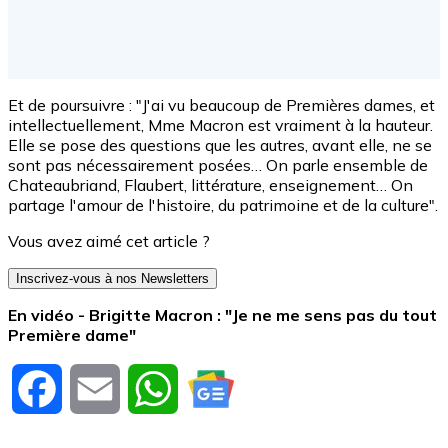
Et de poursuivre : "J'ai vu beaucoup de Premières dames, et
intellectuellement, Mme Macron est vraiment à la hauteur.
Elle se pose des questions que les autres, avant elle, ne se
sont pas nécessairement posées… On parle ensemble de
Chateaubriand, Flaubert, littérature, enseignement… On
partage l'amour de l'histoire, du patrimoine et de la culture".
Vous avez aimé cet article ?
Inscrivez-vous à nos Newsletters
En vidéo -
Brigitte Macron : "Je ne me sens pas du tout
Première dame"
Facebook
Email
WhatsApp