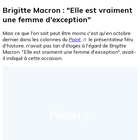
Brigitte Macron : "Elle est vraiment
une femme d'exception"
Mais ce que l'on sait peut être moins c'est qu'en octobre
dernier dans les colonnes du
Point,
le présentateur féru
d'histoire, n'avait pas tari d'éloges à l'égard de Brigitte
Macron. "Elle est vraiment une femme d'exception", avait-
il indiqué à cette occasion.