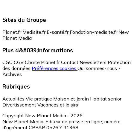
Sites du Groupe
Planet.fr
Medisite.fr
E-santé.fr
Fondation-medisite.fr
New
Planet Media
Plus d&#039;informations
CGU
CGV
Charte Planet.fr
Contact
Newsletters
Protection
des données
Préférences cookies
Qui sommes-nous ?
Archives
Rubriques
Actualités
Vie pratique
Maison et Jardin
Habitat senior
Divertissement
Vacances et loisirs
Copyright New Planet Media - 2026
New Planet Media, Editeur de presse en ligne, numéro
d'agrément CPPAP 0526 Y 91368