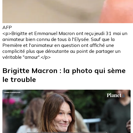
AFP
<p>Brigitte et Emmanuel Macron ont reçu jeudi 31 mai un
animateur bien connu de tous à l'Elysée. Sauf que la
Première et l'animateur en question ont affiché une
complicité plus que déroutante au point de partager un
véritable "amour".</p>
Brigitte Macron : la photo qui sème
le trouble