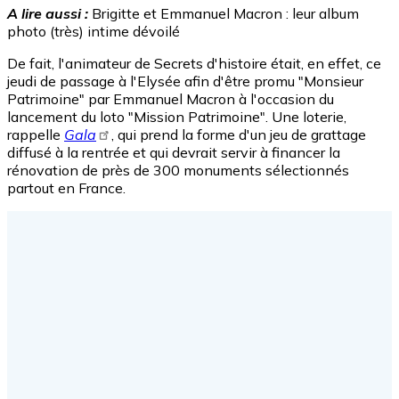
A lire aussi :
Brigitte et Emmanuel Macron : leur album
photo (très) intime dévoilé
De fait, l'animateur de Secrets d'histoire était, en effet, ce
jeudi de passage à l'Elysée afin d'être promu "Monsieur
Patrimoine" par Emmanuel Macron à l'occasion du
lancement du loto "Mission Patrimoine". Une loterie,
rappelle
Gala
, qui prend la forme d'un jeu de grattage
diffusé à la rentrée et qui devrait servir à financer la
rénovation de près de 300 monuments sélectionnés
partout en France.