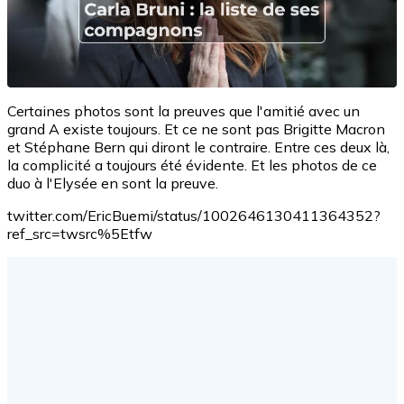
Certaines photos sont la preuves que l'amitié avec un
grand A existe toujours. Et ce ne sont pas Brigitte Macron
et Stéphane Bern qui diront le contraire. Entre ces deux là,
la complicité a toujours été évidente. Et les photos de ce
duo à l'Elysée en sont la preuve.
twitter.com/EricBuemi/status/1002646130411364352?
ref_src=twsrc%5Etfw