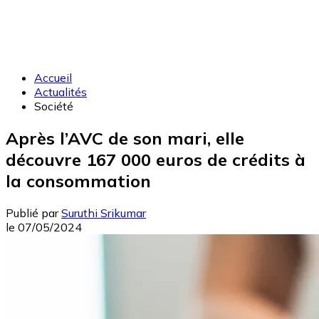
Accueil
Actualités
Société
Après l’AVC de son mari, elle
découvre 167 000 euros de crédits à
la consommation
Publié par
Suruthi Srikumar
le
07/05/2024