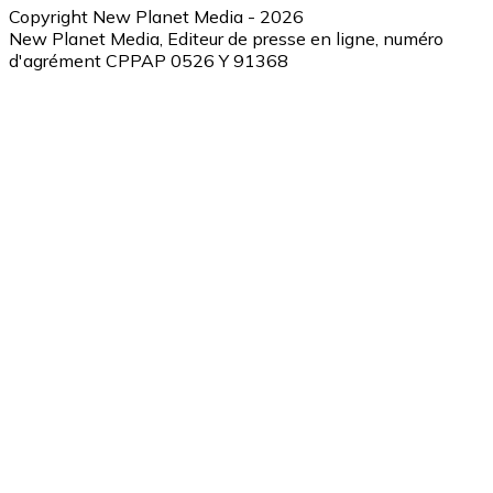
Copyright New Planet Media - 2026
New Planet Media, Editeur de presse en ligne, numéro
d'agrément CPPAP 0526 Y 91368