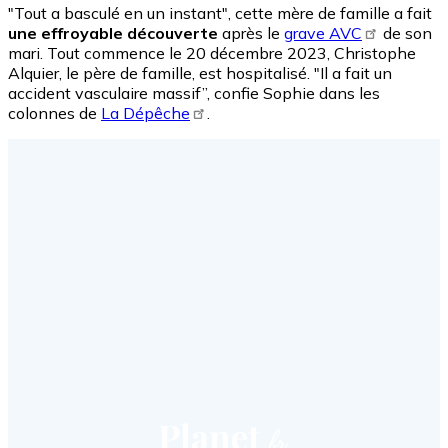
"Tout a basculé en un instant", cette mère de famille a fait
une effroyable découverte
après le
grave AVC
de son
mari. Tout commence le 20 décembre 2023, Christophe
Alquier, le père de famille, est hospitalisé. "Il a fait un
accident vasculaire massif”, confie Sophie dans les
colonnes de
La Dépêche
.