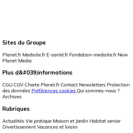
Sites du Groupe
Planet.fr
Medisite.fr
E-santé.fr
Fondation-medisite.fr
New
Planet Media
Plus d&#039;informations
CGU
CGV
Charte Planet.fr
Contact
Newsletters
Protection
des données
Préférences cookies
Qui sommes-nous ?
Archives
Rubriques
Actualités
Vie pratique
Maison et Jardin
Habitat senior
Divertissement
Vacances et loisirs