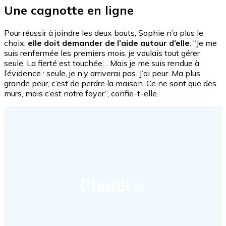
Une cagnotte en ligne
Pour réussir à joindre les deux bouts, Sophie n’a plus le
choix,
elle doit demander de l’aide autour d’elle
. "Je me
suis renfermée les premiers mois, je voulais tout gérer
seule. La fierté est touchée… Mais je me suis rendue à
l’évidence : seule, je n’y arriverai pas. J’ai peur. Ma plus
grande peur, c’est de perdre la maison. Ce ne sont que des
murs, mais c’est notre foyer”, confie-t-elle.