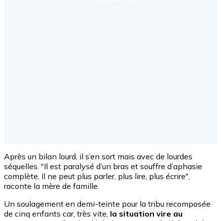
Après un bilan lourd, il s’en sort mais avec de lourdes
séquelles. "Il est paralysé d’un bras et souffre d’aphasie
complète. Il ne peut plus parler, plus lire, plus écrire",
raconte la mère de famille.
Un soulagement en demi-teinte pour la tribu recomposée
de cinq enfants car, très vite,
la situation vire au