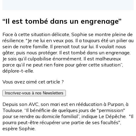
“Il est tombé dans un engrenage”
Face à cette situation délicate, Sophie se montre pleine de
résilience. "Je ne lui en veux pas. Il a toujours été un pilier au
sein de notre famille. Il prenait tout sur lui. Il voulait nous
gâter, puis nous protéger. Il est tombé dans un engrenage.
Je sais qu’il culpabilise énormément. Il est malheureux
parce qu’il ne peut rien faire pour gérer cette situation”,
déplore-t-elle.
Vous avez aimé cet article ?
Inscrivez-vous à nos Newsletters
Depuis son AVC, son mari est en rééducation à Purpan, à
Toulouse. “Il bénéficie de quelques jours de "permission"
pour se rendre au domicile familial”, indique Le Dépêche. "Il
pourra peut-être récupérer une partie de ses facultés",
espère Sophie.