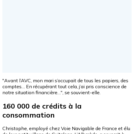
"Avant l’AVC, mon mari s’occupait de tous les papiers, des
comptes… En récupérant tout cela, j’ai pris conscience de
notre situation financière…", se souvient-elle.
160 000 de crédits à la
consommation
Christophe, employé chez Voie Navigable de France et élu