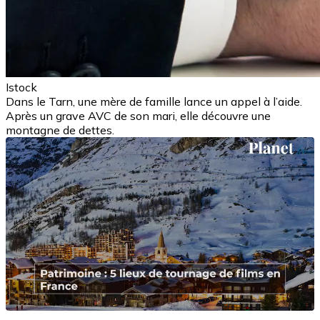
Istock
Dans le Tarn, une mère de famille lance un appel à l’aide.
Après un grave AVC de son mari, elle découvre une
montagne de dettes.