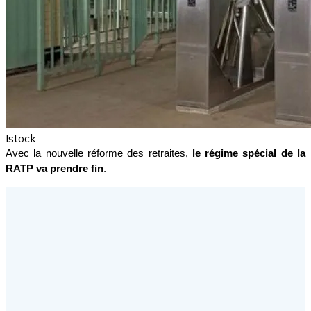
Istock
Avec la nouvelle réforme des retraites, 
le régime spécial de la 
RATP va prendre fin
.