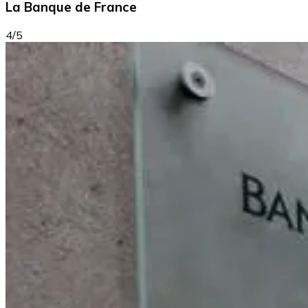
La Banque de France
4/5