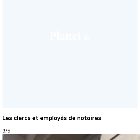
Les clercs et employés de notaires
3/5