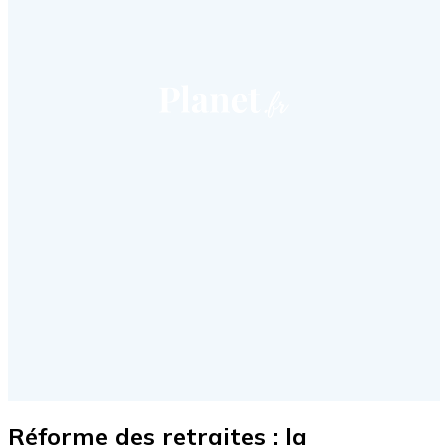
Réforme des retraites : la