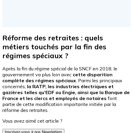
Réforme des retraites : quels
métiers touchés par la fin des
régimes spéciaux ?
Après la fin du régime spécial de la SNCF en 2018, le
gouvernement va plus loin avec
cette disparition
complète des régimes spéciaux
. Parmi les principaux
concernés,
la RATP, les industries électriques et
gazières telles qu’EDF ou Engie, ainsi que la Banque de
France et les clercs et employés de notaires
font
partie de cette modification importante initiée par la
réforme des retraites.
Vous avez aimé cet article ?
Inscrivez-vous à nos Newsletters