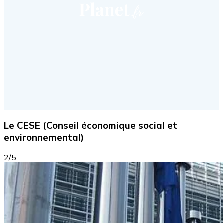
Le CESE (Conseil économique social et
environnemental)
2/5