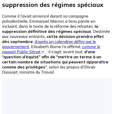
suppression des régimes spéciaux
Comme il l’avait annoncé durant sa campagne
présidentielle, Emmanuel Macron a tenu parole en
incluant, dans le texte de la réforme des retraites,
la
suppression définitive des régimes spéciaux
. Destinée
aux nouveaux entrants,
cette décision prendra effet
dès septembre
,
d’après un calendrier défini par le
gouvernement
. Elisabeth Borne l’a affirmé,
comme le
rapport Public Sénat
, : il s’agit, avant tout,
d’une
“question d’équité” afin de “mettre un terme à un
certain nombre de situations qui peuvent apparaître
comme des privilèges”
, selon les propos d’Olivier
Dussopt, ministre du Travail.