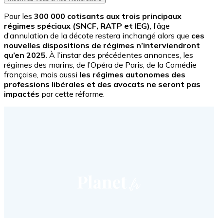
Pour les
300 000 cotisants aux trois principaux
régimes spéciaux (SNCF, RATP et IEG)
, l’âge
d’annulation de la décote restera inchangé alors que
ces
nouvelles dispositions de régimes n’interviendront
qu’en 2025
. À l’instar des précédentes annonces, les
régimes des marins, de l’Opéra de Paris, de la Comédie
française, mais aussi
les régimes autonomes des
professions libérales et des avocats ne seront pas
impactés
par cette réforme.