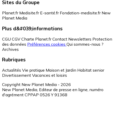
Sites du Groupe
Planet.fr
Medisite.fr
E-santé.fr
Fondation-medisite.fr
New
Planet Media
Plus d&#039;informations
CGU
CGV
Charte Planet.fr
Contact
Newsletters
Protection
des données
Préférences cookies
Qui sommes-nous ?
Archives
Rubriques
Actualités
Vie pratique
Maison et Jardin
Habitat senior
Divertissement
Vacances et loisirs
Copyright New Planet Media - 2026
New Planet Media, Editeur de presse en ligne, numéro
d'agrément CPPAP 0526 Y 91368