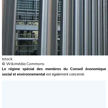
Istock
© Wikimédia Commons
Le régime spécial des membres du Conseil économique 
social et environnemental
 est également concerné.