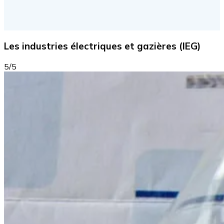
Les industries électriques et gazières (IEG)
5/5