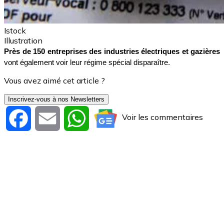
Istock
Illustration
Près de 150 entreprises des industries électriques et gazières
vont également voir leur régime spécial disparaître.
Vous avez aimé cet article ?
Inscrivez-vous à nos Newsletters
Voir les commentaires
Facebook
Email
WhatsApp