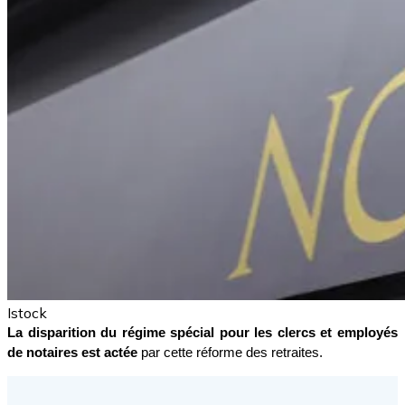
Istock
La disparition du régime spécial pour les clercs et employés 
de notaires est actée
 par cette réforme des retraites.