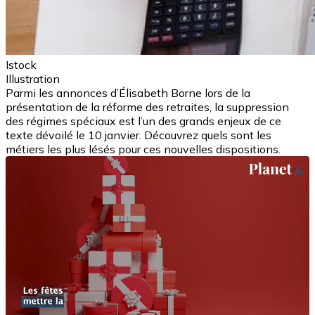
Istock
Illustration
Parmi les annonces d’Élisabeth Borne lors de la
présentation de la réforme des retraites, la suppression
des régimes spéciaux est l’un des grands enjeux de ce
texte dévoilé le 10 janvier. Découvrez quels sont les
métiers les plus lésés pour ces nouvelles dispositions.