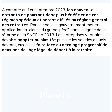
À compter du 1er septembre 2023,
les nouveaux
entrants ne pourront donc plus bénéficier de ces
régimes spéciaux et seront affiliés au régime général
des retraites
. Par ce choix, le gouvernement met en
application la “clause du grand-père”, dans la lignée de la
réforme de la SNCF en 2018. Les entreprises vont ainsi
devoir
s’adapter au plus tôt
puisque les salariés actuels
devront, eux aussi,
faire face au décalage progressif de
deux ans de l’âge légal de départ à la retraite
.