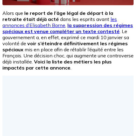
Alors que
le report de l’âge légal de départ à la
retraite était déjà acté
dans les esprits avant
les
annonces d’Elisabeth Borne
,
la suppression des régimes
spéciaux est venue compléter un texte contesté
. Le
gouvernement a, en effet, exprimé ce mardi 10 janvier sa
volonté de
voir s’éteindre définitivement les régimes
spéciaux
mis en place afin de rétablir l’équité entre les
Français. Une décision choc, qui augmente une controverse
déjà installée.
Voici la liste des métiers les plus
impactés par cette annonce
.