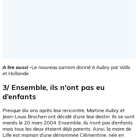
A lire aussi -
Le nouveau surnom donné à Aubry par Valls
et Hollande
3/ Ensemble, ils n'ont pas eu
d’enfants
Presque dix ans après leur rencontre, Martine Aubry et
Jean-Louis Brochen ont décidé d’unir leur destin. Ils se sont
mariés le 20 mars 2004. Ensemble, ils n’ont pas d’enfants
mais tous les deux étaient déjà parents. Ainsi, la maire de
Lille est maman d’une dénommée Clémentine, née en