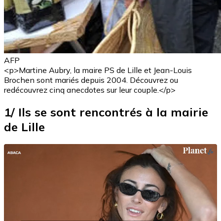
AFP
<p>Martine Aubry, la maire PS de Lille et Jean-Louis
Brochen sont mariés depuis 2004. Découvrez ou
redécouvrez cinq anecdotes sur leur couple.</p>
1/ Ils se sont rencontrés à la mairie
de Lille