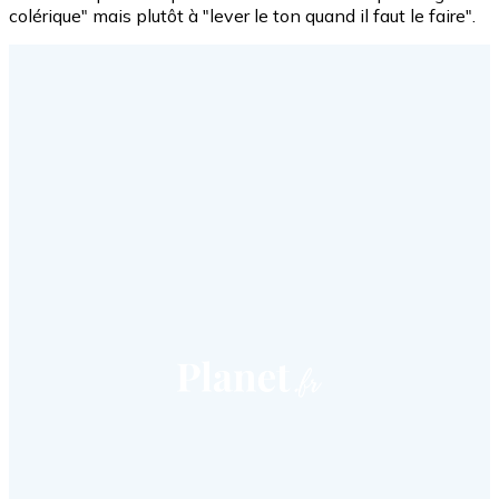
colérique" mais plutôt à "lever le ton quand il faut le faire".