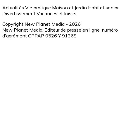
Actualités
Vie pratique
Maison et Jardin
Habitat senior
Divertissement
Vacances et loisirs
Copyright New Planet Media - 2026
New Planet Media, Editeur de presse en ligne, numéro
d'agrément CPPAP 0526 Y 91368