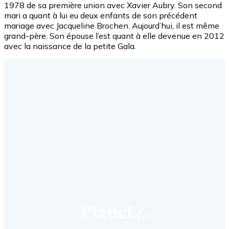
1978 de sa première union avec Xavier Aubry. Son second
mari a quant à lui eu deux enfants de son précédent
mariage avec Jacqueline Brochen. Aujourd’hui, il est même
grand-père. Son épouse l’est quant à elle devenue en 2012
avec la naissance de la petite Gala.