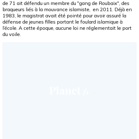
de 71 ait défendu un membre du "gang de Roubaix", des
braqueurs liés à la mouvance islamiste, en 2011. Déjà en
1983, le magistrat avait été pointé pour avoir assuré la
défense de jeunes filles portant le foulard islamique à
l’école. A cette époque, aucune loi ne réglementait le port
du voile.