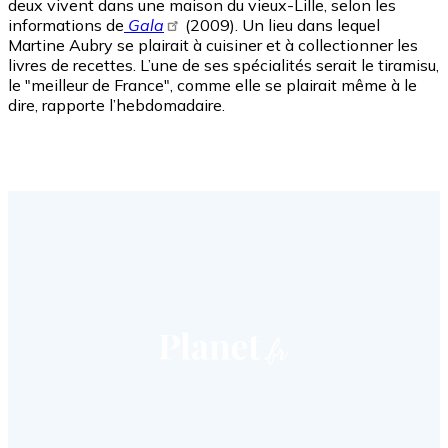
deux vivent dans une maison du vieux-Lille, selon les
informations de
Gala
(2009). Un lieu dans lequel
Martine Aubry se plairait à cuisiner et à collectionner les
livres de recettes. L’une de ses spécialités serait le tiramisu,
le "meilleur de France", comme elle se plairait même à le
dire, rapporte l’hebdomadaire.