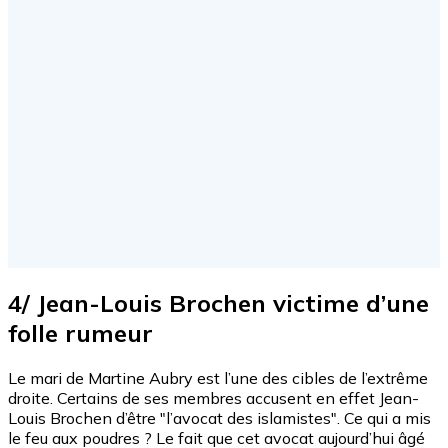
4/ Jean-Louis Brochen victime d’une
folle rumeur
Le mari de Martine Aubry est l’une des cibles de l’extrême
droite. Certains de ses membres accusent en effet Jean-
Louis Brochen d’être "l’avocat des islamistes". Ce qui a mis
le feu aux poudres ? Le fait que cet avocat aujourd’hui âgé