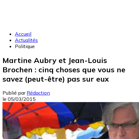
Accueil
Actualités
Politique
Martine Aubry et Jean-Louis
Brochen : cinq choses que vous ne
savez (peut-être) pas sur eux
Publié par
Rédaction
le
05/03/2015