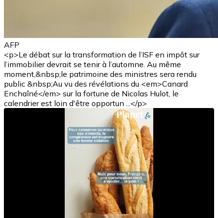
AFP
<p>Le débat sur la transformation de l’ISF en impôt sur
l’immobilier devrait se tenir à l’automne. Au même
moment,&nbsp;le patrimoine des ministres sera rendu
public &nbsp;Au vu des révélations du <em>Canard
Enchaîné</em> sur la fortune de Nicolas Hulot, le
calendrier est loin d'être opportun ...</p>