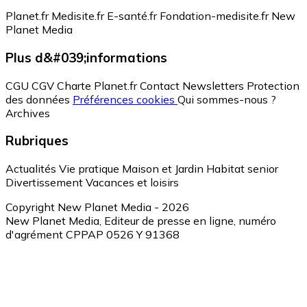
Planet.fr
Medisite.fr
E-santé.fr
Fondation-medisite.fr
New
Planet Media
Plus d&#039;informations
CGU
CGV
Charte Planet.fr
Contact
Newsletters
Protection
des données
Préférences cookies
Qui sommes-nous ?
Archives
Rubriques
Actualités
Vie pratique
Maison et Jardin
Habitat senior
Divertissement
Vacances et loisirs
Copyright New Planet Media - 2026
New Planet Media, Editeur de presse en ligne, numéro
d'agrément CPPAP 0526 Y 91368