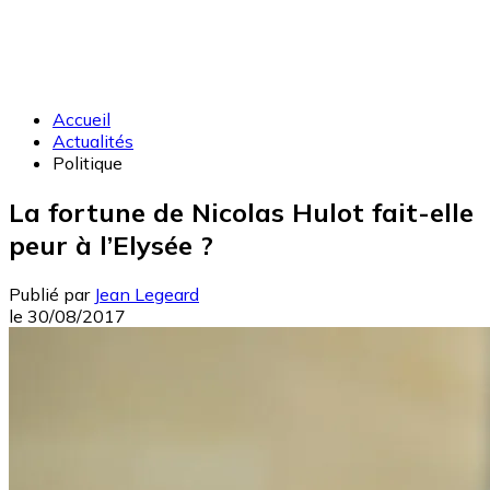
Accueil
Actualités
Politique
La fortune de Nicolas Hulot fait-elle
peur à l’Elysée ?
Publié par
Jean Legeard
le
30/08/2017