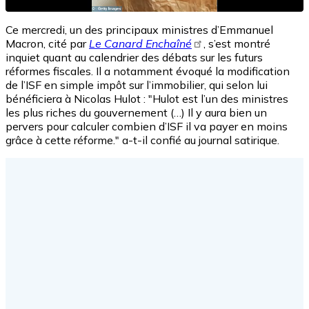
Ce mercredi, un des principaux ministres d’Emmanuel
Macron, cité par
Le Canard Enchaîné
, s’est montré
inquiet quant au calendrier des débats sur les futurs
réformes fiscales. Il a notamment évoqué la modification
de l’ISF en simple impôt sur l’immobilier, qui selon lui
bénéficiera à Nicolas Hulot : "Hulot est l’un des ministres
les plus riches du gouvernement (…) Il y aura bien un
pervers pour calculer combien d’ISF il va payer en moins
grâce à cette réforme." a-t-il confié au journal satirique.