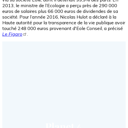
2013, le ministre de l’Ecologie a perçu près de 290 000
euros de salaires plus 66 000 euros de dividendes de sa
société. Pour l’année 2016, Nicolas Hulot a déclaré à la
Haute autorité pour la transparence de la vie publique avoir
touché 248 000 euros provenant d'Eole Conseil, a précisé
Le Figaro
.