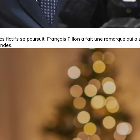
fictifs se poursuit. François Fillon a fait une remarque qui a s
ondes.