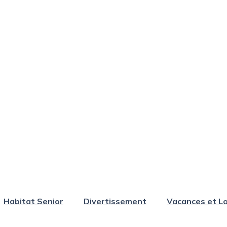
Habitat Senior
Divertissement
Vacances et Lo