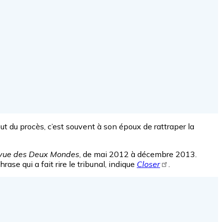
ut du procès, c’est souvent à son époux de rattraper la
vue des Deux Mondes
, de mai 2012 à décembre 2013.
ase qui a fait rire le tribunal, indique
Closer
.