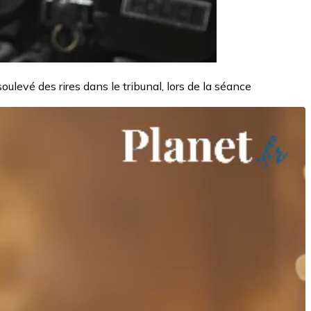
oulevé des rires dans le tribunal, lors de la séance