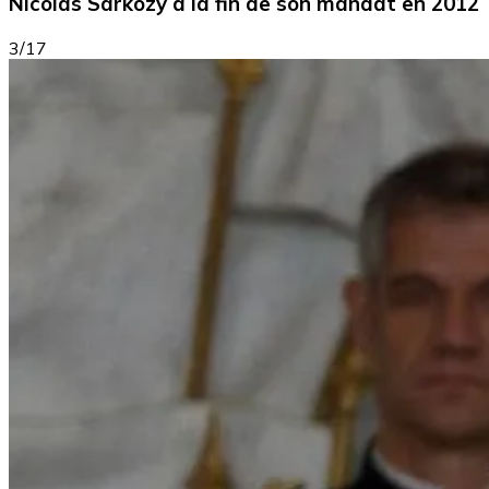
Nicolas Sarkozy à la fin de son mandat en 2012
3/17