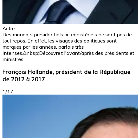
Autre
Des mandats présidentiels ou ministériels ne sont pas de
tout repos. En effet, les visages des politiques sont
marqués par les années, parfois très
intenses.&nbsp;Découvrez l'avant/après des présidents et
ministres.
François Hollande, président de la République
de 2012 à 2017
1/17