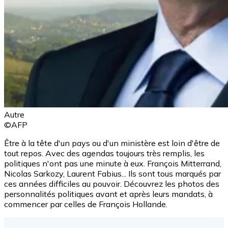
Autre
©AFP
Être à la tête d'un pays ou d'un ministère est loin d'être de
tout repos. Avec des agendas toujours très remplis, les
politiques n'ont pas une minute à eux. François Mitterrand,
Nicolas Sarkozy, Laurent Fabius... Ils sont tous marqués par
ces années difficiles au pouvoir. Découvrez les photos des
personnalités politiques avant et après leurs mandats, à
commencer par celles de François Hollande.