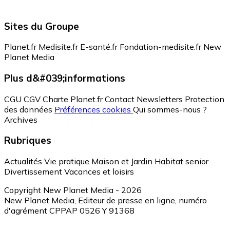
Sites du Groupe
Planet.fr
Medisite.fr
E-santé.fr
Fondation-medisite.fr
New
Planet Media
Plus d&#039;informations
CGU
CGV
Charte Planet.fr
Contact
Newsletters
Protection
des données
Préférences cookies
Qui sommes-nous ?
Archives
Rubriques
Actualités
Vie pratique
Maison et Jardin
Habitat senior
Divertissement
Vacances et loisirs
Copyright New Planet Media - 2026
New Planet Media, Editeur de presse en ligne, numéro
d'agrément CPPAP 0526 Y 91368