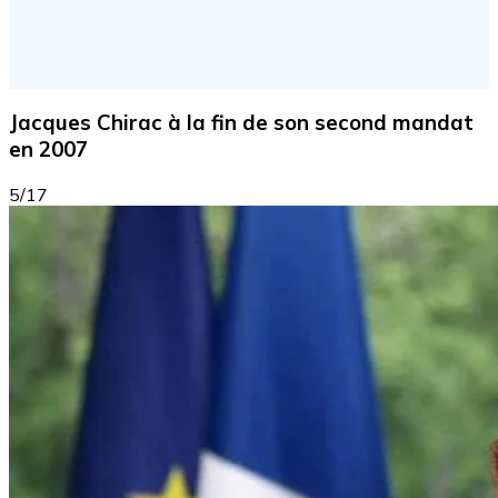
Jacques Chirac à la fin de son second mandat
en 2007
5/17