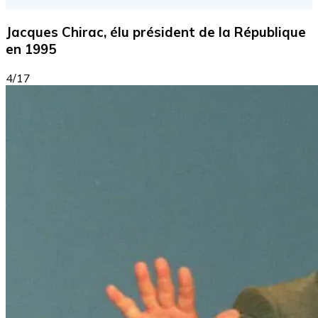
Jacques Chirac, élu président de la République
en 1995
4/17