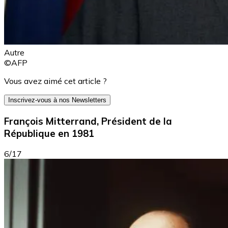
Autre
©AFP
Vous avez aimé cet article ?
Inscrivez-vous à nos Newsletters
François Mitterrand, Président de la
République en 1981
6/17