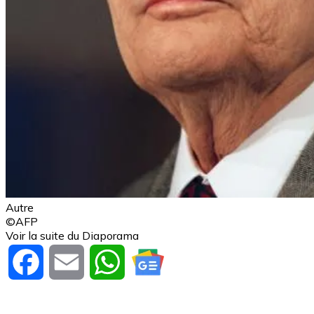
Autre
©AFP
Voir la suite du Diaporama
Facebook
Email
WhatsApp