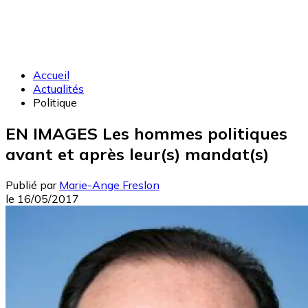
Accueil
Actualités
Politique
EN IMAGES Les hommes politiques
avant et après leur(s) mandat(s)
Publié par
Marie-Ange Freslon
le
16/05/2017