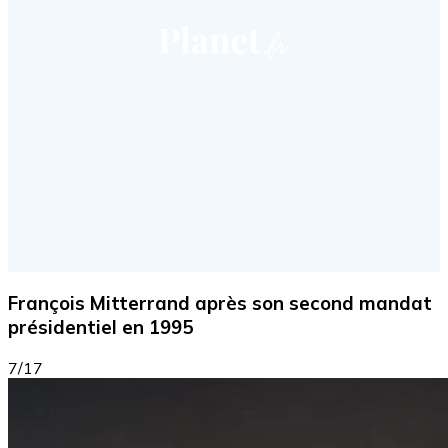
François Mitterrand après son second mandat
présidentiel en 1995
7/17