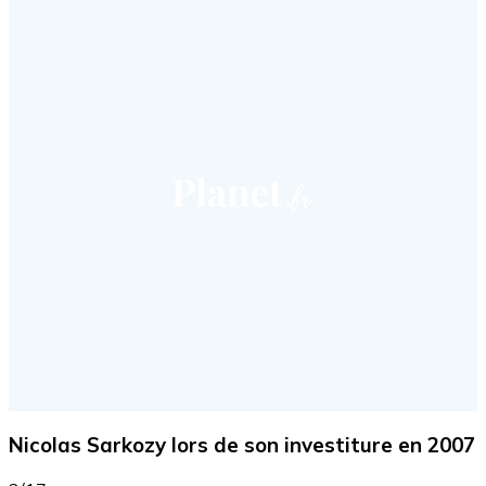
Nicolas Sarkozy lors de son investiture en 2007