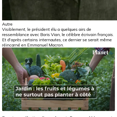
Autre
Visiblement, le président élu a quelques airs de
ressemblance avec Boris Vian, le célèbre écrivain français.
Et d'après certains internautes, ce dernier se serait même
réincarné en Emmanuel Macron.