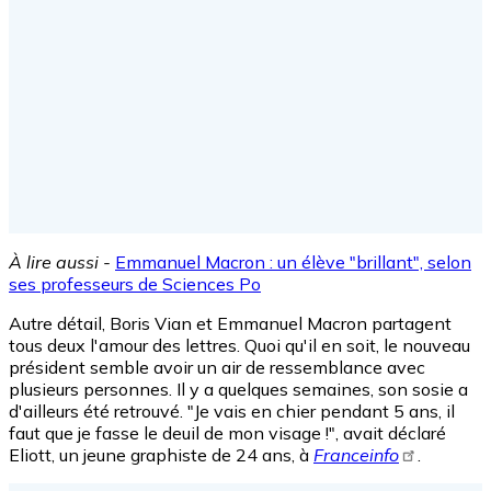
À lire aussi -
Emmanuel Macron : un élève "brillant", selon
ses professeurs de Sciences Po
Autre détail, Boris Vian et Emmanuel Macron partagent
tous deux l'amour des lettres. Quoi qu'il en soit, le nouveau
président semble avoir un air de ressemblance avec
plusieurs personnes. Il y a quelques semaines, son sosie a
d'ailleurs été retrouvé. "Je vais en chier pendant 5 ans, il
faut que je fasse le deuil de mon visage !", avait déclaré
Eliott, un jeune graphiste de 24 ans, à
Franceinfo
.