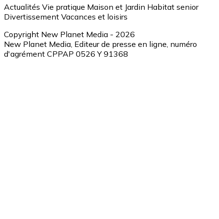
Actualités
Vie pratique
Maison et Jardin
Habitat senior
Divertissement
Vacances et loisirs
Copyright New Planet Media - 2026
New Planet Media, Editeur de presse en ligne, numéro
d'agrément CPPAP 0526 Y 91368