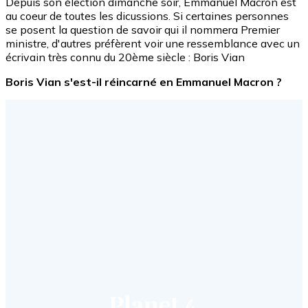
Depuis son élection dimanche soir, Emmanuel Macron est
au coeur de toutes les dicussions. Si certaines personnes
se posent la question de savoir qui il nommera Premier
ministre, d'autres préfèrent voir une ressemblance avec un
écrivain très connu du 20ème siècle : Boris Vian
Boris Vian s'est-il réincarné en Emmanuel Macron ?