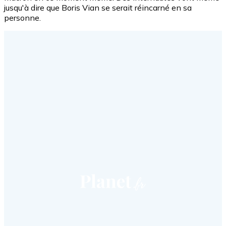
jusqu'à dire que Boris Vian se serait réincarné en sa
personne.