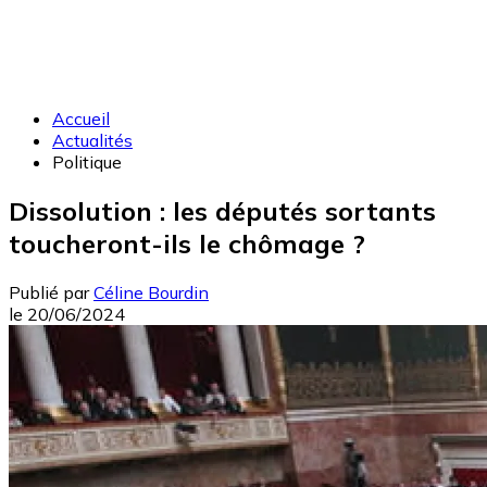
Accueil
Actualités
Politique
Dissolution : les députés sortants
toucheront-ils le chômage ?
Publié par
Céline Bourdin
le
20/06/2024