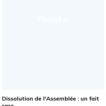
Dissolution de l'Assemblée : un fait
rare