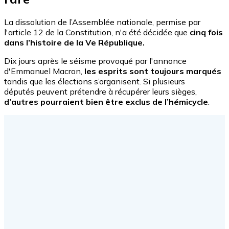
La dissolution de l’Assemblée nationale, permise par
l'article 12 de la Constitution, n'a été décidée que
cinq fois
dans l’histoire de la Ve République.
Dix jours après le séisme provoqué par l'annonce
d'Emmanuel Macron,
les esprits sont toujours marqués
tandis que les élections s’organisent. Si plusieurs
députés peuvent prétendre à récupérer leurs sièges,
d’autres pourraient bien être exclus de l’hémicycle
.