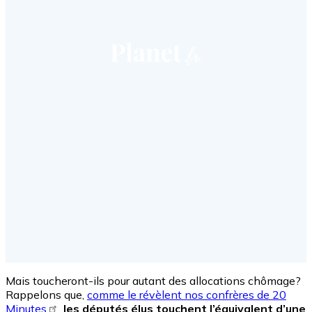
Mais toucheront-ils pour autant des allocations chômage?
Rappelons que,
comme le révèlent nos confrères de 20
Minutes
,
les députés élus touchent l’équivalent d’une