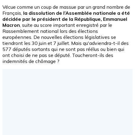
Vécue comme un coup de massue par un grand nombre de
Français,
la dissolution de l’Assemblée nationale a été
décidée par le président de la République, Emmanuel
Macron
, suite au score important enregistré par le
Rassemblement national lors des élections
européennes. De nouvelles élections législatives se
tiendront les 30 juin et 7 juillet. Mais qu'adviendra-t-il des
577 députés sortants qui ne sont pas réélus ou bien qui
ont choisi de ne pas se député. Toucheront-ils des
indemnités de chômage ?