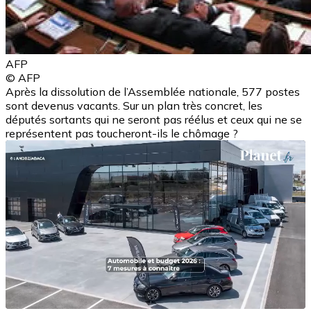
AFP
© AFP
Après la dissolution de l’Assemblée nationale, 577 postes
sont devenus vacants. Sur un plan très concret, les
députés sortants qui ne seront pas réélus et ceux qui ne se
représentent pas toucheront-ils le chômage ?