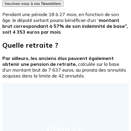
Inscrivez-vous à nos Newsletters
Pendant une période 18 à 27 mois, en fonction de son
âge, le député sortant pourra bénéficier d’un “
montant
brut correspondant à 57% de son indemnité de base”,
soit 4 353 euros par mois
.
Quelle retraite ?
Par ailleurs, les anciens élus peuvent également
obtenir une pension de retraite,
calculée sur la base
d’un montant brut de 7 637 euros, au prorata des annuités
acquises dans la limite de 42 annuités.