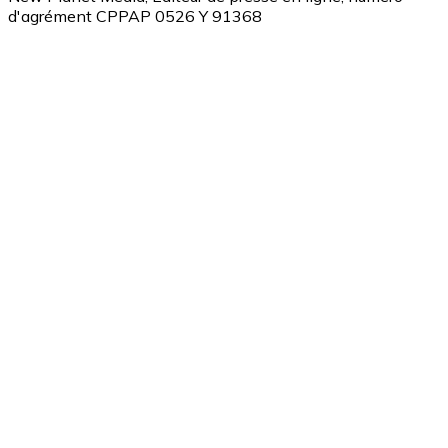
d'agrément CPPAP 0526 Y 91368