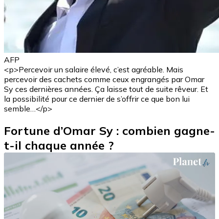
AFP
<p>Percevoir un salaire élevé, c’est agréable. Mais
percevoir des cachets comme ceux engrangés par Omar
Sy ces dernières années. Ça laisse tout de suite rêveur. Et
la possibilité pour ce dernier de s’offrir ce que bon lui
semble…</p>
Fortune d’Omar Sy : combien gagne-
t-il chaque année ?