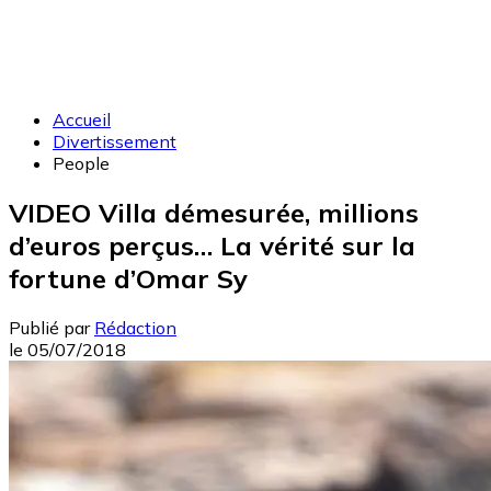
Accueil
Divertissement
People
VIDEO Villa démesurée, millions
d’euros perçus… La vérité sur la
fortune d’Omar Sy
Publié par
Rédaction
le
05/07/2018