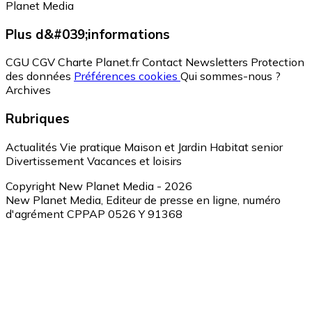
Planet Media
Plus d&#039;informations
CGU
CGV
Charte Planet.fr
Contact
Newsletters
Protection
des données
Préférences cookies
Qui sommes-nous ?
Archives
Rubriques
Actualités
Vie pratique
Maison et Jardin
Habitat senior
Divertissement
Vacances et loisirs
Copyright New Planet Media - 2026
New Planet Media, Editeur de presse en ligne, numéro
d'agrément CPPAP 0526 Y 91368