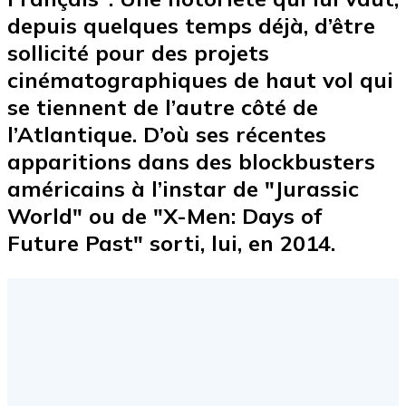
depuis quelques temps déjà, d’être
sollicité pour des projets
cinématographiques de haut vol qui
se tiennent de l’autre côté de
l’Atlantique. D’où ses récentes
apparitions dans des blockbusters
américains à l’instar de "Jurassic
World" ou de "X-Men: Days of
Future Past" sorti, lui, en 2014.