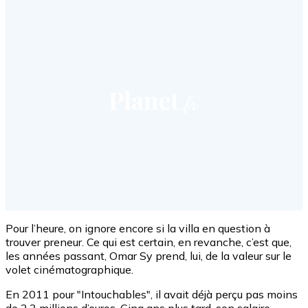
Pour l’heure, on ignore encore si la villa en question à
trouver preneur. Ce qui est certain, en revanche, c’est que,
les années passant, Omar Sy prend, lui, de la valeur sur le
volet cinématographique.
En 2011 pour "Intouchables", il avait déjà perçu pas moins