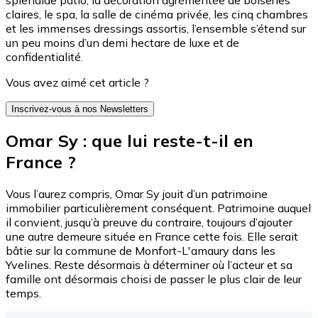
claires, le spa, la salle de cinéma privée, les cinq chambres
et les immenses dressings assortis, l’ensemble s’étend sur
un peu moins d’un demi hectare de luxe et de
confidentialité.
Vous avez aimé cet article ?
Inscrivez-vous à nos Newsletters
Omar Sy : que lui reste-t-il en
France ?
Vous l’aurez compris, Omar Sy jouit d’un patrimoine
immobilier particulièrement conséquent. Patrimoine auquel
il convient, jusqu’à preuve du contraire, toujours d’ajouter
une autre demeure située en France cette fois. Elle serait
bâtie sur la commune de Monfort-L'amaury dans les
Yvelines. Reste désormais à déterminer où l’acteur et sa
famille ont désormais choisi de passer le plus clair de leur
temps.