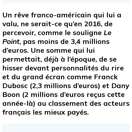
Un rêve franco-américain qui lui a
valu, ne serait-ce qu’en 2016, de
percevoir, comme le souligne
Le
Point
, pas moins de 3,4 millions
d’euros. Une somme qui lui
permettait, déjà à l’époque, de se
hisser devant personnalités du rire
et du grand écran comme Franck
Dubosc (2,3 millions d’euros) et Dany
Boon (2 millions d’euros reçus cette
année-là) au classement des acteurs
français les mieux payés.