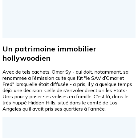
Un patrimoine immobilier
hollywoodien
Avec de tels cachets, Omar Sy - qui doit, notamment, sa
renommée à l’émission culte que fût "le SAV d’Omar et
Fred" lorsqu’elle était diffusée - a pris, il y a quelque temps
déjà, une décision. Celle de s’envoler direction les Etats-
Unis pour y poser ses valises en famille. C’est là, dans le
très huppé Hidden Hills, situé dans le comté de Los
Angeles qu’il avait pris ses quartiers à l’année.