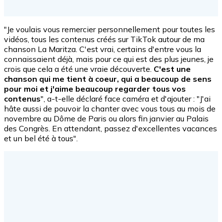
"Je voulais vous remercier personnellement pour toutes les
vidéos, tous les contenus créés sur TikTok autour de ma
chanson La Maritza. C'est vrai, certains d'entre vous la
connaissaient déjà, mais pour ce qui est des plus jeunes, je
crois que cela a été une vraie découverte.
C'est une
chanson qui me tient à coeur, qui a beaucoup de sens
pour moi et j'aime beaucoup regarder tous vos
contenus
", a-t-elle déclaré face caméra et d'ajouter : "J'ai
hâte aussi de pouvoir la chanter avec vous tous au mois de
novembre au Dôme de Paris ou alors fin janvier au Palais
des Congrès. En attendant, passez d'excellentes vacances
et un bel été à tous".