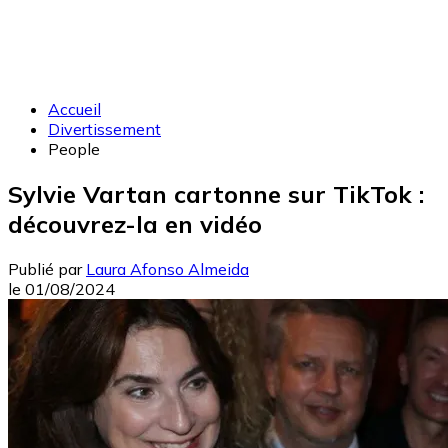
Accueil
Divertissement
People
Sylvie Vartan cartonne sur TikTok :
découvrez-la en vidéo
Publié par
Laura Afonso Almeida
le
01/08/2024