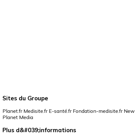
Sites du Groupe
Planet.fr
Medisite.fr
E-santé.fr
Fondation-medisite.fr
New
Planet Media
Plus d&#039;informations