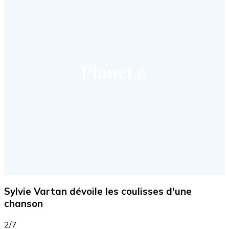
Sylvie Vartan dévoile les coulisses d'une
chanson
2/7