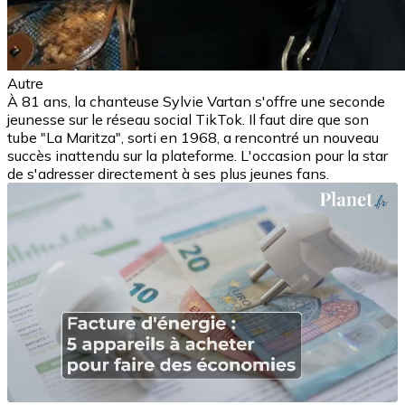
Autre
À 81 ans, la chanteuse Sylvie Vartan s'offre une seconde
jeunesse sur le réseau social TikTok. Il faut dire que son
tube "La Maritza", sorti en 1968, a rencontré un nouveau
succès inattendu sur la plateforme. L'occasion pour la star
de s'adresser directement à ses plus jeunes fans.