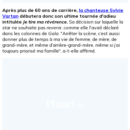
Après plus de 60 ans de carrière,
la chanteuse Sylvie
Vartan
débutera donc son ultime tournée d'adieu
intitulée
Je tire ma révérence
.
Sa décision sur laquelle la
star ne souhaite pas revenir, comme elle l'avait déclaré
dans les colonnes de
Gala
. "Arrêter la scène, c’est aussi
donner plus de temps à ma vie de femme, de mère, de
grand-mère, et même d’arrière-grand-mère, même si j’ai
toujours priorisé ma famille", a-t-elle affirmé.