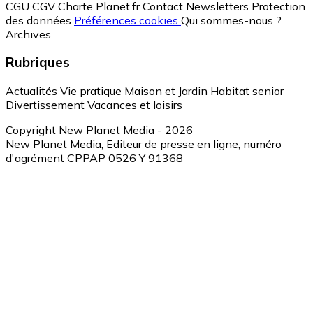
CGU
CGV
Charte Planet.fr
Contact
Newsletters
Protection
des données
Préférences cookies
Qui sommes-nous ?
Archives
Rubriques
Actualités
Vie pratique
Maison et Jardin
Habitat senior
Divertissement
Vacances et loisirs
Copyright New Planet Media - 2026
New Planet Media, Editeur de presse en ligne, numéro
d'agrément CPPAP 0526 Y 91368