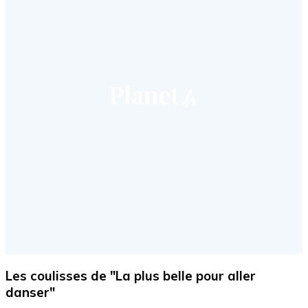
Les coulisses de "La plus belle pour aller
danser"