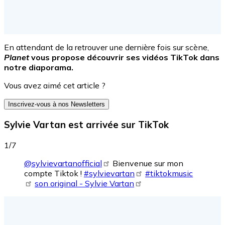
En attendant de la retrouver une dernière fois sur scène,
Planet
vous propose découvrir ses vidéos TikTok dans
notre diaporama.
Vous avez aimé cet article ?
Inscrivez-vous à nos Newsletters
Sylvie Vartan est arrivée sur TikTok
1/7
@sylvievartanofficial
Bienvenue sur mon
compte Tiktok !
#sylvievartan
#tiktokmusic
son original - Sylvie Vartan