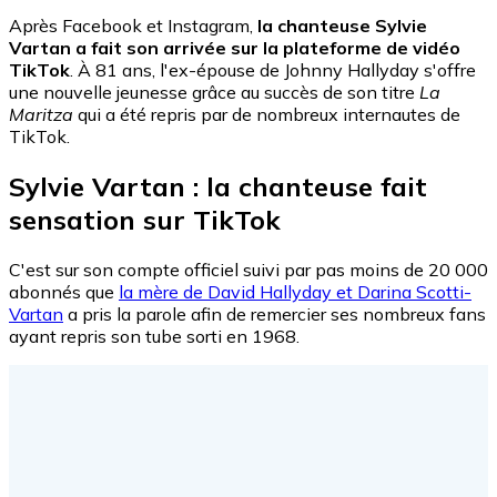
Après Facebook et Instagram,
la chanteuse Sylvie
Vartan a fait son arrivée sur la plateforme de vidéo
TikTok
. À 81 ans, l'ex-épouse de Johnny Hallyday s'offre
une nouvelle jeunesse grâce au succès de son titre
La
Maritza
qui a été repris par de nombreux internautes de
TikTok.
Sylvie Vartan : la chanteuse fait
sensation sur TikTok
C'est sur son compte officiel suivi par pas moins de 20 000
abonnés que
la mère de David Hallyday et Darina Scotti-
Vartan
a pris la parole afin de remercier ses nombreux fans
ayant repris son tube sorti en 1968.