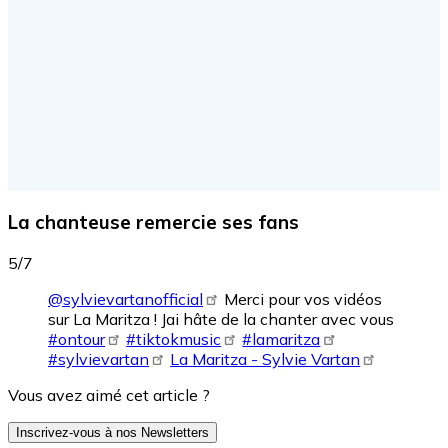
La chanteuse remercie ses fans
5/7
@sylvievartanofficial
Merci pour vos vidéos
sur La Maritza ! Jai hâte de la chanter avec vous
#ontour
#tiktokmusic
#lamaritza
#sylvievartan
La Maritza - Sylvie Vartan
Vous avez aimé cet article ?
Inscrivez-vous à nos Newsletters