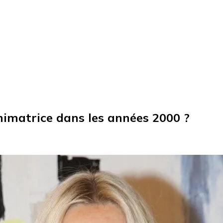
animatrice dans les années 2000 ?