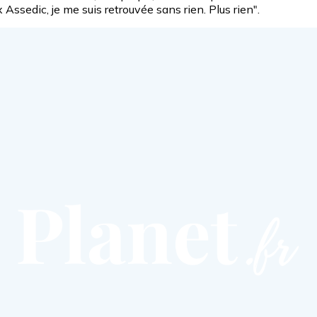
ux Assedic, je me suis retrouvée sans rien. Plus rien".