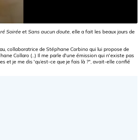
ré Soirée
et
Sans aucun doute
, elle a fait les beaux jours de
au, collaboratrice de Stéphane Corbino qui lui propose de
ne Collaro (...) Il me parle d'une émission qui n'existe pas
t je me dis 'qu’est-ce que je fais là ?", avait-elle confié