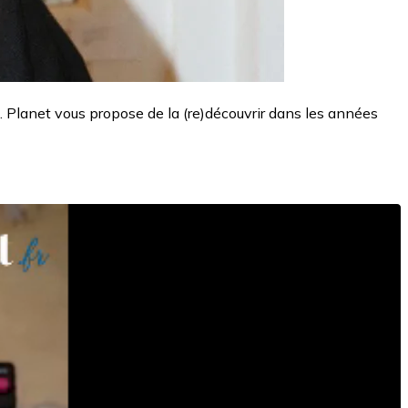
n. Planet vous propose de la (re)découvrir dans les années