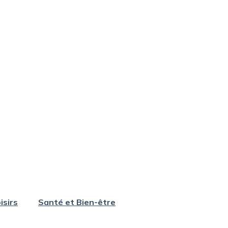
isirs
Santé et Bien-être