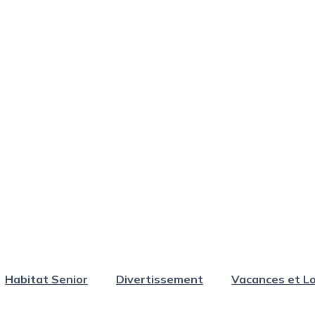
Habitat Senior
Divertissement
Vacances et Lo