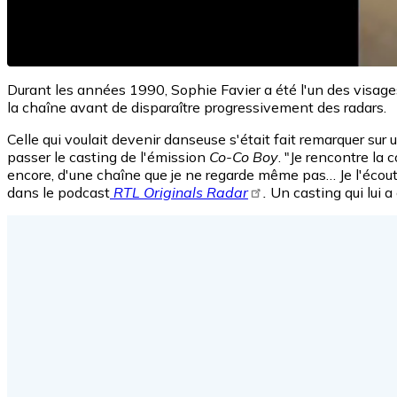
Durant les années 1990, Sophie Favier a été l'un des visa
la chaîne avant de disparaître progressivement des radars.
Celle qui voulait devenir danseuse s'était fait remarquer su
passer le casting de l'émission
Co-Co Boy
. "Je rencontre la
encore, d'une chaîne que je ne regarde même pas… Je l'écoute 
dans le podcast
RTL Originals Radar
.
Un casting qui lui a