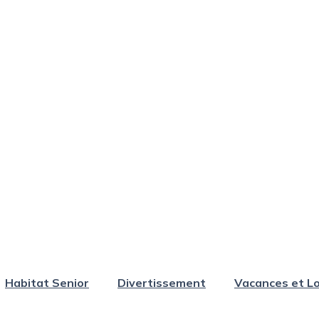
Habitat Senior
Divertissement
Vacances et Lo