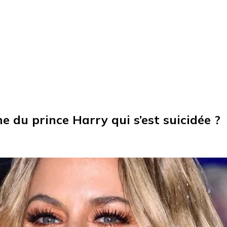
e du prince Harry qui s’est suicidée ?