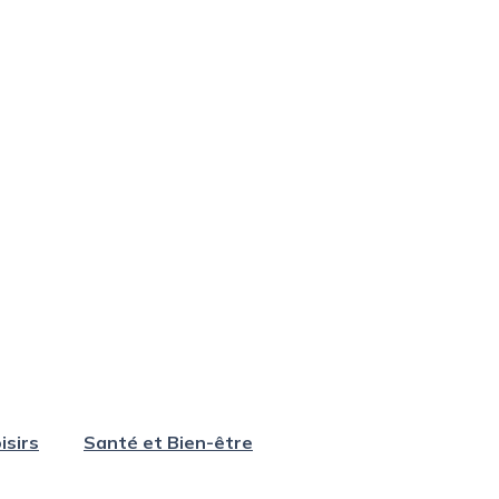
isirs
Santé et Bien-être