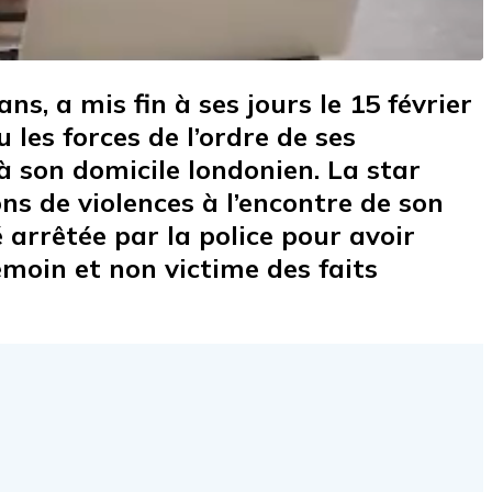
ns, a mis fin à ses jours le 15 février
 les forces de l’ordre de ses
à son domicile londonien. La star
ns de violences à l’encontre de son
arrêtée par la police pour avoir
moin et non victime des faits