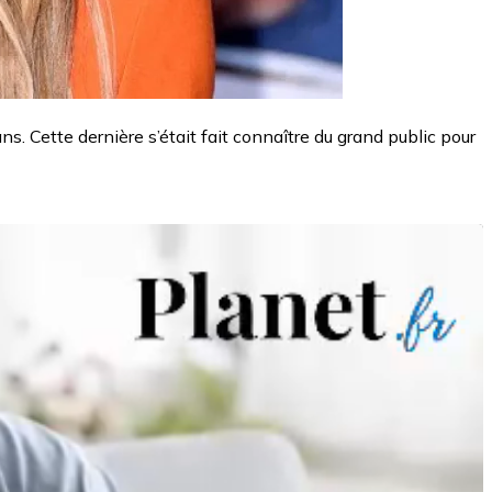
s. Cette dernière s’était fait connaître du grand public pour