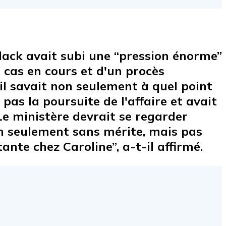
lack avait subi une “pression énorme”
 cas en cours et d'un procès
'il savait non seulement à quel point
pas la poursuite de l'affaire et avait
Le ministère devrait se regarder
on seulement sans mérite, mais pas
nte chez Caroline”, a-t-il affirmé.