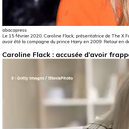
abacapress
Le 15 février 2020, Caroline Flack, présentatrice de The X Fa
avoir été la compagne du prince Harry en 2009. Retour en déta
Caroline Flack : accusée d’avoir fr